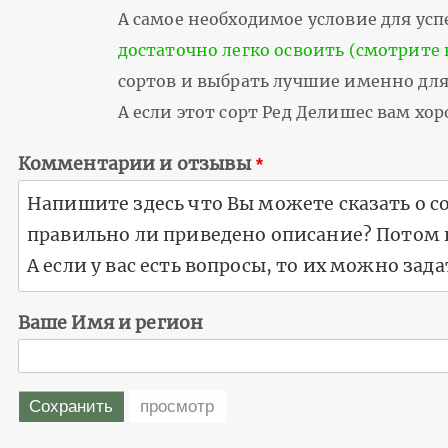
А самое необходимое условие для успе
достаточно легко освоить (смотрите 
сортов и выбрать лучшие именно для 
А если этот сорт Ред Делишес вам х
Комментарии и отзывы
Ваше Имя и регион