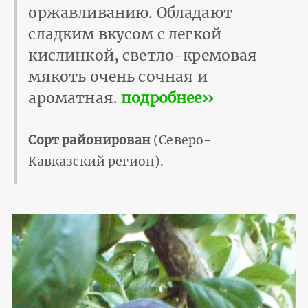
оржавливанию. Обладают
сладким вкусом с легкой
кислинкой, светло-кремовая
мякоть очень сочная и
ароматная.
подробнее››
Сорт районирован
(Северо-
Кавказский регион).