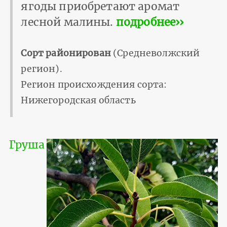
ягоды приобретают аромат
лесной малины.
подробнее››
Сорт районирован
(Средневолжский
регион).
Регион происхождения сорта:
Нижегородская область
Груша