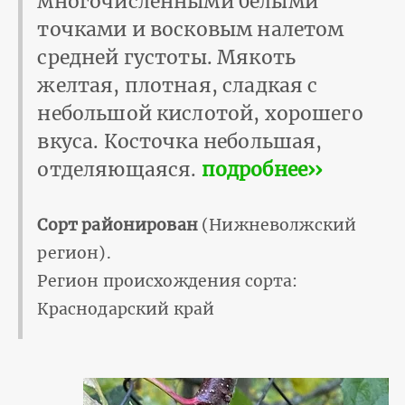
многочисленными белыми
точками и восковым налетом
средней густоты. Мякоть
желтая, плотная, сладкая с
небольшой кислотой, хорошего
вкуса. Косточка небольшая,
отделяющаяся.
подробнее››
Сорт районирован
(Нижневолжский
регион).
Регион происхождения сорта:
Краснодарский край