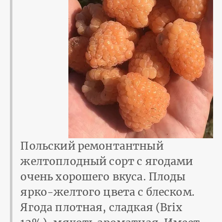
Польский ремонтантный
желтоплодный сорт с ягодами
очень хорошего вкуса. Плоды
ярко-желтого цвета с блеском.
Ягода плотная, сладкая (Brix