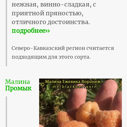
нежная, винно-сладкая, с
приятной пряностью,
отличного достоинства.
подробнее››
Северо-Кавказский регион считается
подходящим для этого сорта.
Малина
Промык