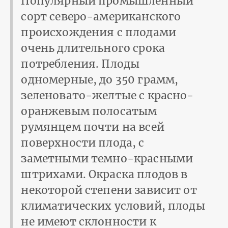
Популярный промышленный
сорт северо-американского
происхождения с плодами
очень длительного срока
потребления. Плоды
одномерные, до 350 грамм,
зеленовато-желтые с красно-
оранжевым полосатым
румянцем почти на всей
поверхности плода, с
заметными темно-красными
штрихами. Окраска плодов в
некоторой степени зависит от
климатических условий, плоды
не имеют склонности к