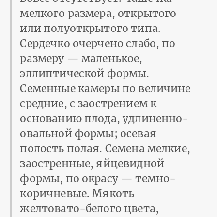
мелкого размера, открытого
или полуоткрытого типа.
Сердечко очерчено слабо, по
размеру — маленькое,
эллиптической формы.
Семенные камеры по величине
средние, с заострением к
основанию плода, удлиненно-
овальной формы; осевая
полость полая. Семена мелкие,
заостренные, яйцевидной
формы, по окрасу — темно-
коричневые. Мякоть
желтовато-белого цвета,