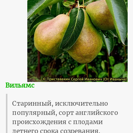
Вильямс
Старинный, исключительно
популярный, сорт английского
происхождения с плодами
летнего срока созревания.