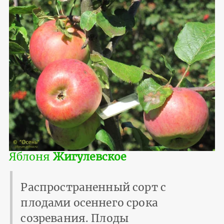
Яблоня
Жигулевское
Распространенный сорт с
плодами осеннего срока
созревания. Плоды