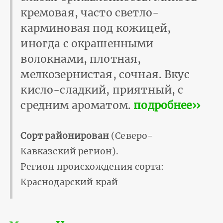
кремовая, часто светло-
карминовая под кожицей,
иногда с окрашенными
волокнами, плотная,
мелкозернистая, сочная. Вкус
кисло-сладкий, приятный, с
средним ароматом.
подробнее››
Сорт районирован
(Северо-
Кавказский регион).
Регион происхождения сорта:
Краснодарский край