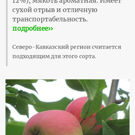
12%), мякоть ароматная. Имеет
сухой отрыв и отличную
транспортабельность.
подробнее››
Северо-Кавказский регион считается
подходящим для этого сорта.