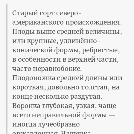
Старый сорт северо-
американского происхождения.
Плоды выше средней величины,
или крупные, удлинённо-
конической формы, ребристые,
в особенности в верхней части,
часто неравнобокие.
Плодоножка средней длины или
короткая, довольно толстая, на
конце несколько раздутая.
Воронка глубокая, узкая, чаще
всего неправильной формы —
иногда лучеобразно
оржавленная. Чашечка