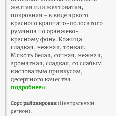
желтая или желтоватая,
покровная - в виде яркого
красного крапчато-полосатого
румянца по оранжево-
красному фону. Кожица
гладкая, нежная, тонкая.
Мякоть белая, сочная, нежная,
ароматная, сладкая, со слабым
кисловатым привкусом,
десертного качества.
подробнее››
Сорт районирован
(Центральный
регион).