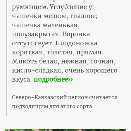
румянцем. Углубление у
чашечки мелкое, гладкое;
чашечка маленькая,
полузакрытая. Воронка
отсутствует. Плодоножка
короткая, толстая, прямая.
Мякоть белая, нежная, сочная,
кисло-сладкая, очень хорошего
вкуса.
подробнее››
Северо-Кавказский регион считается
подходящим для этого сорта.