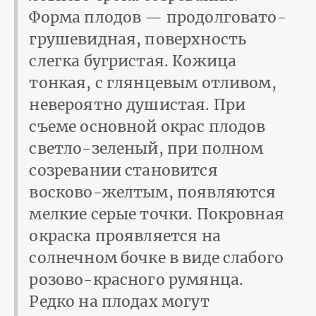
Форма плодов — продолговато-
грушевидная, поверхность
слегка бугристая. Кожица
тонкая, с глянцевым отливом,
невероятно душистая. При
съеме основной окрас плодов
светло-зеленый, при полном
созревании становится
восково-желтым, появляются
мелкие серые точки. Покровная
окраска проявляется на
солнечном бочке в виде слабого
розово-красного румянца.
Редко на плодах могут