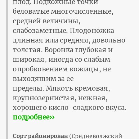
плод. Подкожные точки
беловатые многочисленные,
средней величины,
слабозаметные. Плодоножка
длинная или средняя, довольно
толстая. Воронка глубокая и
широкая, иногда со слабым
опробковением кожицы, не
выходящим за ее
пределы. Мякоть кремовая,
крупнозернистая, нежная,
хорошего кисло-сладкого вкуса.
подробнее››
Сорт районирован
(Средневолжский