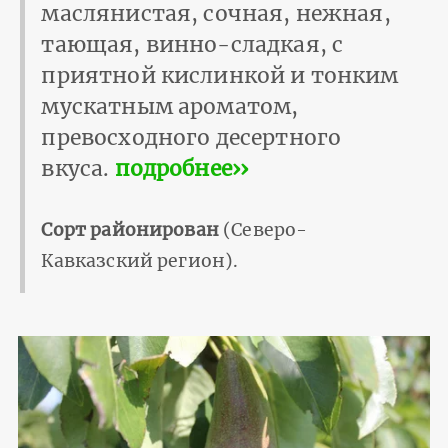
маслянистая, сочная, нежная,
тающая, винно-сладкая, с
приятной кислинкой и тонким
мускатным ароматом,
превосходного десертного
вкуса.
подробнее››
Сорт районирован
(Северо-
Кавказский регион).