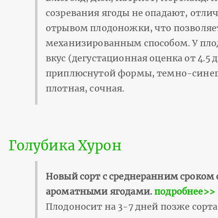
созревания ягоды не опадают, отли
отрывом плодоножки, что позволяе
механизированным способом. У пло
вкус (дегустационная оценка от 4.5 д
приплюснутой формы, темно-синего
плотная, сочная.
Голубика Хурон
Новый сорт с среднеранним сроком 
ароматными ягодами.
подробнее>>
Плодоносит на 3-7 дней позже сорта