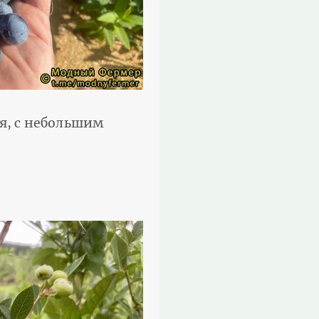
ая, с небольшим