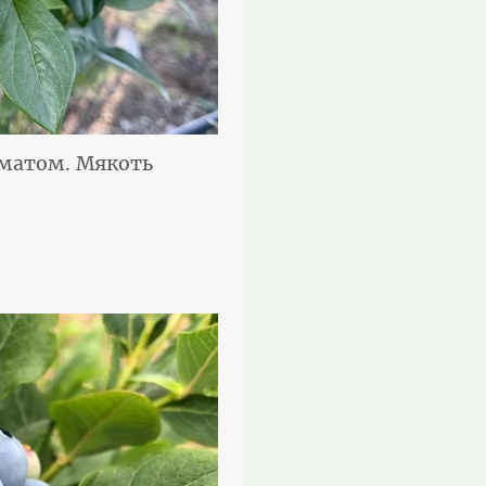
оматом. Мякоть