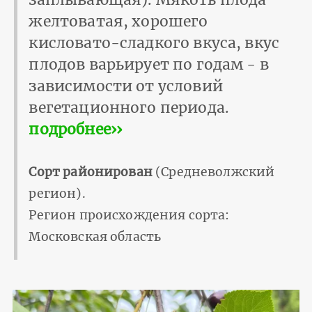
желтоватая, хорошего
кисловато-сладкого вкуса, вкус
плодов варьирует по годам - в
зависимости от условий
вегетационного периода.
подробнее››
Сорт районирован
(Средневолжский
регион).
Регион происхождения сорта:
Московская область