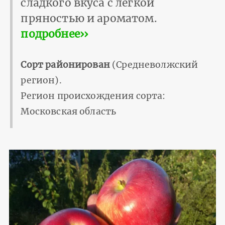
сладкого вкуса с легкой
пряностью и ароматом.
подробнее››
Сорт районирован
(Средневолжский
регион).
Регион происхождения сорта:
Московская область