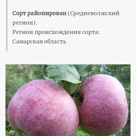
Сорт районирован
(Средневолжский
регион).
Регион происхождения сорта:
Самарская область