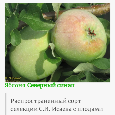
Яблоня
Северный синап
Распространенный сорт
селекции С.И. Исаева с плодами