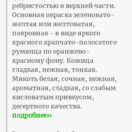
ребристостью в верхней части.
Основная окраска зеленовато-
желтая или желтоватая,
покровная - в виде яркого
красного крапчато-полосатого
румянца по оранжево-
красному фону. Кожица
гладкая, нежная, тонкая.
Мякоть белая, сочная, нежная,
ароматная, сладкая, со слабым
кисловатым привкусом,
десертного качества.
подробнее››