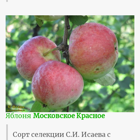
Яблоня
Московское Красное
Сорт селекции С.И. Исаева с