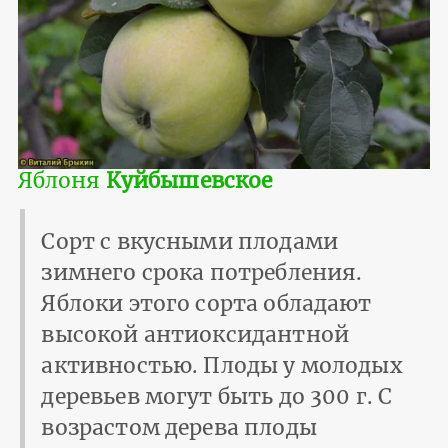
Яблоня
Куйбышевское
Сорт с вкусными плодами
зимнего срока потребления.
Яблоки этого сорта обладают
высокой антиоксидантной
активностью. Плоды у молодых
деревьев могут быть до 300 г. С
возрастом дерева плоды