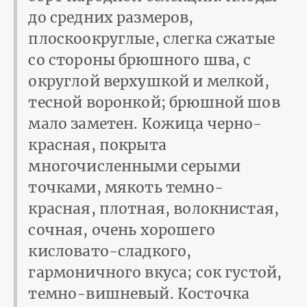
до средних размеров,
плоскоокруглые, слегка сжатые
со стороны брюшного шва, с
округлой верхушкой и мелкой,
тесной воронкой; брюшной шов
мало заметен. Кожица черно-
красная, покрыта
многочисленными серыми
точками, мякоть темно-
красная, плотная, волокнистая,
сочная, очень хорошего
кисловато-сладкого,
гармоничного вкуса; сок густой,
темно-вишневый. Косточка