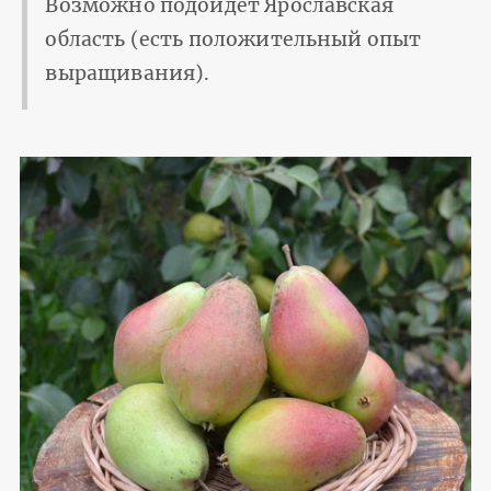
Возможно подойдет Ярославская
область (есть положительный опыт
выращивания).