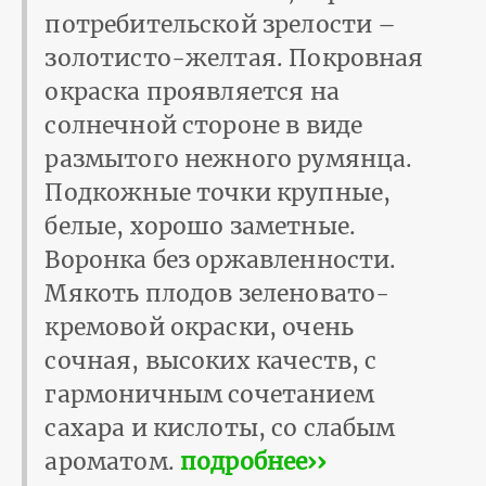
потребительской зрелости –
золотисто-желтая. Покровная
окраска проявляется на
солнечной стороне в виде
размытого нежного румянца.
Подкожные точки крупные,
белые, хорошо заметные.
Воронка без оржавленности.
Мякоть плодов зеленовато-
кремовой окраски, очень
сочная, высоких качеств, с
гармоничным сочетанием
сахара и кислоты, со слабым
ароматом.
подробнее››