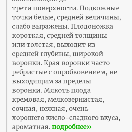
трети поверхности. Подкожные
точки белые, средней величины,
слабо выражены. Плодоножка
короткая, средней толщины
или толстая, выходит из
средней глубины, широкой
воронки. Края воронки часто
ребристые с опробковением, не
выходящим за пределы
воронки. Мякоть плода
кремовая, мелкозернистая,
сочная, нежная, очень
хорошего кисло-сладкого вкуса,
ароматная.
подробнее››