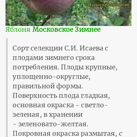
Яблоня
Московское Зимнее
Сорт селекции С.И. Исаева с
плодами зимнего срока
потребления. Плоды крупные,
уплощенно-округлые,
правильной формы.
Поверхность плода гладкая,
основная окраска - светло-
зеленая, в хранении
- зеленовато-желтая.
Покровная окраска размытая, с