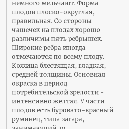
немного мельчают. Форма
плодов плоско-округлая,
правильная. Со стороны
чашечек на плодах хорошо
различимы пять ребрышек.
Широкие ребра иногда
отмечаются по всему плоду.
Кожица блестящая, гладкая,
средней толщины. Основная
окраска в период
потребительской зрелости -
интенсивно желтая. У части
плодов есть буровато-красный
румянец, типа загара,
занимающий до