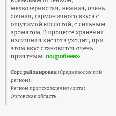
кремовым оттенком,
мелкозернистая, нежная, очень
сочная, гармоничного вкуса с
ощутимой кислотой, с сильным
ароматом. В процессе хранения
излишняя кислота уходит, при
этом вкус становится очень
приятным.
подробнее››
Сорт районирован
(Средневолжский
регион).
Регион происхождения сорта:
Орловская область