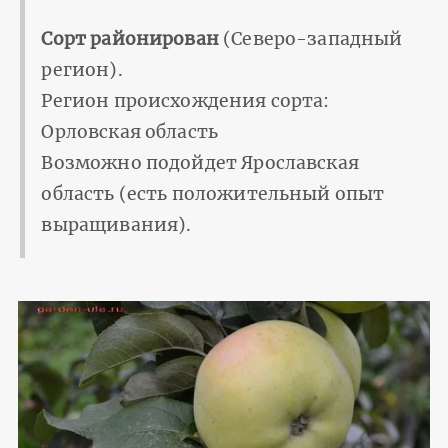
Сорт районирован
(Северо-западный
регион).
Регион происхождения сорта:
Орловская область
Возможно подойдет Ярославская
область (есть положительный опыт
выращивания).