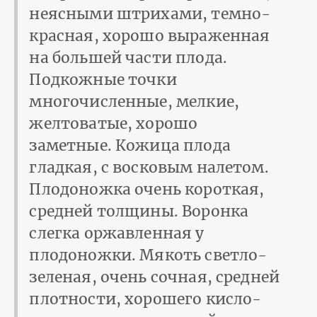
неясными штрихами, темно-
красная, хорошо выраженная
на большей части плода.
Подкожные точки
многочисленные, мелкие,
желтоватые, хорошо
заметные. Кожица плода
гладкая, с восковым налетом.
Плодоножка очень короткая,
средней толщины. Воронка
слегка оржавленная у
плодоножки. Мякоть светло-
зеленая, очень сочная, средней
плотности, хорошего кисло-