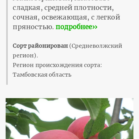
сладкая, средней плотности,
сочная, освежающая, с легкой
пряностью.
подробнее››
Сорт районирован
(Средневолжский
регион).
Регион происхождения сорта:
Тамбовская область