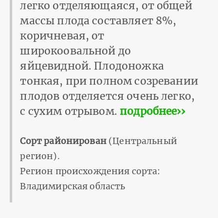
легко отделяющаяся, от общей
массы плода составляет 8%,
коричневая, от
широкоовальной до
яйцевидной. Плодоножка
тонкая, при полном созревании
плодов отделяется очень легко,
с сухим отрывом.
подробнее››
Сорт районирован
(Центральный
регион).
Регион происхождения сорта:
Владимирская область