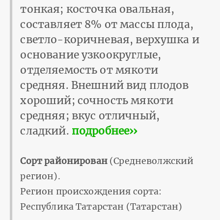
тонкая; косточка овальная,
составляет 8% от массы плода,
светло-коричневая, верхушка и
основание узкоокруглые,
отделяемость от мякоти
средняя. Внешний вид плодов
хороший; сочность мякоти
средняя; вкус отличный,
сладкий.
подробнее››
Сорт районирован
(Средневолжский
регион).
Регион происхождения сорта:
Республика Татарстан (Татарстан)