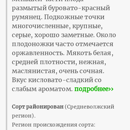
размытый буровато-красный
румянец. Подкожные точки
многочисленные, крупные,
серые, хорошо заметные. Около
плодоножки часто отмечается
оржавленность. Мякоть белая,
средней плотности, нежная,
маслянистая, очень сочная.
Вкус кисловато-сладкий со
слабым ароматом.
подробнее››
Сорт районирован
(Средневолжский
регион).
Регион происхождения сорта: