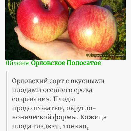
Яблоня
Орловское Полосатое
Орловский сорт с вкусными
плодами осеннего срока
созревания. Плоды
продолговатые, округло-
конической формы. Кожица
плода гладкая, тонкая,