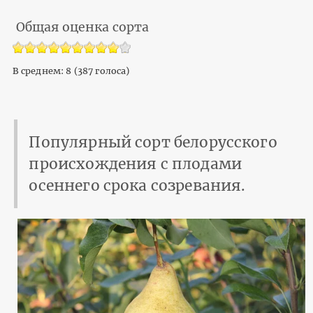
Общая оценка сорта
В среднем:
8
(
387
голоса)
Популярный сорт белорусского
происхождения с плодами
осеннего срока созревания.