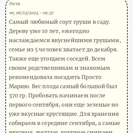
Гость
чт, 06/13/2024 - 09:37
Самый любимый сорт груши в саду.
Дереву уже 10 лет, ежегодно
наслаждаемся вкуснейшими грушами,
семье из 5 человек хватает до декабря.
Также еще угощаем соседей. Всем
своим родственникам и знакомым
рекомендовала посадить Просто
Марию. Вес плода самый большой был
370 гр. Пробовать начинаем после
первого сентября, они еще зеленые но
уже вкусные хрустящие. Для хранения
собираем в середине сентября, а самые
вкусные, желтые, крупные снимаем