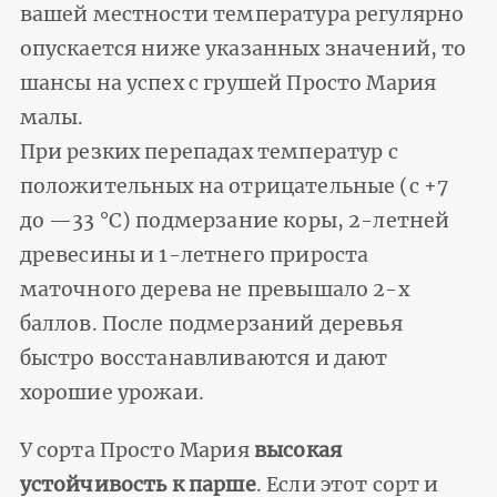
вашей местности температура регулярно
опускается ниже указанных значений, то
шансы на успех с грушей Просто Мария
малы.
При резких перепадах температур с
положительных на отрицательные (с +7
до —33 °C) подмерзание коры, 2-летней
древесины и 1-летнего прироста
маточного дерева не превышало 2-х
баллов. После подмерзаний деревья
быстро восстанавливаются и дают
хорошие урожаи.
У сорта Просто Мария
высокая
устойчивость к парше
. Если этот сорт и