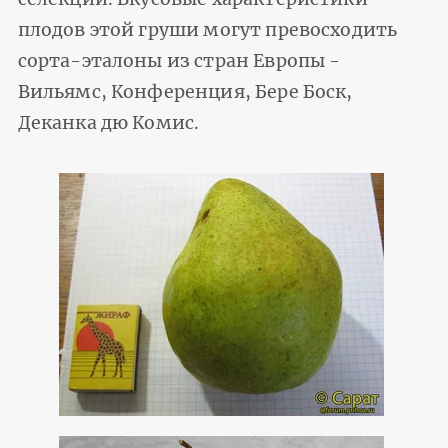
плодов этой груши могут превосходить
сорта-эталоны из стран Европы -
Вильямс, Конференция, Бере Боск,
Деканка дю Комис.