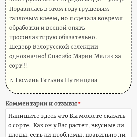
Поразилась в этом году грушевым
галловым клеем, но я сделала вовремя
обработки и весной опять
профилактирую обязательно.
Шедевр Белорусской селекции
однозначно! Спасибо Марии Мялик за
сорт!!!
г. Тюмень Татьяна Путинцева
Комментарии и отзывы