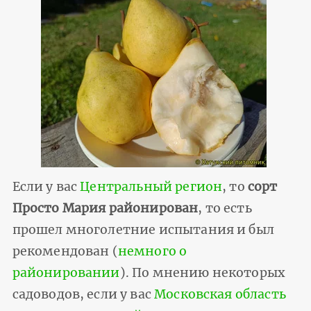
Если у вас
Центральный регион
, то
сорт
Просто Мария районирован
, то есть
прошел многолетние испытания и был
рекомендован (
немного о
районировании
). По мнению некоторых
садоводов, если у вас
Московская область