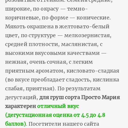
широкие, по окрасу — темно-
коричневые, по форме — конические.
Мякоть окрашена в желтовато-белый
цвет, по структуре — мелкозернистая,
средней плотности, маслянистая, с
высокими вкусовыми качествами —
нежная, очень сочная, с легким
приятным ароматом, кисловато-сладкая
(во вкусе преобладает сладость, кислинка
слабая, приятная). По результатам
дегустаций,
для груш сорта Просто Мария
характерен
отличный вкус
(дегустационная оценка от 4.5 до 4.8
баллов)
. Посетители нашего сайта