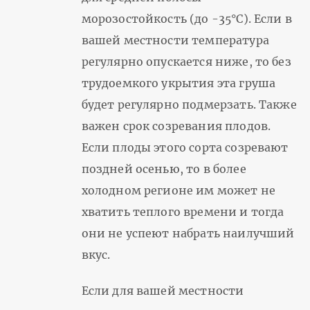
морозостойкость (до -35°С). Если в
вашей местности температура
регулярно опускается ниже, то без
трудоемкого укрытия эта груша
будет регулярно подмерзать. Также
важен срок созревания плодов.
Если плоды этого сорта созревают
поздней осенью, то в более
холодном регионе им может не
хватить теплого времени и тогда
они не успеют набрать наилучший
вкус.
Если для вашей местности