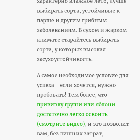
характерно влажное лето, лучше
выбирать сорта, устойчивые к
парше и другим грибным
заболеваниям. В сухом и жарком
климате старайтесь выбирать
сорта, у которых высокая
засухоустойчивость.
А самое необходимое условие для
успеха - если хочется, нужно
пробовать! Тем более, что
прививку груши или яблони
достаточно легко освоить
(смотрите видео)
, и это позволит
вам, без лишних затрат,