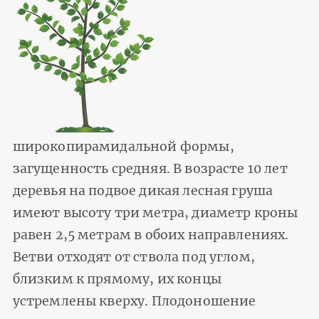
широкопирамидальной формы,
загущенность средняя. В возрасте 10 лет
деревья на подвое дикая лесная груша
имеют высоту три метра, диаметр кроны
равен 2,5 метрам в обоих направлениях.
Ветви отходят от ствола под углом,
близким к прямому, их концы
устремлены кверху. Плодоношение