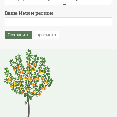
Ваше Имя и регион