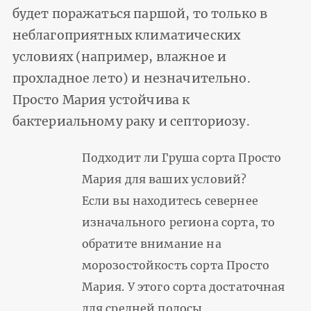
будет поражаться паршой, то только в
неблагоприятных климатических
условиях (например, влажное и
прохладное лето) и незначительно.
Просто Мария устойчива к
бактериальному раку и септориозу.
Подходит ли Груша сорта Просто
Мария для ваших условий?
Если вы находитесь севернее
изначального региона сорта, то
обратите внимание на
морозостойкость сорта Просто
Мария. У этого сорта достаточная
для средней полосы