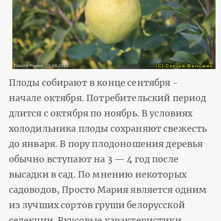
Плоды собирают в конце сентября -
начале октября. Потребительский период
длится с октября по ноябрь. В условиях
холодильника плоды сохраняют свежесть
до января. В пору плодоношения деревья
обычно вступают на 3 — 4 год после
высадки в сад. По мнению некоторых
садоводов, Просто Мария является одним
из лучших сортов груши белорусской
селекции. Вкусовые характеристики