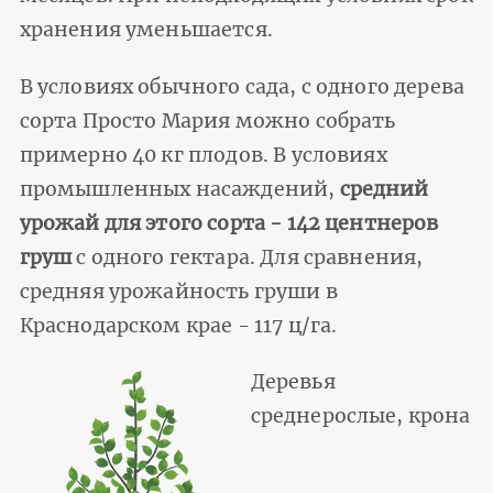
хранения уменьшается.
В условиях обычного сада, с одного дерева
сорта Просто Мария можно собрать
примерно 40 кг плодов. В условиях
промышленных насаждений,
средний
урожай для этого сорта - 142 центнеров
груш
с одного гектара. Для сравнения,
средняя урожайность груши в
Краснодарском крае - 117 ц/га.
Деревья
среднерослые, крона