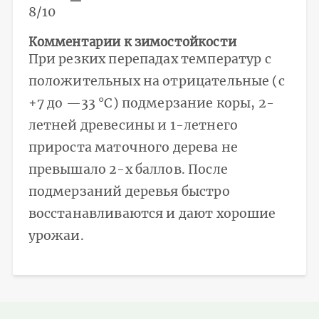
8/10
Комментарии к зимостойкости
При резких перепадах температур с
положительных на отрицательные (с
+7 до —33 °C) подмерзание коры, 2-
летней древесины и 1-летнего
прироста маточного дерева не
превышало 2-х баллов. После
подмерзаний деревья быстро
восстанавливаются и дают хорошие
урожаи.