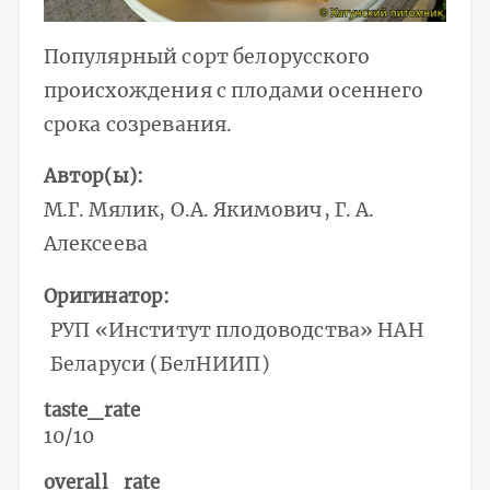
Популярный сорт белорусского
происхождения с плодами осеннего
срока созревания.
Автор(ы)
М.Г. Мялик, О.А. Якимович, Г. А.
Алексеева
Оригинатор
РУП «Институт плодоводства» НАН
Беларуси (БелНИИП)
taste_rate
10/10
overall_rate