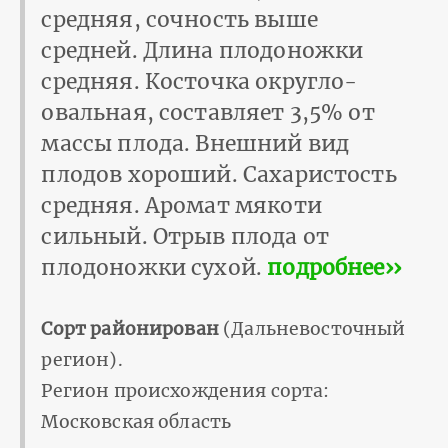
средняя, сочность выше
средней. Длина плодоножки
средняя. Косточка округло-
овальная, составляет 3,5% от
массы плода. Внешний вид
плодов хороший. Сахаристость
средняя. Аромат мякоти
сильный. Отрыв плода от
плодо­ножки сухой.
подробнее››
Сорт районирован
(Дальневосточный
регион).
Регион происхождения сорта:
Московская область