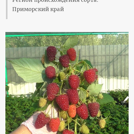
Регион происхождения сорта:
Приморский край