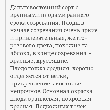
Дальневосточный сорт с
крупными плодами раннего
срока созревания. Плоды в
начале созревания очень яркие
и привлекательные, жёлто-
розового цвета, похожие на
яблоко, в конце созревания -
красные, хрустящие.
Плодоножка средняя, хорошо
отделяется от ветки,
прикрепление к косточке
непрочное. Основная окраска
плода оранжевая, покровная -
красная. Подкожных точек