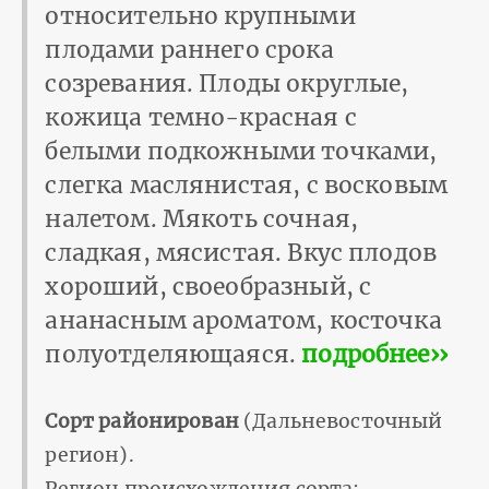
относительно крупными
плодами раннего срока
созревания. Плоды округлые,
кожица темно-красная с
белыми подкожными точками,
слегка маслянистая, с восковым
налетом. Мякоть сочная,
сладкая, мясистая. Вкус плодов
хороший, своеобразный, с
ананасным ароматом, косточка
полуотделяющаяся.
подробнее››
Сорт районирован
(Дальневосточный
регион).