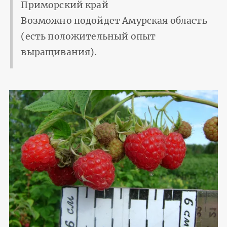
Приморский край
Возможно подойдет Амурская область
(есть положительный опыт
выращивания).