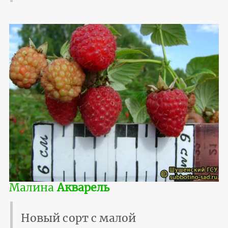
Малина
Акварель
Новый сорт с малой