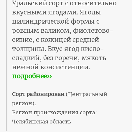
Уральский сорт с относительно
вкусными ягодами. Ягоды
цилиндрической формы с
ровным валиком, фиолетово-
синие, с кожицей средней
толщины. Вкус ягод кисло-
сладкий, без горечи, мякоть
нежной консистенции.
подробнее››
Сорт районирован
(Центральный
регион).
Регион происхождения сорта:
Челябинская область