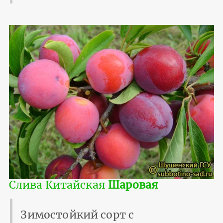
Слива Китайская
Шаровая
Зимостойкий сорт с