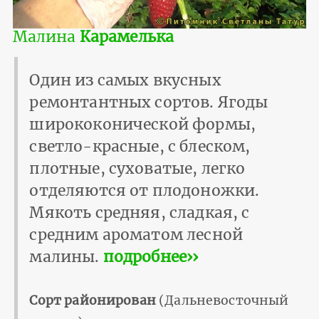
Малина
Карамелька
Один из самых вкусных
ремонтантных сортов. Ягоды
ширококонической формы,
светло-красные, с блеском,
плотные, суховатые, легко
отделяются от плодоножки.
Мякоть средняя, сладкая, с
средним ароматом лесной
малины.
подробнее››
Сорт районирован
(Дальневосточный