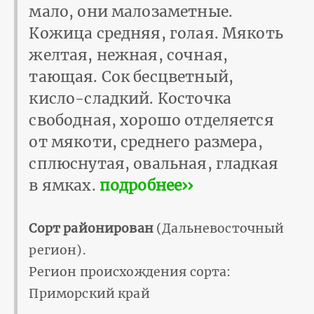
мало, они малозаметные.
Кожица средняя, голая. Мякоть
желтая, нежная, сочная,
тающая. Сок бесцветный,
кисло-сладкий. Косточка
свободная, хорошо отделяется
от мякоти, среднего размера,
сплюснутая, овальная, гладкая
в ямках.
подробнее››
Сорт районирован
(Дальневосточный
регион).
Регион происхождения сорта:
Приморский край