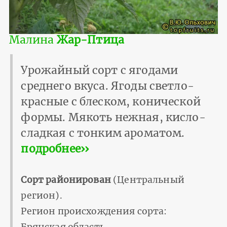
Малина
Жар-Птица
Урожайный сорт с ягодами
среднего вкуса. Ягоды светло-
красные с блеском, конической
формы. Мякоть нежная, кисло-
сладкая с тонким ароматом.
подробнее››
Сорт районирован
(Центральный
регион).
Регион происхождения сорта: