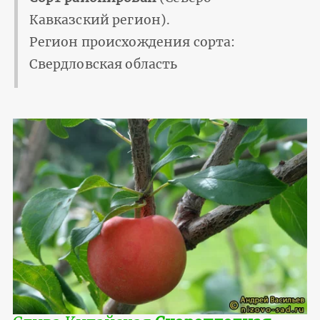
Кавказский регион).
Регион происхождения сорта:
Свердловская область