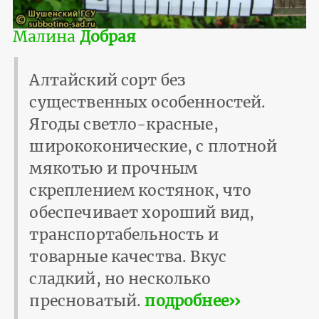
Малина
Добрая
Алтайский сорт без
существенных особенностей.
Ягоды светло-красные,
ширококонические, с плотной
мякотью и прочным
скреплением костянок, что
обеспечивает хороший вид,
транспортабельность и
товарные качества. Вкус
сладкий, но несколько
пресноватый.
подробнее››