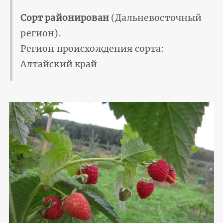
Сорт районирован
(Дальневосточный
регион).
Регион происхождения сорта:
Алтайский край