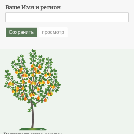
Ваше Имя и регион