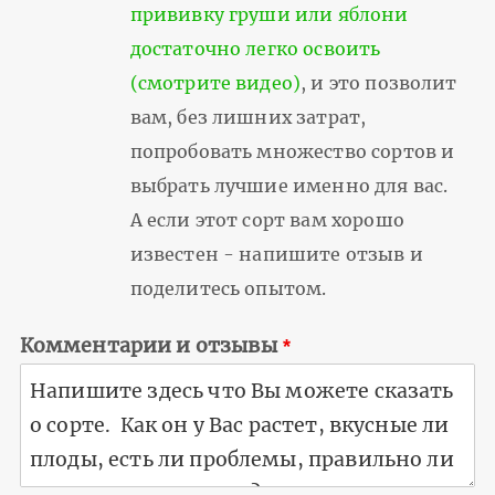
прививку груши или яблони
достаточно легко освоить
(смотрите видео)
, и это позволит
вам, без лишних затрат,
попробовать множество сортов и
выбрать лучшие именно для вас.
А если этот сорт вам хорошо
известен - напишите отзыв и
поделитесь опытом.
Комментарии и отзывы