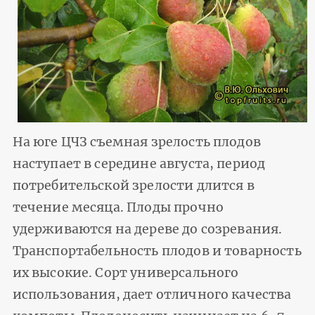
На юге ЦЧЗ съемная зрелость плодов
наступает в середине августа, период
потребительской зрелости длится в
течение месяца. Плоды прочно
удерживаются на дереве до созревания.
Транспортабельность плодов и товарность
их высокие. Сорт универсального
использования, дает отличного качества