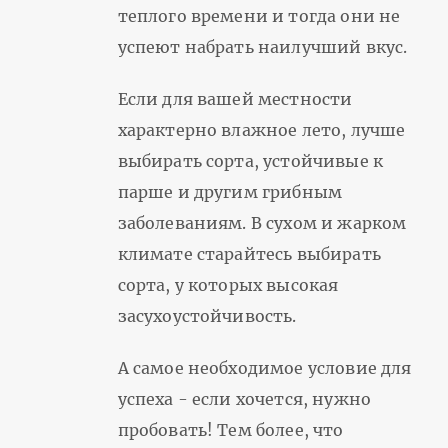
теплого времени и тогда они не
успеют набрать наилучший вкус.
Если для вашей местности
характерно влажное лето, лучше
выбирать сорта, устойчивые к
парше и другим грибным
заболеваниям. В сухом и жарком
климате старайтесь выбирать
сорта, у которых высокая
засухоустойчивость.
А самое необходимое условие для
успеха - если хочется, нужно
пробовать! Тем более, что