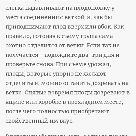
слегка надавливают на плодоножку у
места соединения с веткой и, как бы
приподнимают плод вверх или вбок. Как
правило, готовая к съему груша сама
охотно отделится от ветки. Если так не
получается - подождите два-три дня и
проверьте снова. При съеме урожая,
плоды, которые упорно не желают
отделяться, можно оставить дозревать на
ветке. Снятые вовремя плоды дозревают в
ящике или коробке в прохладном месте,
после чего полностью приобретают
свойственный им вкус.