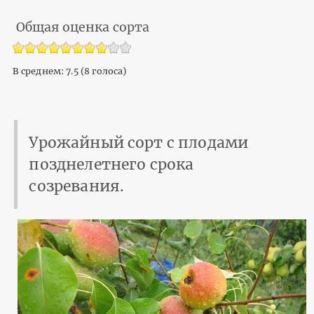
Общая оценка сорта
В среднем:
7.5
(
8
голоса)
Урожайный сорт с плодами
позднелетнего срока
созревания.