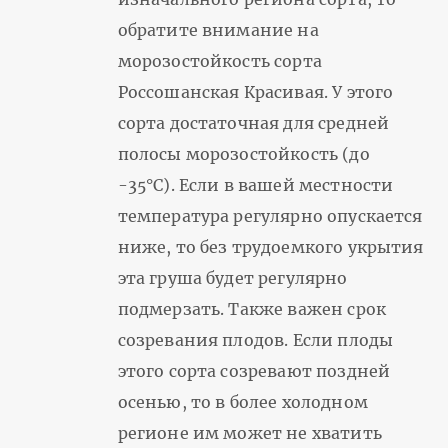
обратите внимание на
морозостойкость сорта
Россошанская Красивая. У этого
сорта достаточная для средней
полосы морозостойкость (до
-35°С). Если в вашей местности
температура регулярно опускается
ниже, то без трудоемкого укрытия
эта груша будет регулярно
подмерзать. Также важен срок
созревания плодов. Если плоды
этого сорта созревают поздней
осенью, то в более холодном
регионе им может не хватить