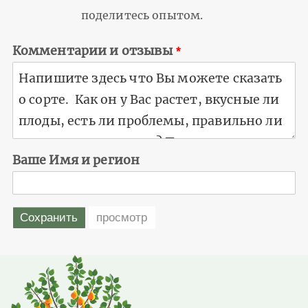
поделитесь опытом.
Комментарии и отзывы
Ваше Имя и регион