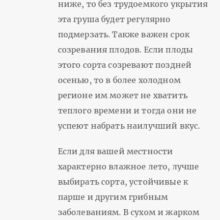
ниже, то без трудоемкого укрытия
эта груша будет регулярно
подмерзать. Также важен срок
созревания плодов. Если плоды
этого сорта созревают поздней
осенью, то в более холодном
регионе им может не хватить
теплого времени и тогда они не
успеют набрать наилучший вкус.
Если для вашей местности
характерно влажное лето, лучше
выбирать сорта, устойчивые к
парше и другим грибным
заболеваниям. В сухом и жарком