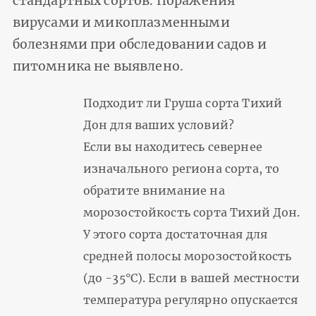
стандартных сортов. Поражения
вирусами и микоплазменными
болезнями при обследовании садов и
питомника не выявлено.
Подходит ли Груша сорта Тихий
Дон для ваших условий?
Если вы находитесь севернее
изначального региона сорта, то
обратите внимание на
морозостойкость сорта Тихий Дон.
У этого сорта достаточная для
средней полосы морозостойкость
(до -35°С). Если в вашей местности
температура регулярно опускается