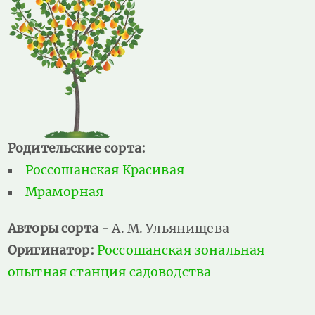
Родительские сорта:
Россошанская Красивая
Мраморная
Авторы сорта -
А. М. Ульянищева
Оригинатор:
Россошанская зональная
опытная станция садоводства