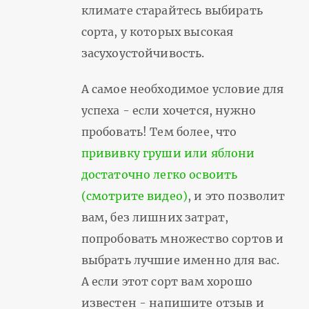
климате старайтесь выбирать
сорта, у которых высокая
засухоустойчивость.
А самое необходимое условие для
успеха - если хочется, нужно
пробовать! Тем более, что
прививку груши или яблони
достаточно легко освоить
(смотрите видео)
, и это позволит
вам, без лишних затрат,
попробовать множество сортов и
выбрать лучшие именно для вас.
А если этот сорт вам хорошо
известен - напишите отзыв и