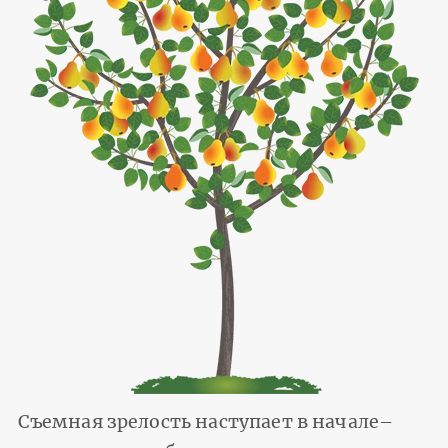
Съемная зрелость наступает в начале–