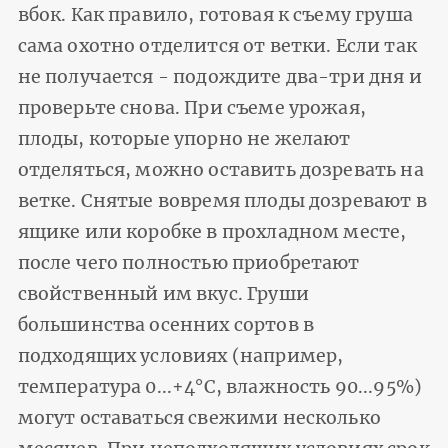
вбок. Как правило, готовая к съему груша
сама охотно отделится от ветки. Если так
не получается - подождите два-три дня и
проверьте снова. При съеме урожая,
плоды, которые упорно не желают
отделяться, можно оставить дозревать на
ветке. Снятые вовремя плоды дозревают в
ящике или коробке в прохладном месте,
после чего полностью приобретают
свойственный им вкус. Груши
большинства осенних сортов в
подходящих условиях (например,
температура 0...+4°С, влажность 90...95%)
могут оставаться свежими несколько