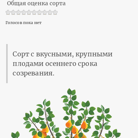
Общая оценка сорта
Голосов пока нет
Сорт с вкусными, крупными
плодами осеннего срока
созревания.