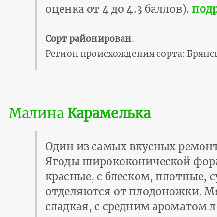
оценка от 4 до 4.3 баллов).
подр
Сорт районирован
.
Регион происхождения сорта: Брянск
Малина
Карамелька
Один из самых вкусных ремон
Ягоды ширококонической фор
красные, с блеском, плотные, с
отделяются от плодоножки. М
сладкая, с средним ароматом 