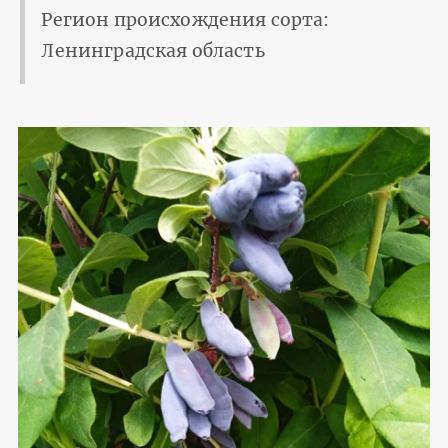
Регион происхождения сорта:
Ленинградская область