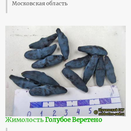
Московская область
Жимолость
Голубое Веретено