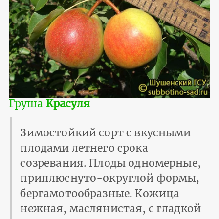
Груша
Красуля
Зимостойкий сорт с вкусными
плодами летнего срока
созревания. Плоды одномерные,
приплюснуто-округлой формы,
бергамотообразные. Кожица
нежная, маслянистая, с гладкой