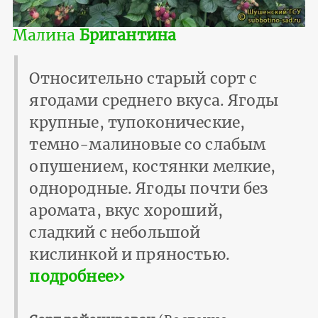
Малина
Бригантина
Относительно старый сорт с
ягодами среднего вкуса. Ягоды
крупные, тупоконические,
темно-малиновые со слабым
опушением, костянки мелкие,
однородные. Ягоды почти без
аромата, вкус хороший,
сладкий с небольшой
кислинкой и пряностью.
подробнее››