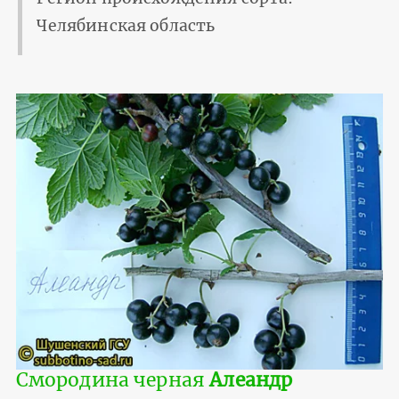
Челябинская область
Смородина черная
Алеандр