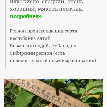
Вкус кисло-сладкий, очень
хороший, мякоть плотная.
подробнее››
Регион происхождения сорта:
Республика Алтай
Возможно подойдет Западно-
Сибирский регион (есть
положительный опыт выращивания).