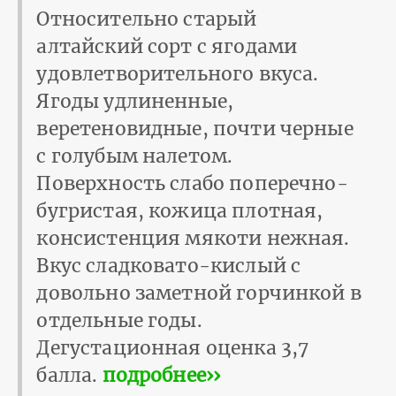
Относительно старый
алтайский сорт с ягодами
удовлетворительного вкуса.
Ягоды удлиненные,
веретеновидные, почти черные
с голубым налетом.
Поверхность слабо поперечно-
бугристая, кожица плотная,
консистенция мякоти нежная.
Вкус сладковато-кислый с
довольно заметной горчинкой в
отдельные годы.
Дегустационная оценка 3,7
балла.
подробнее››