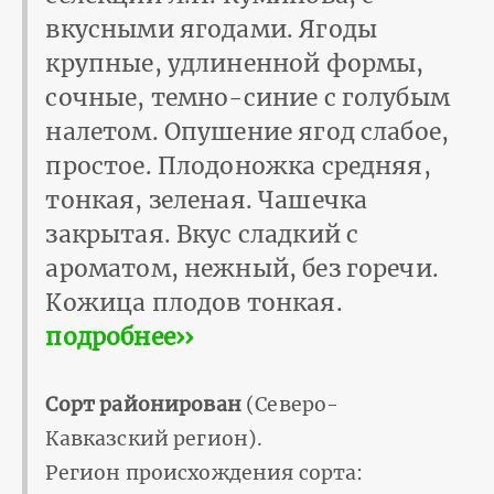
вкусными ягодами. Ягоды
крупные, удлиненной формы,
сочные, темно-синие с голубым
налетом. Опушение ягод слабое,
простое. Плодоножка средняя,
тонкая, зеленая. Чашечка
закрытая. Вкус сладкий с
ароматом, нежный, без горечи.
Кожица плодов тонкая.
подробнее››
Сорт районирован
(Северо-
Кавказский регион).
Регион происхождения сорта: