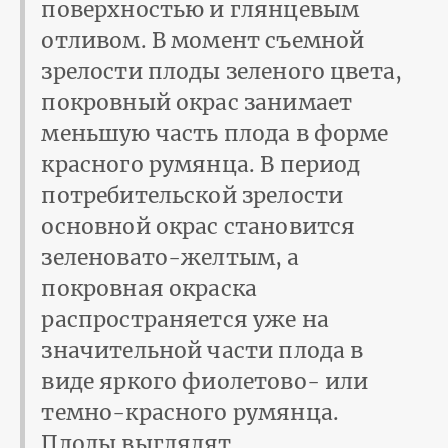
поверхностью и глянцевым
отливом. В момент съемной
зрелости плоды зеленого цвета,
покровный окрас занимает
меньшую часть плода в форме
красного румянца. В период
потребительской зрелости
основной окрас становится
зеленовато-желтым, а
покровная окраска
распространяется уже на
значительной части плода в
виде яркого фиолетово- или
темно-красного румянца.
Плоды выглядят