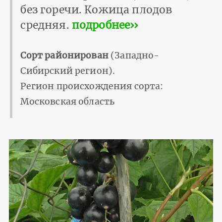
без горечи. Кожица плодов
средняя.
подробнее››
Сорт районирован
(Западно-
Сибирский регион).
Регион происхождения сорта:
Московская область