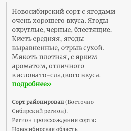
Новосибирский сорт с ягодами
очень хорошего вкуса. Ягоды
округлые, черные, блестящие.
Кисть средняя, ягоды
выравненные, отрыв сухой.
Мякоть плотная, с ярким
ароматом, отличного
кисловато-сладкого вкуса.
подробнее››
Сорт районирован
(Восточно-
Сибирский регион).
Регион происхождения сорта:
Новосибирская область