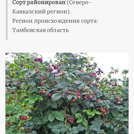
Сорт районирован
(Северо-
Кавказский регион).
Регион происхождения сорта:
Тамбовская область