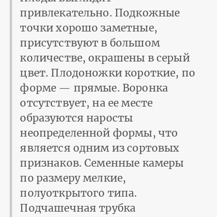
привлекательно. Подкожные
точки хорошо заметные,
присутствуют в большом
количестве, окрашены в серый
цвет. Плодоножки короткие, по
форме — прямые. Воронка
отсутствует, на ее месте
образуются наросты
неопределенной формы, что
является одним из сортовых
признаков. Семенные камеры
по размеру мелкие,
полуоткрытого типа.
Подчашечная трубка