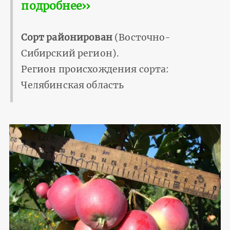
подробнее››
Сорт районирован
(Восточно-
Сибирский регион).
Регион происхождения сорта:
Челябинская область