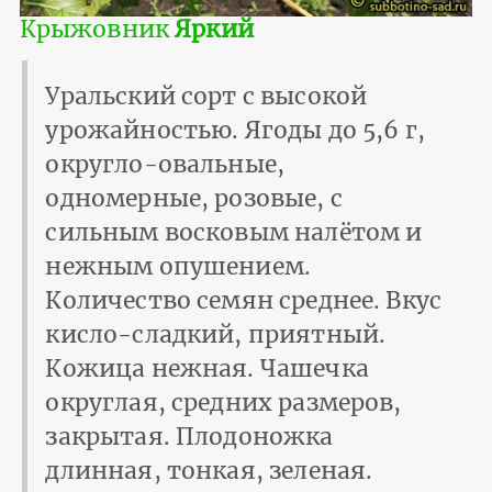
Крыжовник
Яркий
Уральский сорт с высокой
урожайностью. Ягоды до 5,6 г,
округло-овальные,
одномерные, розовые, с
сильным восковым налётом и
нежным опушением.
Количество семян среднее. Вкус
кисло-сладкий, приятный.
Кожица нежная. Чашечка
округлая, средних размеров,
закрытая. Плодоножка
длинная, тонкая, зеленая.