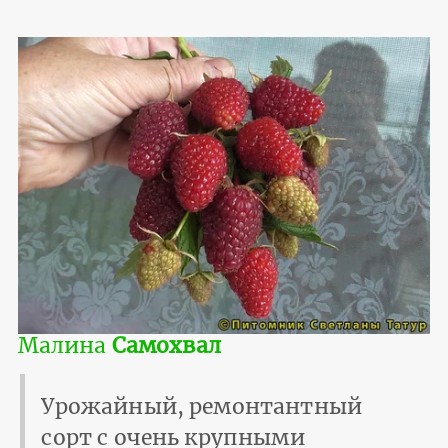
Малина
Самохвал
Урожайный, ремонтантный
сорт с очень крупными