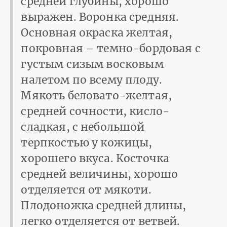
средней глубины, хорошо
выражен. Воронка средняя.
Основная окраска желтая,
покровная – темно-бордовая с
густым сизым восковым
налетом по всему плоду.
Мякоть беловато-желтая,
средней сочности, кисло-
сладкая, с небольшой
терпкостью у кожицы,
хорошего вкуса. Косточка
средней величины, хорошо
отделяется от мякоти.
Плодоножка средней длины,
легко отделяется от ветвей.