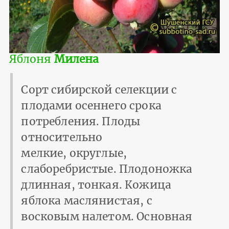
Яблоня
Милена
Сорт сибирской селекции с
плодами осеннего срока
потребления. Плоды
относительно
мелкие, округлые,
слаборебристые. Плодоножка
длинная, тонкая. Кожица
яблока маслянистая, с
восковым налетом. Основная