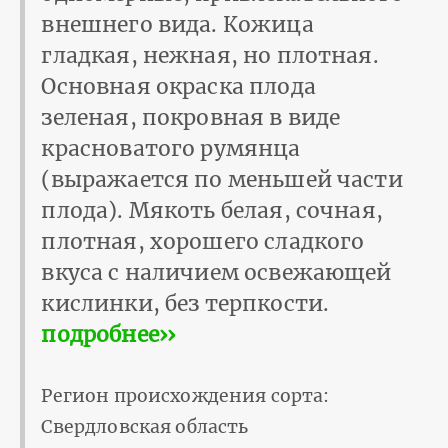
внешнего вида. Кожица
гладкая, нежная, но плотная.
Основная окраска плода
зеленая, покровная в виде
красноватого румянца
(выражается по меньшей части
плода). Мякоть белая, сочная,
плотная, хорошего сладкого
вкуса с наличием освежающей
кислинки, без терпкости.
подробнее››
Регион происхождения сорта:
Свердловская область