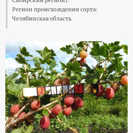
Сибирский регион).
Регион происхождения сорта:
Челябинская область