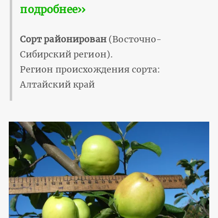
подробнее››
Сорт районирован
(Восточно-
Сибирский регион).
Регион происхождения сорта:
Алтайский край