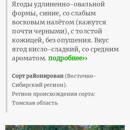
Ягоды удлиненно-овальной
формы, синие, со слабым
восковым налётом (кажутся
почти черными), с толстой
кожицей, без опушения. Вкус
ягод кисло-сладкий, со средним
ароматом.
подробнее››
Сорт районирован
(Восточно-
Сибирский регион).
Регион происхождения сорта:
Томская область