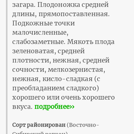
загара. Плодоножка средней
длины, прямопоставленная.
Подкожные точки
малочисленные,
слабозаметные. Мякоть плода
зеленоватая, средней
плотности, нежная, средней
сочности, мелкозернистая,
нежная, кисло-сладкая (с
преобладанием сладкого)
хорошего или очень хорошего
вкуса.
подробнее››
Сорт районирован
(Восточно-