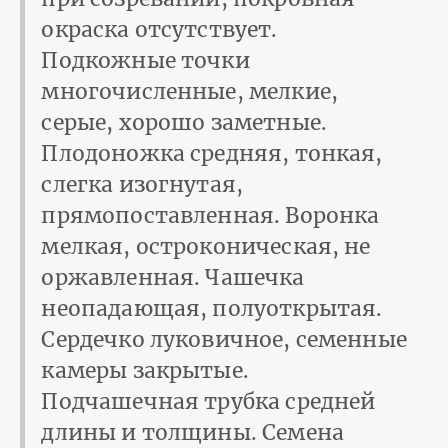
окраска отсутствует.
Подкожные точки
многочисленные, мелкие,
серые, хорошо заметные.
Плодоножка средняя, тонкая,
слегка изогнутая,
прямопоставленная. Воронка
мелкая, остроконическая, не
оржавленная. Чашечка
неопадающая, полуоткрытая.
Сердечко луковичное, семенные
камеры закрытые.
Подчашечная трубка средней
длины и толщины. Семена