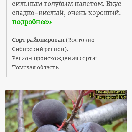
сильным голубым налетом. Вкус
сладко-кислый, очень хороший.
подробнее››
Сорт районирован
(Восточно-
Сибирский регион).
Регион происхождения сорта:
Томская область