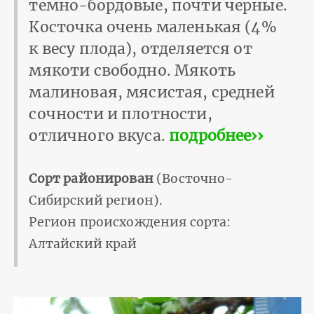
темно-бордовые, почти черные.
Косточка очень маленькая (4%
к весу плода), отделяется от
мякоти свободно. Мякоть
малиновая, мясистая, средней
сочности и плотности,
отличного вкуса.
подробнее››
Сорт районирован
(Восточно-
Сибирский регион).
Регион происхождения сорта:
Алтайский край