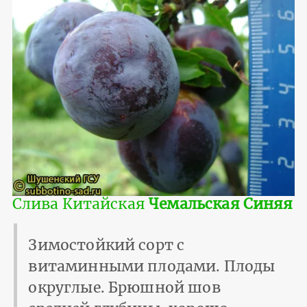
Слива Китайская
Чемальская Синяя
Зимостойкий сорт с
витаминными плодами. Плоды
округлые. Брюшной шов