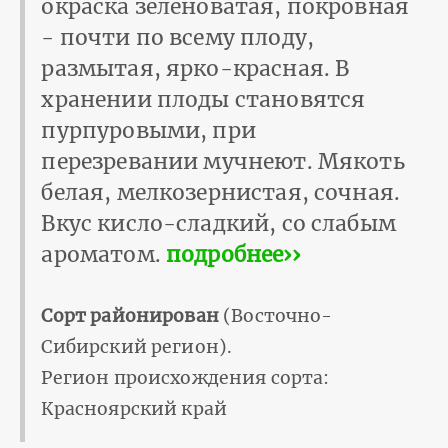
окраска зеленоватая, покровная
- почти по всему плоду,
размытая, ярко-красная. В
хранении плоды становятся
пурпуровыми, при
перезревании мучнеют. Мякоть
белая, мелкозернистая, сочная.
Вкус кисло-сладкий, со слабым
ароматом.
подробнее››
Сорт районирован
(Восточно-
Сибирский регион).
Регион происхождения сорта:
Красноярский край