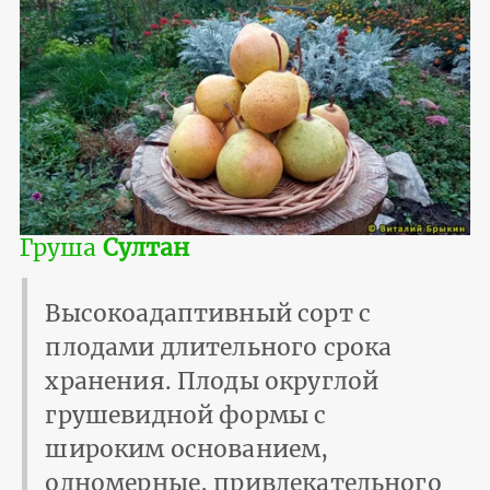
Груша
Султан
Высокоадаптивный сорт с
плодами длительного срока
хранения. Плоды округлой
грушевидной формы с
широким основанием,
одномерные, привлекательного