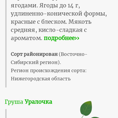
ягодами. Ягоды до 14 г,
удлиненно-конической формы,
красные с блеском. Мякоть
средняя, кисло-сладкая с
ароматом.
подробнее››
Сорт районирован
(Восточно-
Сибирский регион).
Регион происхождения сорта:
Нижегородская область
Груша
Уралочка