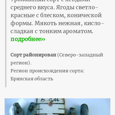
среднего вкуса. Ягоды светло-
красные с блеском, конической
формы. Мякоть нежная, кисло-
сладкая с тонким ароматом.
подробнее››
Сорт районирован
(Северо-западный
регион).
Регион происхождения сорта:
Брянская область