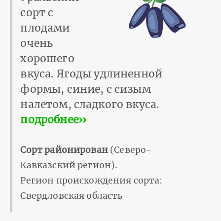
сорт с
плодами
очень
хорошего
вкуса. Ягоды удлиненной
формы, синие, с сизым
налетом, сладкого вкуса.
подробнее››
Сорт районирован
(Северо-
Кавказский регион).
Регион происхождения сорта:
Свердловская область