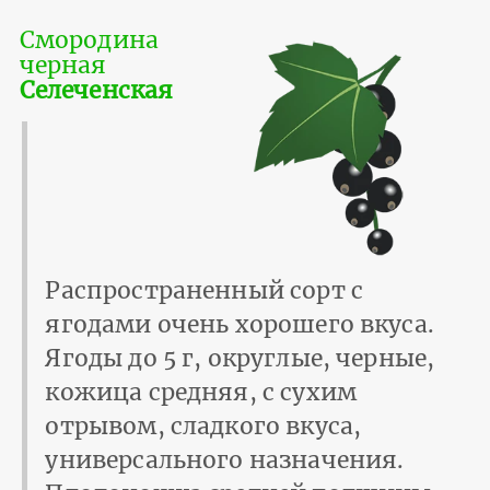
Смородина
черная
Селеченская
Распространенный сорт с
ягодами очень хорошего вкуса.
Ягоды до 5 г, округлые, черные,
кожица средняя, с сухим
отрывом, сладкого вкуса,
универсального назначения.