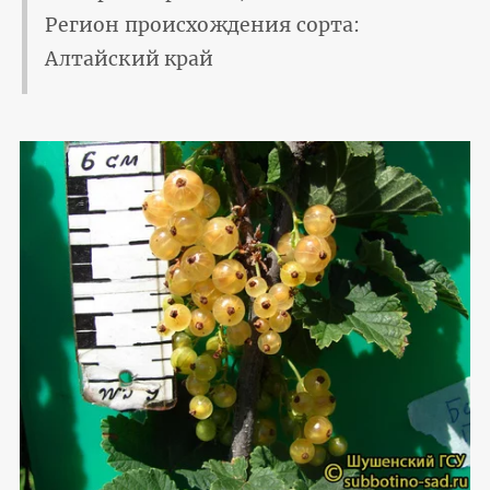
Регион происхождения сорта:
Алтайский край