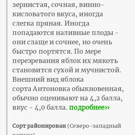
зернистая, сочная, винно-
кисловатого вкуса, иногда
слегка пряная. Иногда
попадаются наливные плоды -
они слаще и сочнее, но очень
быстро портятся. По мере
перезревания яблок их мякоть
становится сухой и мучнистой.
Внешний вид яблока
сорта Антоновка обыкновенная,
обычно оценивают на 4,2 балла,
вкус - 4,0 балла.
подробнее››
Сорт районирован
(Северо-западный