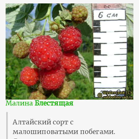
Малина
Блестящая
Алтайский сорт с
малошиповатыми побегами.