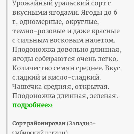
Урожайный уральский сорт с
вкусными ягодами. Ягоды до 6
г, одномерные, округлые,
темно-розовые и даже красные
с сильным восковым налетом.
Плодоножка довольно длинная,
ягоды собираются очень легко.
Количество семян среднее. Вкус
сладкий и кисло-сладкий.
Чашечка средняя, открытая.
Плодоножка длинная, зеленая.
подробнее››
Сорт районирован
(Западно-
Сибирский регион).