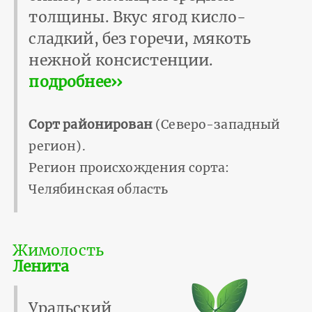
толщины. Вкус ягод кисло-
сладкий, без горечи, мякоть
нежной консистенции.
подробнее››
Сорт районирован
(Северо-западный
регион).
Регион происхождения сорта:
Челябинская область
Жимолость
Ленита
Уральский