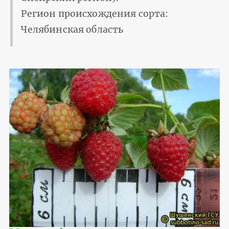
Регион происхождения сорта:
Челябинская область