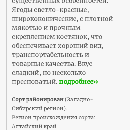
существенных особенностей.
Ягоды светло-красные,
ширококонические, с плотной
мякотью и прочным
скреплением костянок, что
обеспечивает хороший вид,
транспортабельность и
товарные качества. Вкус
сладкий, но несколько
пресноватый.
подробнее››
Сорт районирован
(Западно-
Сибирский регион).
Регион происхождения сорта:
Алтайский край