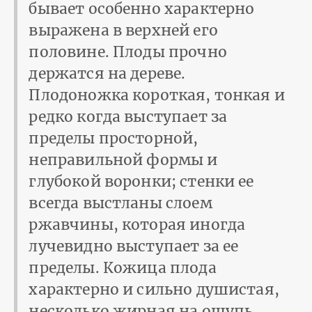
бывает особенно характерно
выражена в верхней его
половине. Плоды прочно
держатся на дереве.
Плодоножка короткая, тонкая и
редко когда выступает за
пределы просторной,
неправильной формы и
глубокой воронки; стенки ее
всегда выстланы слоем
ржавчины, которая иногда
лучевидно выступает за ее
пределы. Кожица плода
характерно и сильно душистая,
несколько жирная на ощупь,