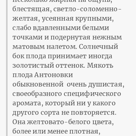
блестящая, светло-соломенно-
желтая, усеянная крупными,
слабо вдавленными белыми
точками и подернутая нежным
матовым налетом. Солнечный
бок плода принимает иногда
золотистый оттенок. Мякоть
плода Антоновки
обыкновенной очень душистая,
своеобразного специфического
аромата, который ни у какого
другого сорта не повторяется.
Она желтовато-белого цвета,
более или менее плотная,