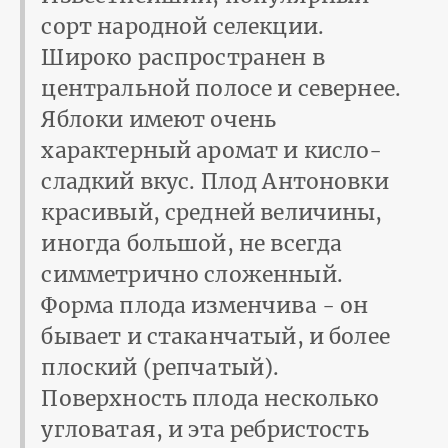
сорт народной селекции.
Широко распространен в
центральной полосе и севернее.
Яблоки имеют очень
характерный аромат и кисло-
сладкий вкус. Плод Антоновки
красивый, средней величины,
иногда большой, не всегда
симметрично сложенный.
Форма плода изменчива - он
бывает и стаканчатый, и более
плоский (репчатый).
Поверхность плода несколько
угловатая, и эта ребристость