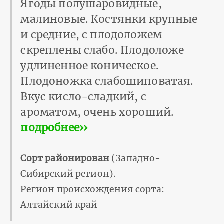
Ягоды полушаровидные,
малиновые. Костянки крупные
и средние, с плодоложем
скреплены слабо. Плодоложе
удлиненное коническое.
Плодоножка слабошиповатая.
Вкус кисло-сладкий, с
ароматом, очень хороший.
подробнее››
Сорт районирован
(Западно-
Сибирский регион).
Регион происхождения сорта:
Алтайский край