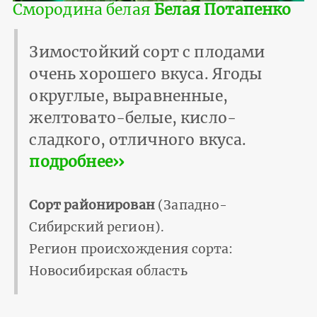
Смородина белая
Белая Потапенко
Зимостойкий сорт с плодами
очень хорошего вкуса. Ягоды
округлые, выравненные,
желтовато-белые, кисло-
сладкого, отличного вкуса.
подробнее››
Сорт районирован
(Западно-
Сибирский регион).
Регион происхождения сорта:
Новосибирская область