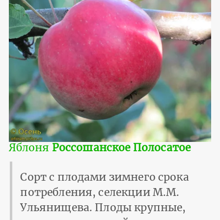
Яблоня
Россошанское Полосатое
Сорт с плодами зимнего срока
потребления, селекции М.М.
Ульянищева. Плоды крупные,