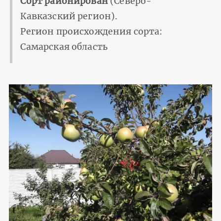
Сорт районирован
(Северо-
Кавказский регион).
Регион происхождения сорта:
Самарская область