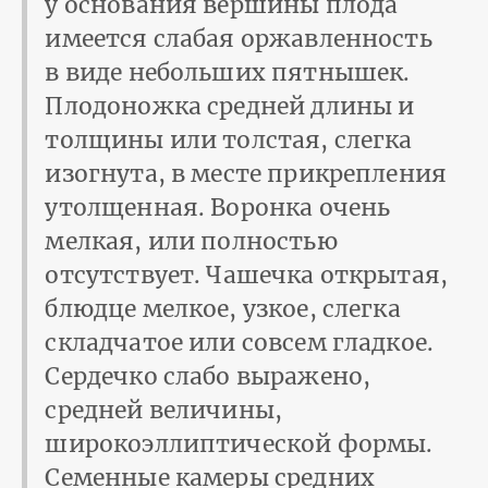
у основания вершины плода
имеется слабая оржавленность
в виде небольших пятнышек.
Плодоножка средней длины и
толщины или толстая, слегка
изогнута, в месте прикрепления
утолщенная. Воронка очень
мелкая, или полностью
отсутствует. Чашечка открытая,
блюдце мелкое, узкое, слегка
складчатое или совсем гладкое.
Сердечко слабо выражено,
средней величины,
широкоэллиптической формы.
Семенные камеры средних