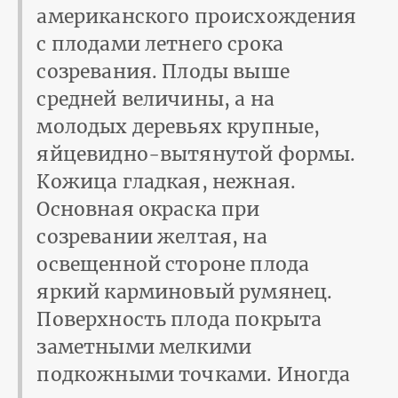
американского происхождения
с плодами летнего срока
созревания. Плоды выше
средней величины, а на
молодых деревьях крупные,
яйцевидно-вытянутой формы.
Кожица гладкая, нежная.
Основная окраска при
созревании желтая, на
освещенной стороне плода
яркий карминовый румянец.
Поверхность плода покрыта
заметными мелкими
подкожными точками. Иногда