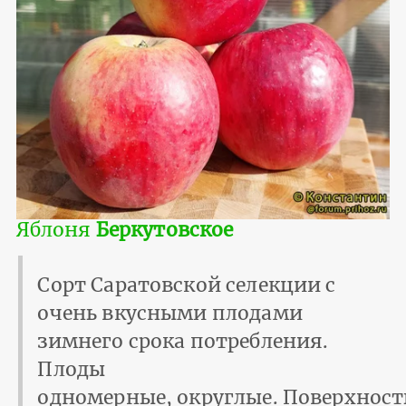
Яблоня
Беркутовское
Сорт Саратовской селекции с
очень вкусными плодами
зимнего срока потребления.
Плоды
одномерные, округлые. Поверхност