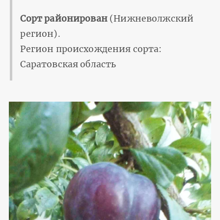
Сорт районирован
(Нижневолжский
регион).
Регион происхождения сорта:
Саратовская область