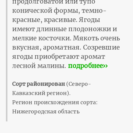
продолговатой или тупо
конической формы, темно-
красные, красивые. Ягоды
имеют длинные плодоножки и
мелкие косточки. Мякоть очень
вкусная, ароматная. Созревшие
ягоды приобретают аромат
лесной малины.
подробнее››
Сорт районирован
(Северо-
Кавказский регион).
Регион происхождения сорта:
Нижегородская область