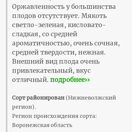
Оржавленность у большинства
плодов отсутствует. Мякоть
светло-зеленая, кисловато-
сладкая, со средней
ароматичностью, очень сочная,
средней твердости, нежная.
Внешний вид плода очень
привлекательный, вкус
отличный.
подробнее››
Сорт районирован
(Нижневолжский
регион).
Регион происхождения сорта:
Воронежская область