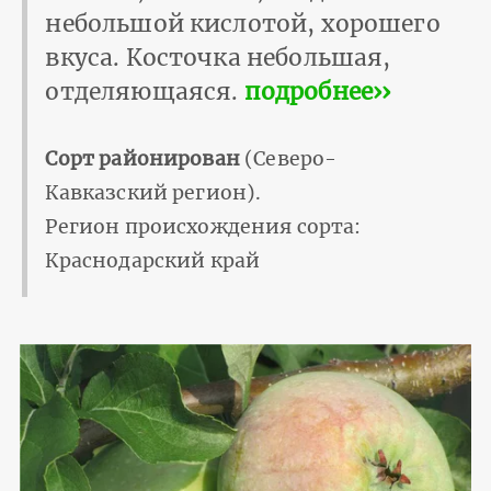
небольшой кислотой, хорошего
вкуса. Косточка небольшая,
отделяющаяся.
подробнее››
Сорт районирован
(Северо-
Кавказский регион).
Регион происхождения сорта:
Краснодарский край