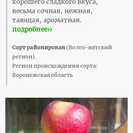
хорошего сладкого вкуса,
весьма сочная, нежная,
тающая, ароматная.
подробнее››
Сорт районирован
(Волго-вятский
регион).
Регион происхождения сорта:
Воронежская область