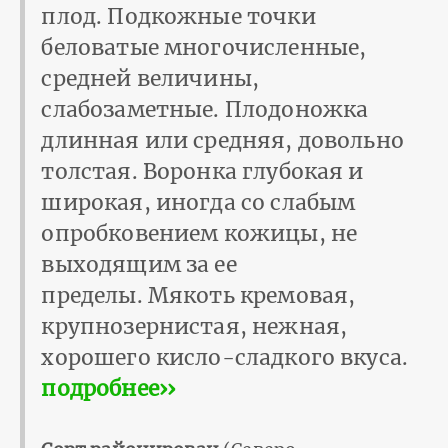
плод. Подкожные точки
беловатые многочисленные,
средней величины,
слабозаметные. Плодоножка
длинная или средняя, довольно
толстая. Воронка глубокая и
широкая, иногда со слабым
опробковением кожицы, не
выходящим за ее
пределы. Мякоть кремовая,
крупнозернистая, нежная,
хорошего кисло-сладкого вкуса.
подробнее››