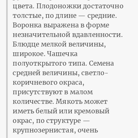
цвета. Плодоножки достаточно
толстые, по длине — средние.
Воронка выражена в форме
незначительной вдавленности.
Блюдце мелкой величины,
широкое. Чашечка
полуоткрытого типа. Семена
средней величины, светло-
коричневого окраса,
присутствуют в малом
количестве. Мякоть может
иметь белый или кремовый
окрас, по структуре —
крупнозернистая, очень