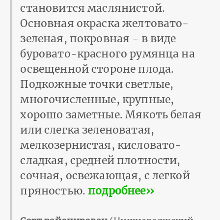
становится маслянистой.
Основная окраска желтовато-
зеленая, покровная - в виде
буровато-красного румянца на
освещенной стороне плода.
Подкожные точки светлые,
многочисленные, крупные,
хорошо заметные. Мякоть белая
или слегка зеленоватая,
мелкозернистая, кисловато-
сладкая, средней плотности,
сочная, освежающая, с легкой
пряностью.
подробнее››