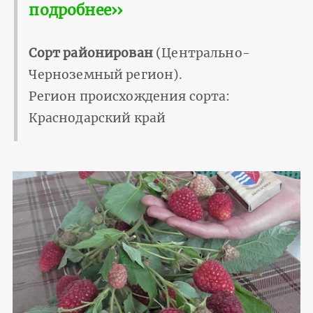
подробнее››
Сорт районирован
(Центрально-
Черноземный регион).
Регион происхождения сорта:
Краснодарский край