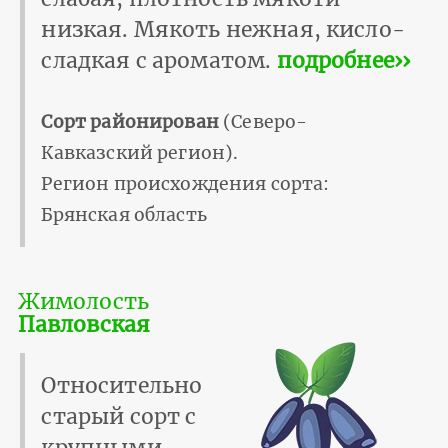
низкая. Мякоть нежная, кисло-
сладкая с ароматом.
подробнее››
Сорт районирован
(Северо-
Кавказский регион).
Регион происхождения сорта:
Брянская область
Жимолость
Павловская
Относительно
старый сорт с
крупными