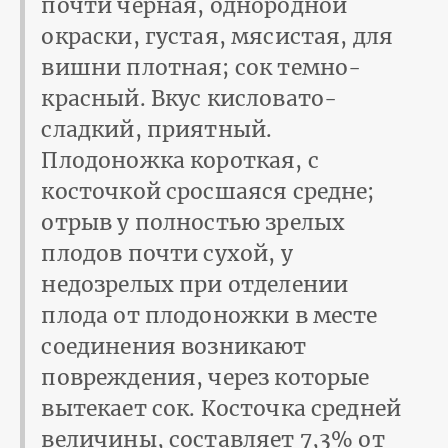
почти черная, однородной
окраски, густая, мясистая, для
вишни плотная; сок темно-
красный. Вкус кисловато-
сладкий, приятный.
Плодоножка короткая, с
косточкой сросшаяся средне;
отрыв у полностью зрелых
плодов почти сухой, у
недозрелых при отделении
плода от плодоножки в месте
соединения возникают
повреждения, через которые
вытекает сок. Косточка средней
величины, составляет 7,3% от