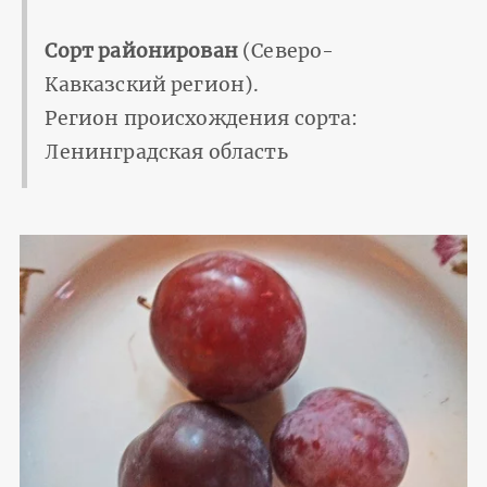
Сорт районирован
(Северо-
Кавказский регион).
Регион происхождения сорта:
Ленинградская область