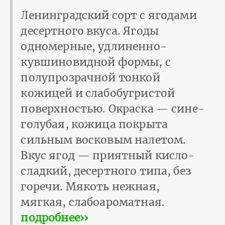
Ленинградский сорт с ягодами
десертного вкуса. Ягоды
одномерные, удлиненно-
кувшиновидной формы, с
полупрозрачной тонкой
кожицей и слабобугристой
поверхностью. Окраска — сине-
голубая, кожица покрыта
сильным восковым налетом.
Вкус ягод — приятный кисло-
сладкий, десертного типа, без
горечи. Мякоть нежная,
мягкая, слабоароматная.
подробнее››