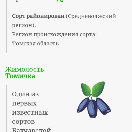
Сорт районирован
(Средневолжский
регион).
Регион происхождения сорта:
Томская область
Жимолость
Томичка
Один из
первых
известных
сортов
Бакчарской