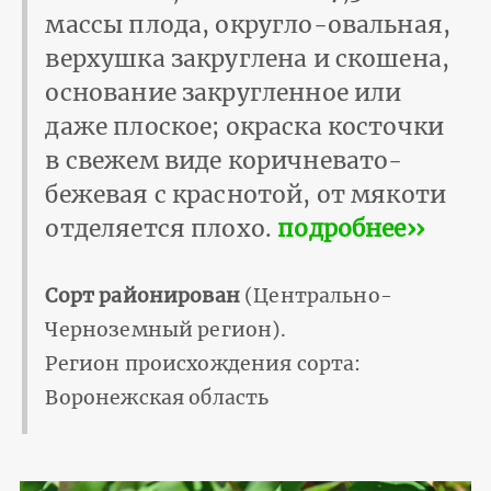
массы плода, округло-овальная,
верхушка закруглена и скошена,
основание закругленное или
даже плоское; окраска косточки
в свежем виде коричневато-
бежевая с краснотой, от мякоти
отделяется плохо.
подробнее››
Сорт районирован
(Центрально-
Черноземный регион).
Регион происхождения сорта:
Воронежская область