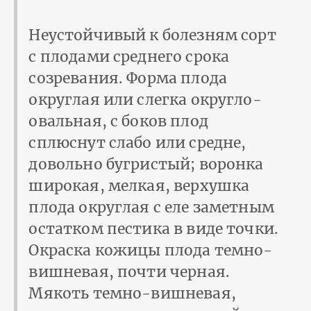
Неустойчивый к болезням сорт
с плодами среднего срока
созревания. Форма плода
округлая или слегка округло-
овальная, с боков плод
сплюснут слабо или средне,
довольно бугристый; воронка
широкая, мелкая, верхушка
плода округлая с еле заметным
остатком пестика в виде точки.
Окраска кожицы плода темно-
вишневая, почти черная.
Мякоть темно-вишневая,