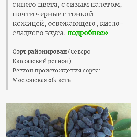
синего цвета, с сизым налетом,
почти черные с тонкой
кожицей, освежающего, кисло-
сладкого вкуса.
подробнее››
Сорт районирован
(Северо-
Кавказский регион).
Регион происхождения сорта:
Московская область