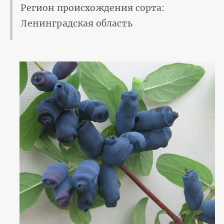
Регион происхождения сорта:
Ленинградская область