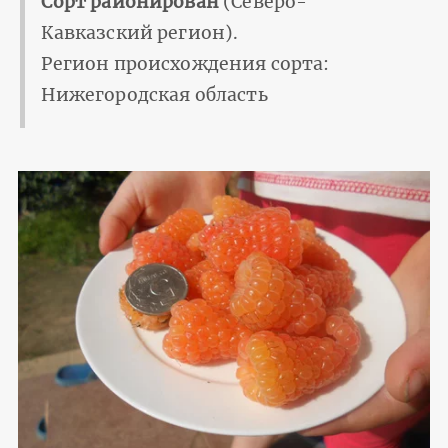
Сорт районирован
(Северо-
Кавказский регион).
Регион происхождения сорта:
Нижегородская область