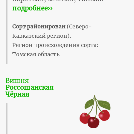
подробнее››
Сорт районирован
(Северо-
Кавказский регион).
Регион происхождения сорта:
Томская область
Вишня
Россошанская
Чёрная