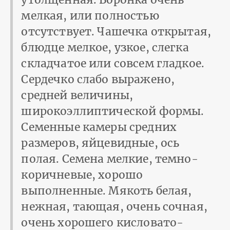
мелкая, или полностью
отсутствует. Чашечка открытая,
блюдце мелкое, узкое, слегка
складчатое или совсем гладкое.
Сердечко слабо выражено,
средней величины,
широкоэллиптической формы.
Семенные камеры средних
размеров, яйцевидные, ось
полая. Семена мелкие, темно-
коричневые, хорошо
выполненные. Мякоть белая,
нежная, тающая, очень сочная,
очень хорошего кисловато-