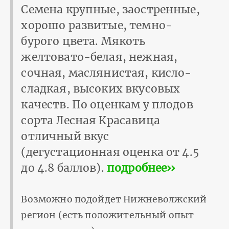
Семена крупные, заостренные,
хорошо развитые, темно-
бурого цвета. Мякоть
желтовато-белая, нежная,
сочная, маслянистая, кисло-
сладкая, высоких вкусовых
качеств. По оценкам у плодов
сорта Лесная Красавица
отличный вкус
(дегустационная оценка от 4.5
до 4.8 баллов).
подробнее››
Возможно подойдет Нижневолжский
регион (есть положительный опыт