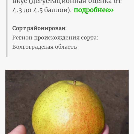
вкус (дегустационная оценка от
4.3 до 4.5 баллов).
подробнее››
Сорт районирован
.
Регион происхождения сорта:
Волгоградская область