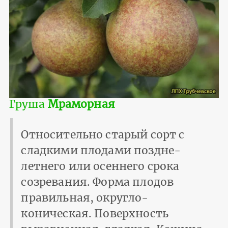
Груша
Мраморная
Относительно старый сорт с
сладкими плодами поздне-
летнего или осеннего срока
созревания. Форма плодов
правильная, округло-
коническая. Поверхность