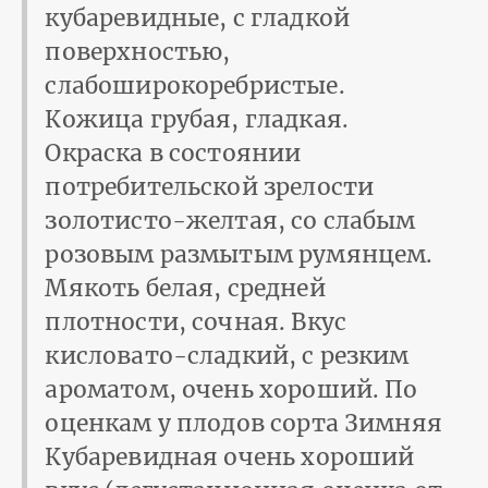
кубаревидные, с гладкой
поверхностью,
слабоширокоребристые.
Кожица грубая, гладкая.
Окраска в состоянии
потребительской зрелости
золотисто-желтая, со слабым
розовым размытым румянцем.
Мякоть белая, средней
плотности, сочная. Вкус
кисловато-сладкий, с резким
ароматом, очень хороший. По
оценкам у плодов сорта Зимняя
Кубаревидная очень хороший