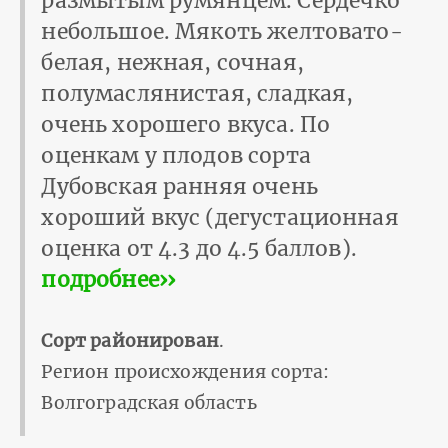
размытым румянцем. Сердечко
небольшое. Мякоть желтовато-
белая, нежная, сочная,
полумаслянистая, сладкая,
очень хорошего вкуса. По
оценкам у плодов сорта
Дубовская ранняя очень
хороший вкус (дегустационная
оценка от 4.3 до 4.5 баллов).
подробнее››
Сорт районирован
.
Регион происхождения сорта:
Волгоградская область