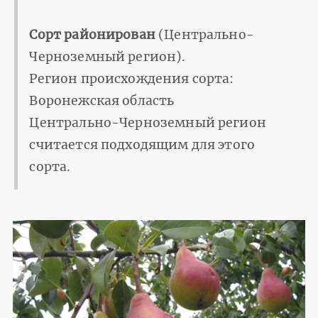
Сорт районирован
(Центрально-
Черноземный регион).
Регион происхождения сорта:
Воронежская область
Центрально-Черноземный регион
считается подходящим для этого
сорта.