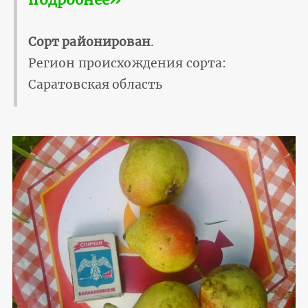
Сорт районирован
.
Регион происхождения сорта:
Саратовская область