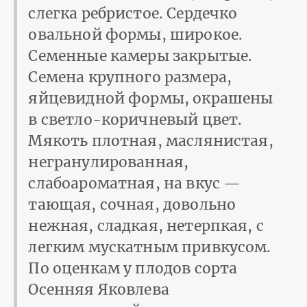
слегка ребристое. Сердечко
овальной формы, широкое.
Семенные камеры закрытые.
Семена крупного размера,
яйцевидной формы, окрашены
в светло-коричневый цвет.
Мякоть плотная, маслянистая,
негранулированная,
слабоароматная, на вкус —
тающая, сочная, довольно
нежная, сладкая, нетерпкая, с
легким мускатным привкусом.
По оценкам у плодов сорта
Осенняя Яковлева