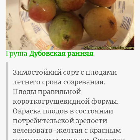
Груша
Дубовская ранняя
Зимостойкий сорт с плодами
летнего срока созревания.
Плоды правильной
короткогрушевидной формы.
Окраска плодов в состоянии
потребительской зрелости
зеленовато-желтая с красным