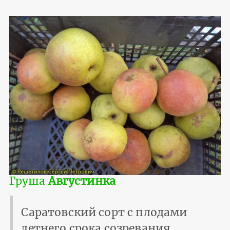
Груша
Августинка
Саратовский сорт с плодами
летнего срока созревания.