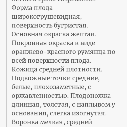
Форма плода
широкогрушевидная,
поверхность бугристая.
Основная окраска желтая.
Покровная окраска в виде
оранжево-красного румянца по
всей поверхности плода.
Кожица средней плотности.
Подкожные точки средние,
белые, плохозаметные, с
оржавленностью. Плодоножка
длинная, толстая, с наплывом у
основания, слегка изогнутая.
Воронка мелкая, средней