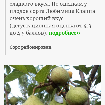
сладкого вкуса. По оценкам у
плодов сорта Любимица Клаппа
очень хороший вкус
(дегустационная оценка от 4.3
до 4.5 баллов).
подробнее››
Сорт районирован
.