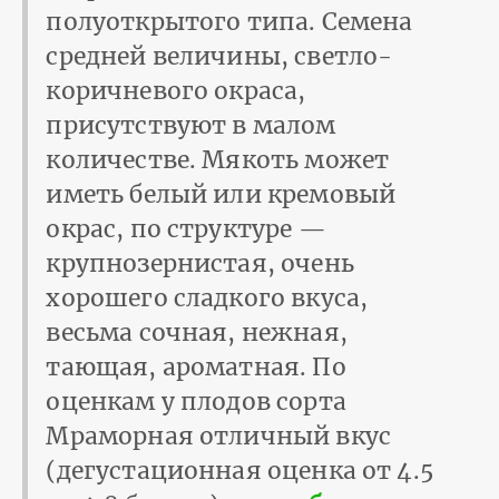
полуоткрытого типа. Семена
средней величины, светло-
коричневого окраса,
присутствуют в малом
количестве. Мякоть может
иметь белый или кремовый
окрас, по структуре —
крупнозернистая, очень
хорошего сладкого вкуса,
весьма сочная, нежная,
тающая, ароматная. По
оценкам у плодов сорта
Мраморная отличный вкус
(дегустационная оценка от 4.5