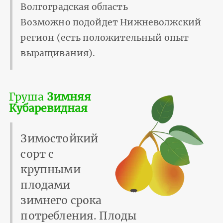
Волгоградская область
Возможно подойдет Нижневолжский
регион (есть положительный опыт
выращивания).
Груша
Зимняя
Кубаревидная
Зимостойкий
сорт с
крупными
плодами
зимнего срока
потребления. Плоды