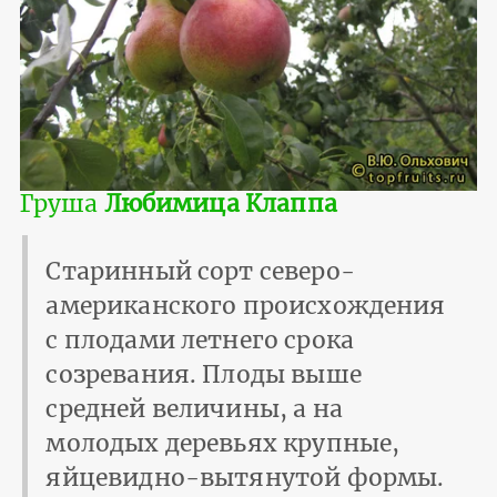
Груша
Любимица Клаппа
Старинный сорт северо-
американского происхождения
с плодами летнего срока
созревания. Плоды выше
средней величины, а на
молодых деревьях крупные,
яйцевидно-вытянутой формы.