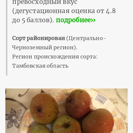
превосходный вкус
(дегустационная оценка от 4.8
до 5 баллов).
подробнее››
Сорт районирован
(Центрально-
Черноземный регион).
Регион происхождения сорта:
Тамбовская область