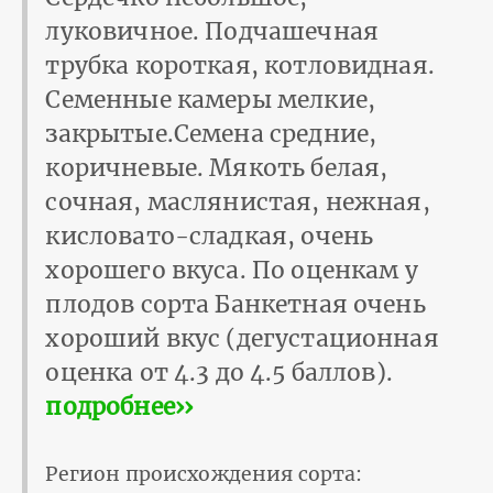
луковичное. Подчашечная
трубка короткая, котловидная.
Семенные камеры мелкие,
закрытые.Семена средние,
коричневые. Мякоть белая,
сочная, маслянистая, нежная,
кисловато-сладкая, очень
хорошего вкуса. По оценкам у
плодов сорта Банкетная очень
хороший вкус (дегустационная
оценка от 4.3 до 4.5 баллов).
подробнее››
Регион происхождения сорта: