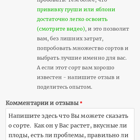
прививку груши или яблони
достаточно легко освоить
(смотрите видео)
, и это позволит
вам, без лишних затрат,
попробовать множество сортов и
выбрать лучшие именно для вас.
А если этот сорт вам хорошо
известен - напишите отзыв и
поделитесь опытом.
Комментарии и отзывы