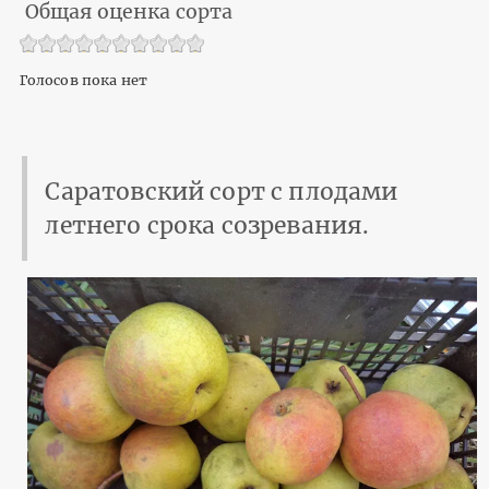
Общая оценка сорта
Голосов пока нет
Саратовский сорт с плодами
летнего срока созревания.