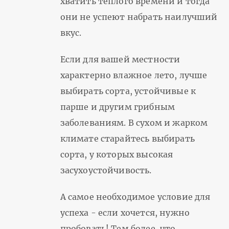
хватить теплого времени и тогда
они не успеют набрать наилучший
вкус.
Если для вашей местности
характерно влажное лето, лучше
выбирать сорта, устойчивые к
парше и другим грибным
заболеваниям. В сухом и жарком
климате старайтесь выбирать
сорта, у которых высокая
засухоустойчивость.
А самое необходимое условие для
успеха - если хочется, нужно
пробовать! Тем более, что