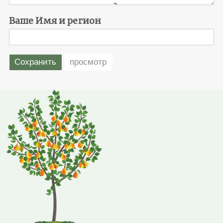
Ваше Имя и регион