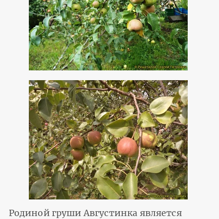
Родиной груши Августинка является