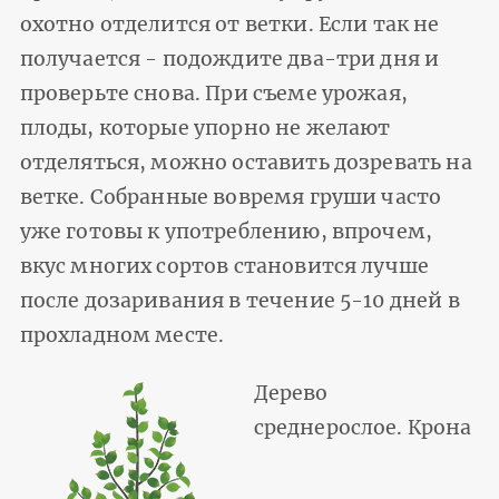
охотно отделится от ветки. Если так не
получается - подождите два-три дня и
проверьте снова. При съеме урожая,
плоды, которые упорно не желают
отделяться, можно оставить дозревать на
ветке. Собранные вовремя груши часто
уже готовы к употреблению, впрочем,
вкус многих сортов становится лучше
после дозаривания в течение 5-10 дней в
прохладном месте.
Дерево
среднерослое. Крона