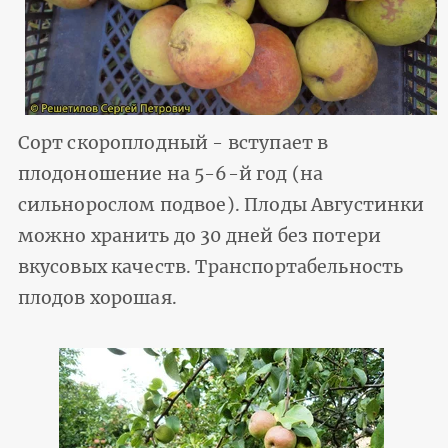
Сорт скороплодный - вступает в
плодоношение на 5-6-й год (на
сильнорослом подвое). Плоды Августинки
можно хранить до 30 дней без потери
вкусовых качеств. Транспортабельность
плодов хорошая.