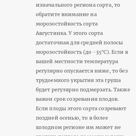
изначального региона сорта, то
обратите внимание на
морозостойкость сорта
Августинка. У этого сорта
достаточная для средней полосы
морозостойкость (до -35°С). Если в
вашей местности температура
регулярно опускается ниже, то без
трудоемкого укрытия эта груша
будет регулярно подмерзать. Также
важен срок созревания плодов.
Если плоды этого сорта созревают
поздней осенью, то в более
холодном регионе им может не