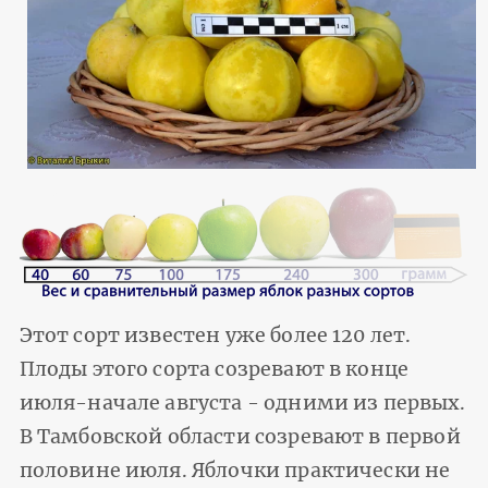
Этот сорт известен уже более 120 лет.
Плоды этого сорта созревают в конце
июля-начале августа - одними из первых.
В Тамбовской области созревают в первой
половине июля. Яблочки практически не