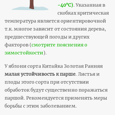
-40°С)
. Указанная в
скобках критическая
температура является ориентировочной
т.к. многое зависит от состояния дерева,
предшествующей погоды и других
факторов (
смотрите пояснения о
зимостойкости
).
У яблони сорта Китайка Золотая Ранняя
малая устойчивость к парше
. Листья и
плоды этого сорта при отсутствии
обработок будут существенно поражаться
паршой. Рекомендуется применять меры
борьбы с этим заболеванием.