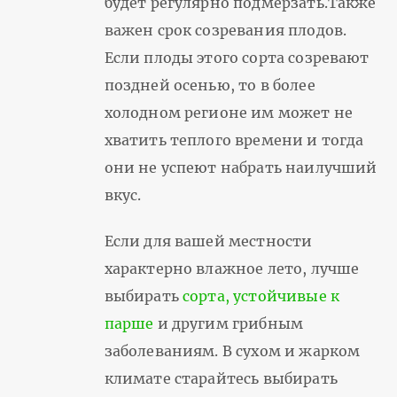
будет регулярно подмерзать.Также
важен срок созревания плодов.
Если плоды этого сорта созревают
поздней осенью, то в более
холодном регионе им может не
хватить теплого времени и тогда
они не успеют набрать наилучший
вкус.
Если для вашей местности
характерно влажное лето, лучше
выбирать
сорта, устойчивые к
парше
и другим грибным
заболеваниям. В сухом и жарком
климате старайтесь выбирать