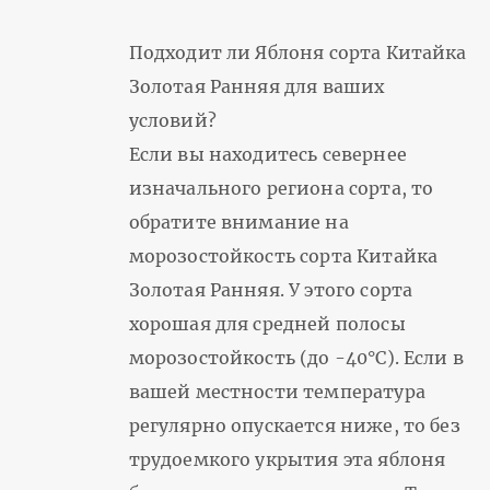
Подходит ли Яблоня сорта Китайка
Золотая Ранняя для ваших
условий?
Если вы находитесь севернее
изначального региона сорта, то
обратите внимание на
морозостойкость сорта Китайка
Золотая Ранняя. У этого сорта
хорошая для средней полосы
морозостойкость (до -40°С). Если в
вашей местности температура
регулярно опускается ниже, то без
трудоемкого укрытия эта яблоня