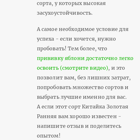
сорта, у которых высокая
засухоустойчивость.
А самое необходимое условие для
успеха - если хочется, нужно
пробовать! Тем более, что
прививку яблони достаточно легко
освоить (смотрите видео)
, и это
позволит вам, без лишних затрат,
попробовать множество сортов и
выбрать лучшие именно для вас.
А если этот сорт Китайка Золотая
Ранняя вам хорошо известен -
напишите отзыв и поделитесь
опытом!