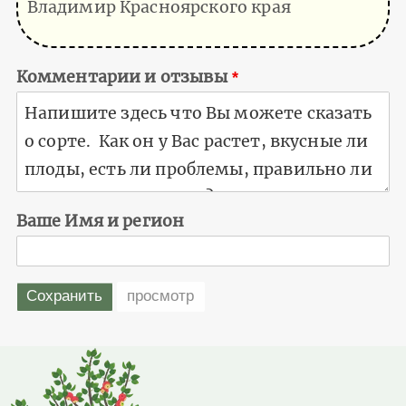
Владимир Красноярского края
Комментарии и отзывы
Ваше Имя и регион