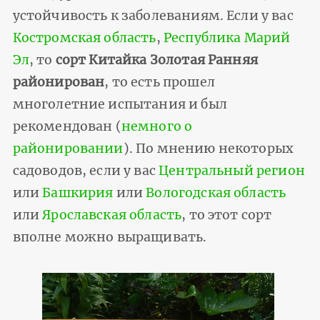
устойчивость к заболеваниям. Если у вас
Костромская область
,
Республика Марий
Эл
, то
сорт Китайка Золотая Ранняя
районирован
, то есть прошел
многолетние испытания и был
рекомендован (
немного о
районировании
). По мнению некоторых
садоводов, если у вас
Центральный регион
или
Башкирия
или
Вологодская область
или
Ярославская область
, то этот сорт
вполне можно выращивать.