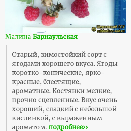
Малина
Барнаульская
Старый, зимостойкий сорт с
ягодами хорошего вкуса. Ягоды
коротко-конические, ярко-
красные, блестящие,
ароматные. Костянки мелкие,
прочно сцепленные. Вкус очень
хороший, сладкий с небольшой
кислинкой, с выраженным
ароматом.
подробнее››