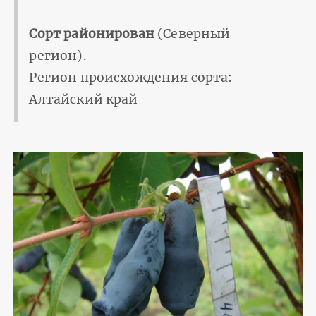
Сорт районирован
(Северный
регион).
Регион происхождения сорта:
Алтайский край