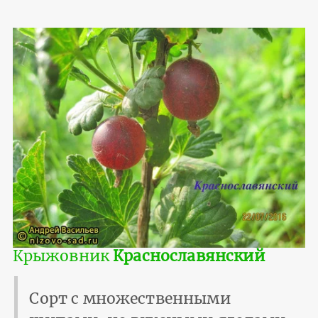
Крыжовник
Краснославянский
Сорт с множественными