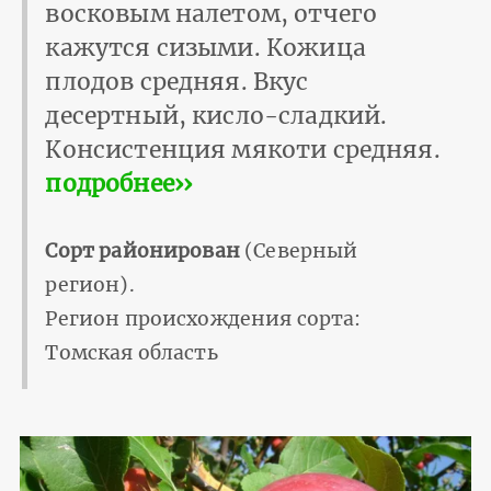
восковым налетом, отчего
кажутся сизыми. Кожица
плодов средняя. Вкус
десертный, кисло-сладкий.
Консистенция мякоти средняя.
подробнее››
Сорт районирован
(Северный
регион).
Регион происхождения сорта:
Томская область