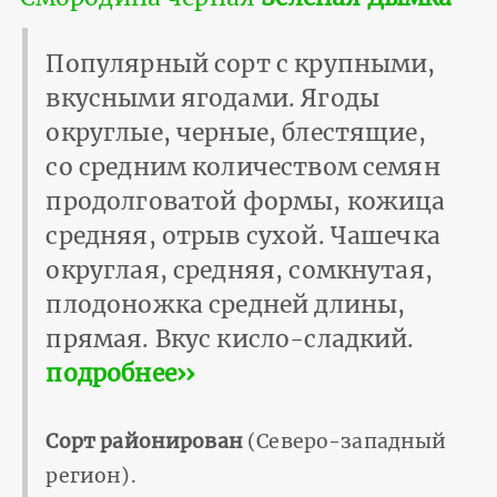
Популярный сорт с крупными,
вкусными ягодами. Ягоды
округлые, черные, блестящие,
со средним количеством семян
продолговатой формы, кожица
средняя, отрыв сухой. Чашечка
округлая, средняя, сомкнутая,
плодоножка средней длины,
прямая. Вкус кисло-сладкий.
подробнее››
Сорт районирован
(Северо-западный
регион).