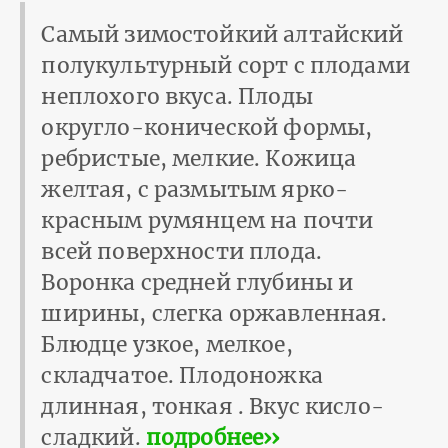
Самый зимостойкий алтайский
полукультурный сорт с плодами
неплохого вкуса. Плоды
округло-конической формы,
ребристые, мелкие. Кожица
желтая, с размытым ярко-
красным румянцем на почти
всей поверхности плода.
Воронка средней глубины и
ширины, слегка оржавленная.
Блюдце узкое, мелкое,
складчатое. Плодоножка
длинная, тонкая . Вкус кисло-
сладкий.
подробнее››