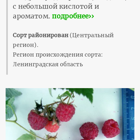
с небольшой кислотой и
ароматом.
подробнее››
Сорт районирован
(Центральный
регион).
Регион происхождения сорта:
Ленинградская область