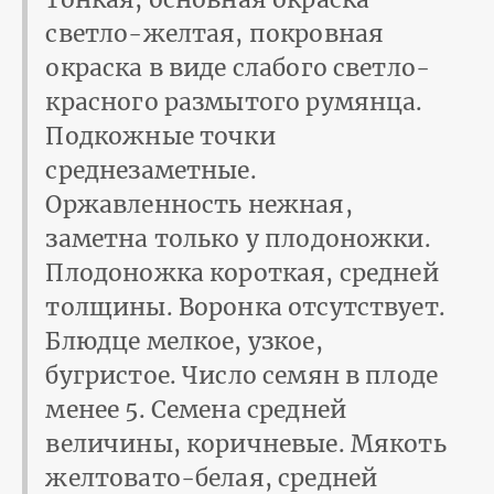
светло-желтая, покровная
окраска в виде слабого светло-
красного размытого румянца.
Подкожные точки
среднезаметные.
Оржавленность нежная,
заметна только у плодоножки.
Плодоножка короткая, средней
толщины. Воронка отсутствует.
Блюдце мелкое, узкое,
бугристое. Число семян в плоде
менее 5. Семена средней
величины, коричневые. Мякоть
желтовато-белая, средней