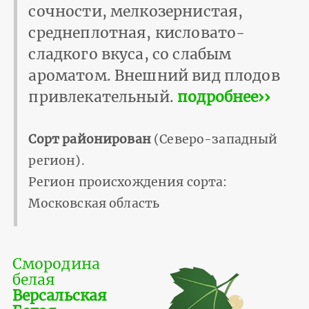
сочности, мелкозернистая,
среднеплотная, кисловато-
сладкого вкуса, со слабым
ароматом. Внешний вид плодов
привлекательный.
подробнее››
Сорт районирован
(Северо-западный
регион).
Регион происхождения сорта:
Московская область
Смородина
белая
Версальская