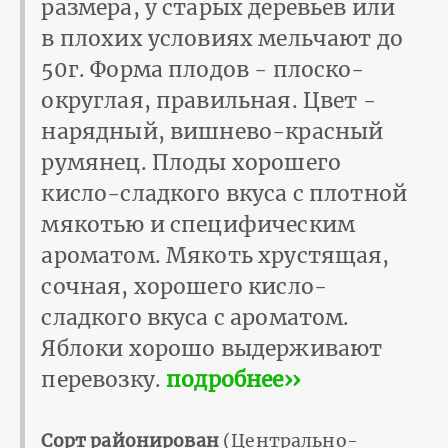
размера, у старых деревьев или
в плохих условиях мельчают до
50г. Форма плодов - плоско-
округлая, правильная. Цвет -
нарядный, вишнево-красный
румянец. Плоды хорошего
кисло-сладкого вкуса с плотной
мякотью и специфическим
ароматом. Мякоть хрустящая,
сочная, хорошего кисло-
сладкого вкуса с ароматом.
Яблоки хорошо выдерживают
перевозку.
подробнее››
Сорт районирован
(Центрально-