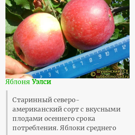
Яблоня
Уэлси
Старинный северо-
американский сорт с вкусными
плодами осеннего срока
потребления. Яблоки среднего