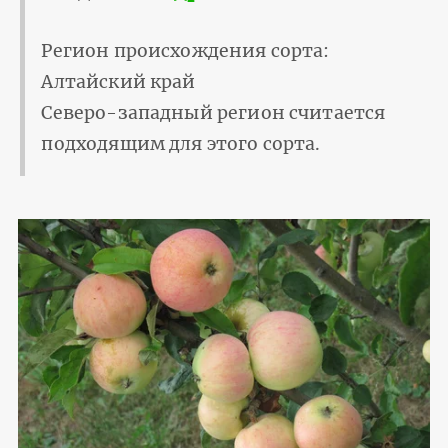
Регион происхождения сорта:
Алтайский край
Северо-западный регион считается
подходящим для этого сорта.