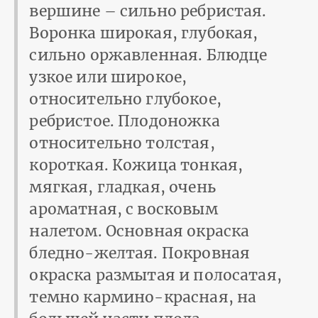
вершине – сильно ребристая.
Воронка широкая, глубокая,
сильно оржавленная. Блюдце
узкое или широкое,
относительно глубокое,
ребристое. Плодоножка
относительно толстая,
короткая. Кожица тонкая,
мягкая, гладкая, очень
ароматная, с восковым
налетом. Основная окраска
бледно-желтая. Покровная
окраска размытая и полосатая,
темно кармино-красная, на