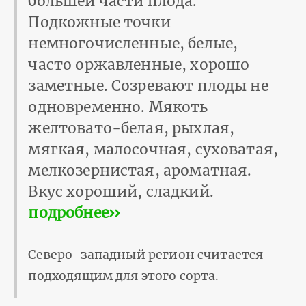
большей части плода.
Подкожные точки
немногочисленные, белые,
часто оржавленные, хорошо
заметные. Созревают плоды не
одновременно. Мякоть
желтовато-белая, рыхлая,
мягкая, малосочная, суховатая,
мелкозернистая, ароматная.
Вкус хороший, сладкий.
подробнее››
Северо-западный регион считается
подходящим для этого сорта.