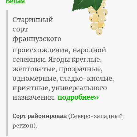
Белая
Старинный
сорт
французского
происхождения, народной
селекции. Ягоды круглые,
желтоватые, прозрачные,
одномерные, сладко-кислые,
приятные, универсального
назначения.
подробнее››
Сорт районирован
(Северо-западный
регион).