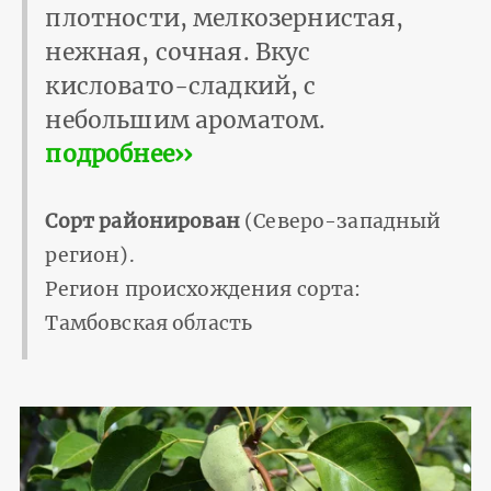
плотности, мелкозернистая,
нежная, сочная. Вкус
кисловато-сладкий, с
небольшим ароматом.
подробнее››
Сорт районирован
(Северо-западный
регион).
Регион происхождения сорта:
Тамбовская область