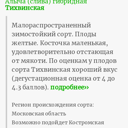
Алыча (слива) гибридная
Тихвинская
Малораспространенный
зимостойкий сорт. Плоды
желтые. Косточка маленькая,
удовлетворительно отстающая
от мякоти. По оценкам у плодов
сорта Тихвинская хороший вкус
(дегустационная оценка от 4 до
4.3 баллов).
подробнее››
Регион происхождения сорта:
Московская область
Возможно подойдет Костромская