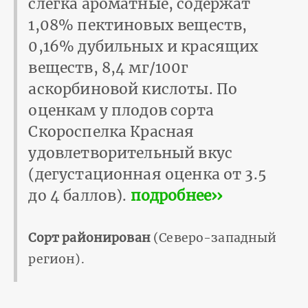
слегка ароматные, содержат
1,08% пектиновых веществ,
0,16% дубильных и красящих
веществ, 8,4 мг/100г
аскорбиновой кислоты. По
оценкам у плодов сорта
Скороспелка Красная
удовлетворительный вкус
(дегустационная оценка от 3.5
до 4 баллов).
подробнее››
Сорт районирован
(Северо-западный
регион).