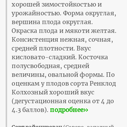
хорошей зимостойкостью и
урожайностью. Форма округлая,
вершина плода округлая.
Окраска плода и мякоти желтая.
Консистенция нежная, сочная,
средней плотности. Вкус
кисловато-сладкий. Косточка
полусвободная, средней
величины, овальной формы. По
оценкам у плодов сорта Ренклод
Колхозный хороший вкус
(дегустационная оценка от 4 до
4.3 баллов).
подробнее››