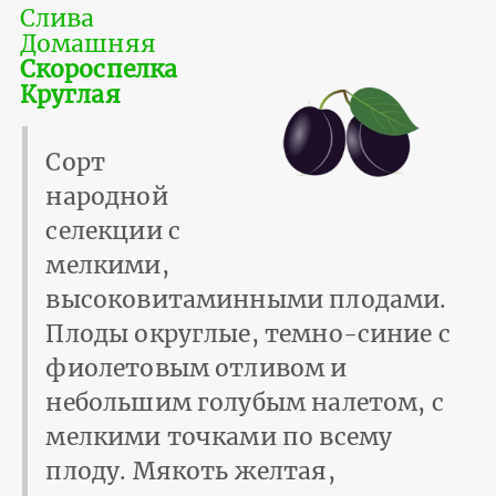
Слива
Домашняя
Скороспелка
Круглая
Сорт
народной
селекции с
мелкими,
высоковитаминными плодами.
Плоды округлые, темно-синие с
фиолетовым отливом и
небольшим голубым налетом, с
мелкими точками по всему
плоду. Мякоть желтая,