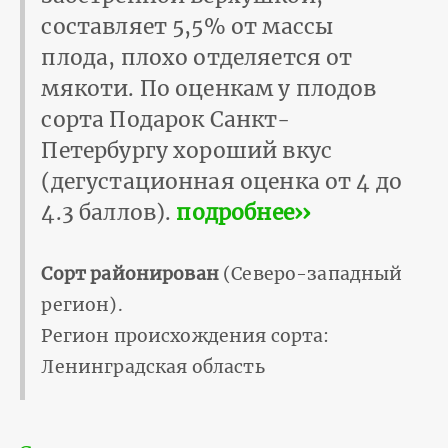
составляет 5,5% от массы
плода, плохо отделяется от
мякоти. По оценкам у плодов
сорта Подарок Санкт-
Петербургу хороший вкус
(дегустационная оценка от 4 до
4.3 баллов).
подробнее››
Сорт районирован
(Северо-западный
регион).
Регион происхождения сорта:
Ленинградская область