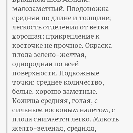
малозаметный. Плодоножка
средняя по длине и толщине;
легкость отделения от ветки
хорошая; прикрепление к
косточке не прочное. Окраска
плода зелено-желтая,
однородная по всей
поверхности. Подкожные
точки: среднее количество,
белые, хорошо заметные.
Кожица средняя, голая, с
сильным восковым налетом, с
плода снимается легко. Мякоть
желто-зеленая, средняя,