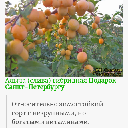
Алыча (слива) гибридная
Подарок
Санкт-Петербургу
Относительно зимостойкий
сорт с некрупными, но
богатыми витаминами,