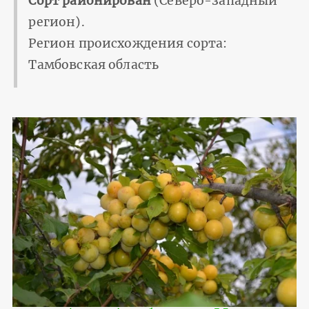
Сорт районирован
(Северо-западный
регион).
Регион происхождения сорта:
Тамбовская область