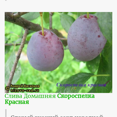
Слива Домашняя
Скороспелка
Красная