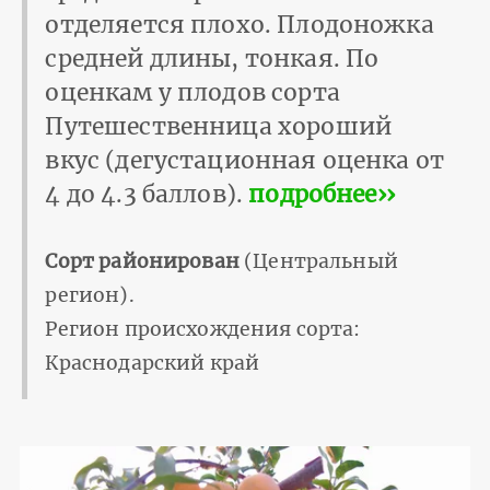
отделяется плохо. Плодоножка
средней длины, тонкая. По
оценкам у плодов сорта
Путешественница хороший
вкус (дегустационная оценка от
4 до 4.3 баллов).
подробнее››
Сорт районирован
(Центральный
регион).
Регион происхождения сорта:
Краснодарский край