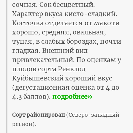
сочная. Сок бесцветный.
Характер вкуса кисло-сладкий.
Косточка отделяется от мякоти
хорошо, средняя, овальная,
тупая, в слабых бороздах, почти
гладкая. Внешний вид
привлекательный. По оценкам у
плодов сорта Ренклод
Куйбышевский хороший вкус
(дегустационная оценка от 4 до
4.3 баллов).
подробнее››
Сорт районирован
(Северо-западный
регион).