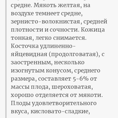
средне. Мякоть желтая, на
воздухе темнеет средне,
зернисто-волокнистая, средней
плотности и сочности. Кожица
тонкая, легко снимается.
Косточка удлиненно-
яйцевидная (продолговатая), с
заостренным, несколько
изогнутым конусом, среднего
размера, составляет 5-6% от
массы плода, шероховатая,
хорошо отделяется от мякоти.
Плоды удовлетворительного
вкуса, кисловато-сладкие,