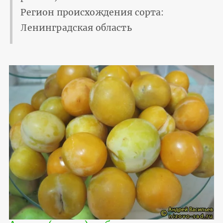
Регион происхождения сорта:
Ленинградская область