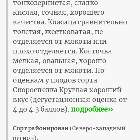
тонкозернистая, сладко-
кислая, сочная, хорошего
качества. Кожица сравнительно
толстая, жестковатая, не
отделяется от мякоти или
плохо отделяется. Косточка
мелкая, овальная, хорошо
отделяется от мякоти. По
оценкам у плодов сорта
Скороспелка Круглая хороший
вкус (дегустационная оценка от
4 до 4.3 баллов).
подробнее››
Сорт районирован
(Северо-западный
регион).