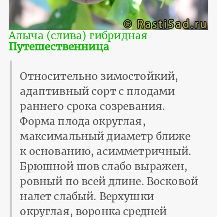
Алыча (слива) гибридная
Путешественница
Относительно зимостойкий,
адаптивный сорт с плодами
раннего срока созревания.
Форма плода округлая,
максимальный диаметр ближе
к основанию, асимметричный.
Брюшной шов слабо выражен,
ровный по всей длине. Восковой
налет слабый. Верхушки
округлая, воронка средней