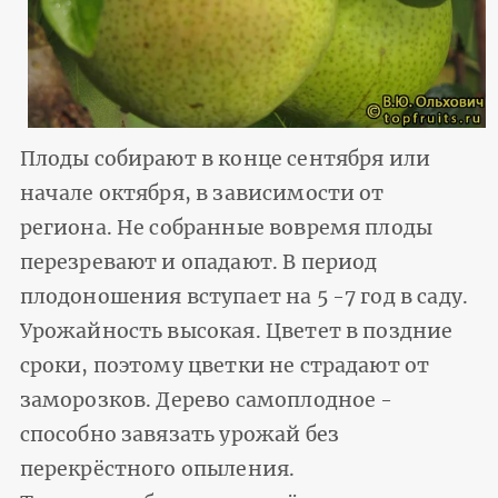
Плоды собирают в конце сентября или
начале октября, в зависимости от
региона. Не собранные вовремя плоды
перезревают и опадают. В период
плодоношения вступает на 5 -7 год в саду.
Урожайность высокая. Цветет в поздние
сроки, поэтому цветки не страдают от
заморозков. Дерево самоплодное -
способно завязать урожай без
перекрёстного опыления.