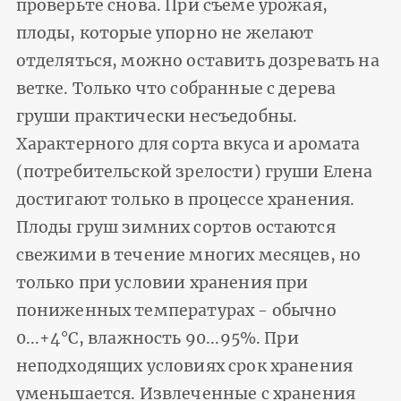
проверьте снова. При съеме урожая,
плоды, которые упорно не желают
отделяться, можно оставить дозревать на
ветке. Только что собранные с дерева
груши практически несъедобны.
Характерного для сорта вкуса и аромата
(потребительской зрелости) груши Елена
достигают только в процессе хранения.
Плоды груш зимних сортов остаются
свежими в течение многих месяцев, но
только при условии хранения при
пониженных температурах - обычно
0...+4°С, влажность 90...95%. При
неподходящих условиях срок хранения
уменьшается. Извлеченные с хранения