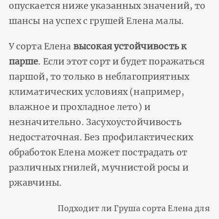
опускается ниже указанных значений, то
шансы на успех с грушей Елена малы.
У сорта Елена
высокая устойчивость к
парше
. Если этот сорт и будет поражаться
паршой, то только в неблагоприятных
климатических условиях (например,
влажное и прохладное лето) и
незначительно. Засухоустойчивость
недостаточная. Без профилактических
обработок Елена может пострадать от
различных гнилей, мучнистой росы и
ржавчины.
Подходит ли Груша сорта Елена для