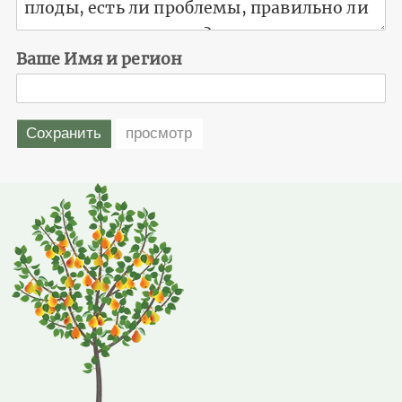
Ваше Имя и регион