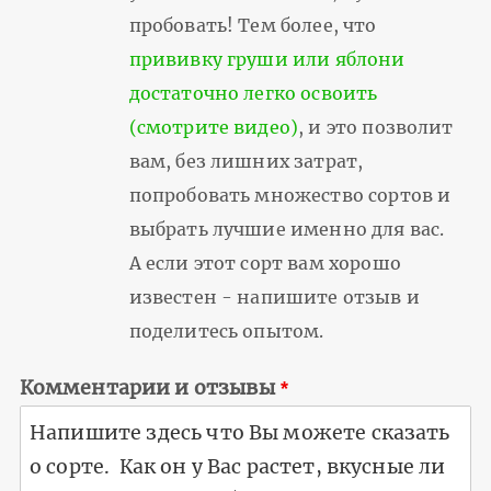
пробовать! Тем более, что
прививку груши или яблони
достаточно легко освоить
(смотрите видео)
, и это позволит
вам, без лишних затрат,
попробовать множество сортов и
выбрать лучшие именно для вас.
А если этот сорт вам хорошо
известен - напишите отзыв и
поделитесь опытом.
Комментарии и отзывы