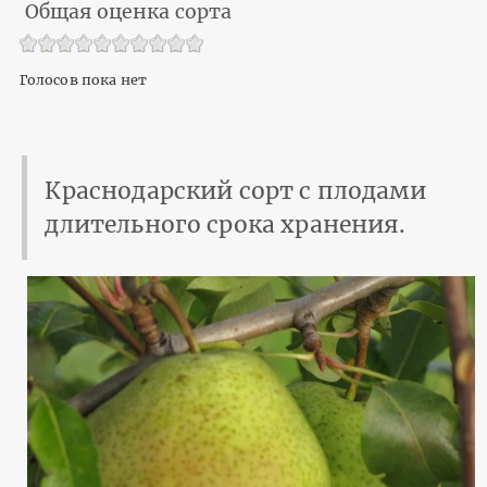
Общая оценка сорта
Голосов пока нет
Краснодарский сорт с плодами
длительного срока хранения.