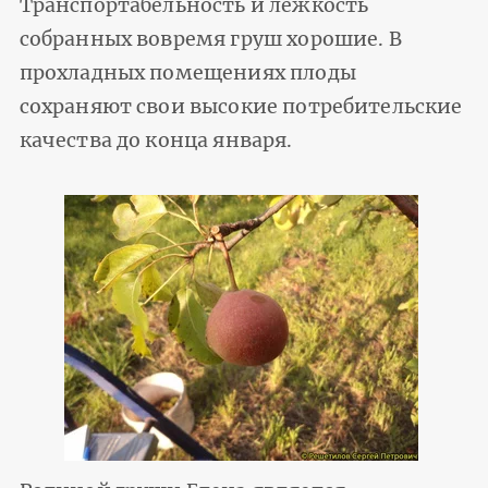
Транспортабельность и лёжкость
собранных вовремя груш хорошие. В
прохладных помещениях плоды
сохраняют свои высокие потребительские
качества до конца января.