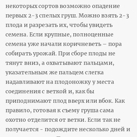
некоторых сортов возможно опадение
первых 2-3 спелых груш. Можно взять 2-3
плода и разрезать их, чтобы увидеть
семена. Если крупные, полноценные
семена уже начали коричневеть – пора
собирать урожай. При сборе плоды не
тянут вниз, а охватывают пальцами,
указательным же пальцем слегка
надавливают на плодоножку у места
соединения с веткой и, как бы
приподнимают плод вверх или вбок. Как
правило, готовая к съему груша сама
охотно отделится от ветки. Если так не
получается - подождите несколько дней и