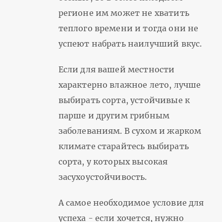
регионе им может не хватить
теплого времени и тогда они не
успеют набрать наилучший вкус.
Если для вашей местности
характерно влажное лето, лучше
выбирать сорта, устойчивые к
парше и другим грибным
заболеваниям. В сухом и жарком
климате старайтесь выбирать
сорта, у которых высокая
засухоустойчивость.
А самое необходимое условие для
успеха - если хочется, нужно