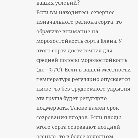
ваших условий?
Если вы находитесь севернее
изначального региона сорта, то
обратите внимание на
морозостойкость сорта Елена. У
этого сорта достаточная для
средней полосы морозостойкость
(до -35°С). Если в вашей местности
температура регулярно опускается
ниже, то без трудоемкого укрытия
эта груша будет регулярно
подмерзать. Также важен срок
созревания плодов. Если плоды
этого сорта созревают поздней
осенью, то в более холодном