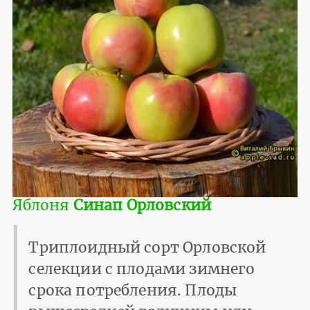
Яблоня
Синап Орловский
Триплоидный сорт Орловской
селекции с плодами зимнего
срока потребления. Плоды