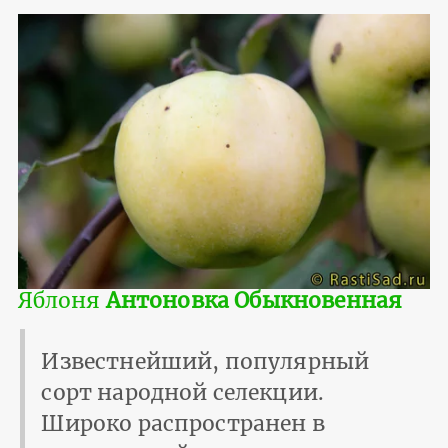
Яблоня
Антоновка Обыкновенная
Известнейший, популярный
сорт народной селекции.
Широко распространен в