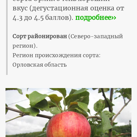
вкус (дегустационная оценка от
4.3 до 4.5 баллов).
подробнее››
Сорт районирован
(Северо-западный
регион).
Регион происхождения сорта:
Орловская область