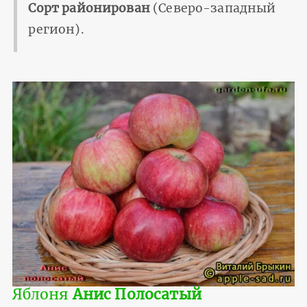
Сорт районирован
(Северо-западный
регион).
Яблоня
Анис Полосатый