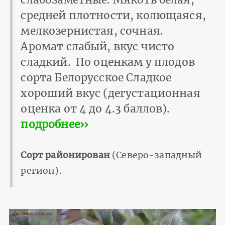
средней плотности, колющаяся,
мелкозернистая, сочная.
Аромат слабый, вкус чисто
сладкий. По оценкам у плодов
сорта Белорусское Сладкое
хороший вкус (дегустационная
оценка от 4 до 4.3 баллов).
подробнее››
Сорт районирован
(Северо-западный
регион).