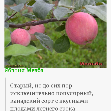
Яблоня
Мелба
Старый, но до сих пор
исключительно популярный,
канадский сорт с вкусными
плодами летнего срока