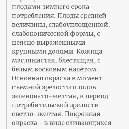
плодами зимнего срока
потребления. Плоды средней
величины, слабоуплощенной,
слабоконической формы, с
неясно выраженными
крупными долями. Кожица
маслянистая, блестящая, с
белым восковым налетом.
Основная окраска в момент
съемной зрелости плодов
зеленовато-желтая, в период
потребительской зрелости
светло-желтая. Покровная
окраска - в виде сливающихся