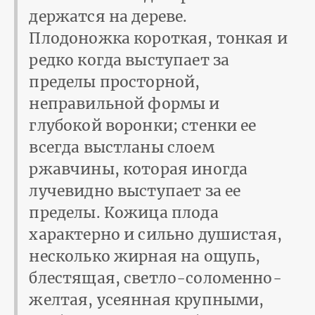
держатся на дереве.
Плодоножка короткая, тонкая и
редко когда выступает за
пределы просторной,
неправильной формы и
глубокой воронки; стенки ее
всегда выстланы слоем
ржавчины, которая иногда
лучевидно выступает за ее
пределы. Кожица плода
характерно и сильно душистая,
несколько жирная на ощупь,
блестящая, светло-соломенно-
желтая, усеянная крупными,