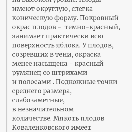
имеют округлую, слегка
коническую форму. Покровный
окрас плодов - темно-красный,
занимает практически всю
поверхность яблока. У плодов,
созревших в тени, окраска
менее насыщена - красный
румянец со штрихами
и полосами . Подкожные точки
среднего размера,
слабозаметные,
в незначительном
количестве. Мякоть плодов
Коваленковского имеет