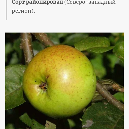
Сорт районирован
(Северо-западный
регион).