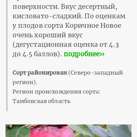
поверхности. Вкус десертный,
кисловато-сладкий. По оценкам
у плодов сорта Коричное Новое
очень хороший вкус
(дегустационная оценка от 4.3
до 4.5 баллов).
подробнее››
Сорт районирован
(Северо-западный
регион).
Регион происхождения сорта:
Тамбовская область