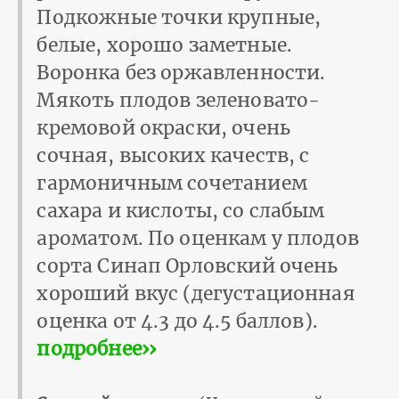
Подкожные точки крупные,
белые, хорошо заметные.
Воронка без оржавленности.
Мякоть плодов зеленовато-
кремовой окраски, очень
сочная, высоких качеств, с
гармоничным сочетанием
сахара и кислоты, со слабым
ароматом. По оценкам у плодов
сорта Синап Орловский очень
хороший вкус (дегустационная
оценка от 4.3 до 4.5 баллов).
подробнее››