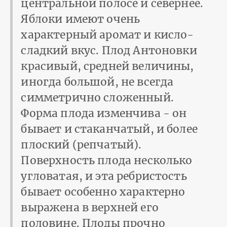
центральной полосе и севернее.
Яблоки имеют очень
характерный аромат и кисло-
сладкий вкус. Плод Антоновки
красивый, средней величины,
иногда большой, не всегда
симметрично сложенный.
Форма плода изменчива - он
бывает и стаканчатый, и более
плоский (репчатый).
Поверхность плода несколько
угловатая, и эта ребристость
бывает особенно характерно
выражена в верхней его
половине. Плоды прочно