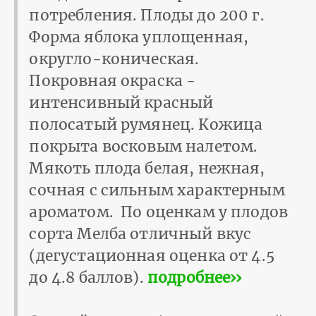
потребления. Плоды до 200 г.
Форма яблока уплощенная,
округло-коническая.
Покровная окраска -
интенсивный красный
полосатый румянец. Кожица
покрыта восковым налетом.
Мякоть плода белая, нежная,
сочная с сильным характерным
ароматом. По оценкам у плодов
сорта Мелба отличный вкус
(дегустационная оценка от 4.5
до 4.8 баллов).
подробнее››