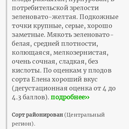
потребительской зрелости
зеленовато-желтая. Подкожные
точки крупные, серые, хорошо
заметные. Мякоть зеленовато-
белая, средней плотности,
колющаяся, мелкозернистая,
очень сочная, сладкая, без
кислоты. По оценкам у плодов
сорта Елена хороший вкус
(дегустационная оценка от 4 до
4.3 баллов).
подробнее››
Сорт районирован
(Центральный
регион).