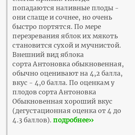
попадаются наливные плоды -
они слаще и сочнее, но очень
быстро портятся. По мере
перезревания яблок их мякоть
становится сухой и мучнистой.
Внешний вид яблока
сорта Антоновка обыкновенная,
обычно оценивают на 4,2 балла,
вкус - 4,0 балла. По оценкам у
плодов сорта Антоновка
Обыкновенная хороший вкус
(дегустационная оценка от 4 до
4.3 баллов).
подробнее››