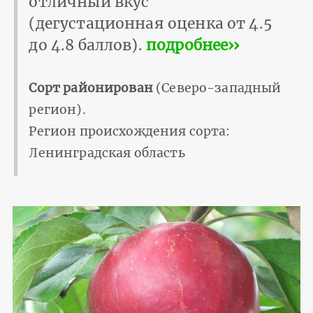
отличный вкус
(дегустационная оценка от 4.5
до 4.8 баллов).
подробнее››
Сорт районирован
(Северо-западный
регион).
Регион происхождения сорта:
Ленинградская область