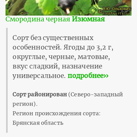
Смородина черная
Изюмная
Сорт без существенных
особенностей. Ягоды до 3,2 г,
округлые, черные, матовые,
вкус сладкий, назначение
универсальное.
подробнее››
Сорт районирован
(Северо-западный
регион).
Регион происхождения сорта:
Брянская область