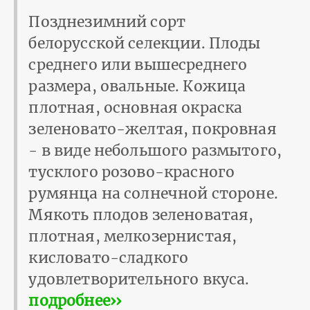
Позднезимний сорт
белорусской селекции. Плоды
среднего или вышесреднего
размера, овальные. Кожица
плотная, основная окраска
зеленовато-желтая, покровная
- в виде небольшого размытого,
тусклого розово-красного
румянца на солнечной стороне.
Мякоть плодов зеленоватая,
плотная, мелкозернистая,
кисловато-сладкого
удовлетворительного вкуса.
подробнее››