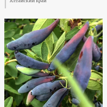
Алтайский край