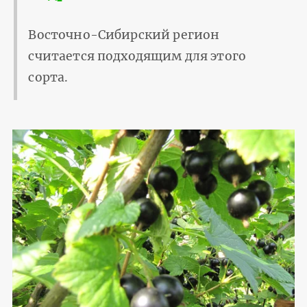
Восточно-Сибирский регион
считается подходящим для этого
сорта.