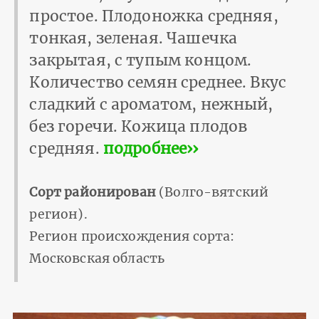
простое. Плодоножка средняя,
тонкая, зеленая. Чашечка
закрытая, с тупым концом.
Количество семян среднее. Вкус
сладкий с ароматом, нежный,
без горечи. Кожица плодов
средняя.
подробнее››
Сорт районирован
(Волго-вятский
регион).
Регион происхождения сорта:
Московская область