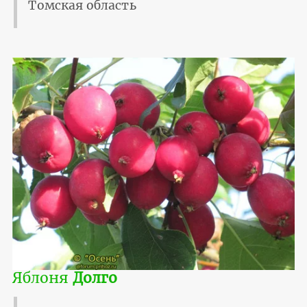
Томская область
Яблоня
Долго