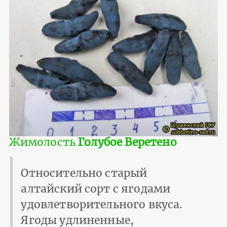
Жимолость
Голубое Веретено
Относительно старый
алтайский сорт с ягодами
удовлетворительного вкуса.
Ягоды удлиненные,