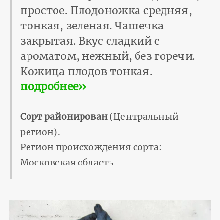
простое. Плодоножка средняя,
тонкая, зеленая. Чашечка
закрытая. Вкус сладкий с
ароматом, нежный, без горечи.
Кожица плодов тонкая.
подробнее››
Сорт районирован
(Центральный
регион).
Регион происхождения сорта:
Московская область