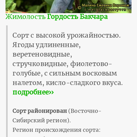
Жимолость
Гордость Бакчара
Сорт с высокой урожайностью.
Ягоды удлиненные,
веретеновидные,
стручковидные, фиолетово-
голубые, с сильным восковым
налетом, кисло-сладкого вкуса.
подробнее››
Сорт районирован
(Восточно-
Сибирский регион).
Регион происхождения сорта: