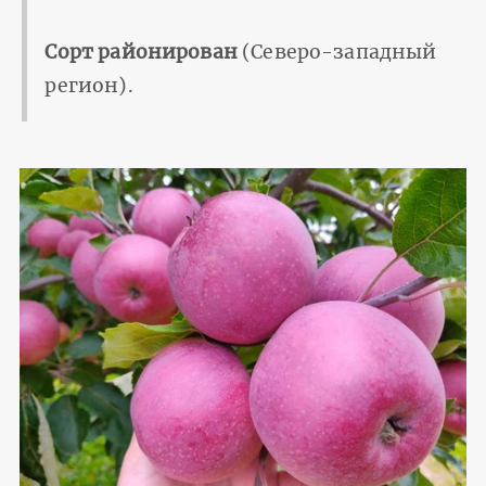
Сорт районирован
(Северо-западный
регион).