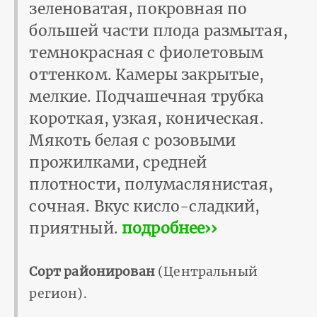
зеленоватая, покровная по
большей части плода размытая,
темнокрасная с фиолетовым
оттенком. Камеры закрытые,
мелкие. Подчашечная трубка
короткая, узкая, коническая.
Мякоть белая с розовыми
прожилками, средней
плотности, полумаслянистая,
сочная. Вкус кисло-сладкий,
приятный.
подробнее››
Сорт районирован
(Центральный
регион).