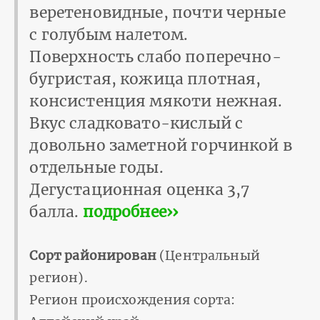
веретеновидные, почти черные
с голубым налетом.
Поверхность слабо поперечно-
бугристая, кожица плотная,
консистенция мякоти нежная.
Вкус сладковато-кислый с
довольно заметной горчинкой в
отдельные годы.
Дегустационная оценка 3,7
балла.
подробнее››
Сорт районирован
(Центральный
регион).
Регион происхождения сорта: