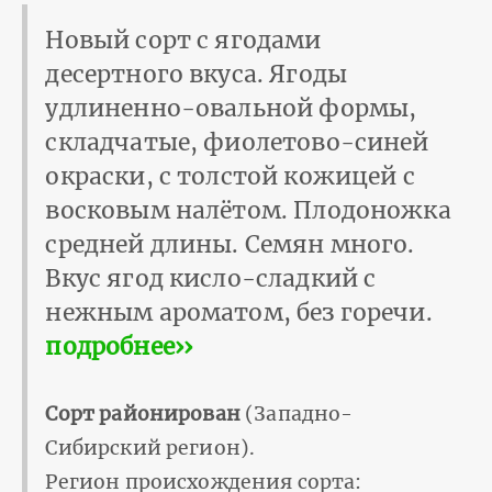
Новый сорт с ягодами
десертного вкуса. Ягоды
удлиненно-овальной формы,
складчатые, фиолетово-синей
окраски, с толстой кожицей с
восковым налётом. Плодоножка
средней длины. Семян много.
Вкус ягод кисло-сладкий с
нежным ароматом, без горечи.
подробнее››
Сорт районирован
(Западно-
Сибирский регион).
Регион происхождения сорта: