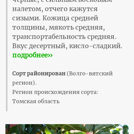
налетом, отчего кажутся
сизыми. Кожица средней
толщины, мякоть средняя,
транспортабельность средняя.
Вкус десертный, кисло-сладкий.
подробнее››
Сорт районирован
(Волго-вятский
регион).
Регион происхождения сорта:
Томская область