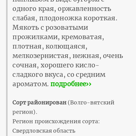
одного края, оржавленность
слабая, плодоножка короткая.
Мякоть с розоватыми
прожилками, кремоватая,
плотная, колющаяся,
мелкозернистая, нежная, очень
сочная, хорошего кисло-
сладкого вкуса, со средним
ароматом.
подробнее››
Сорт районирован
(Волго-вятский
регион).
Регион происхождения сорта:
Свердловская область