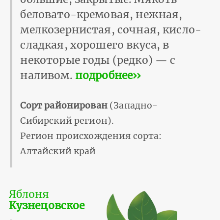
беловато-кремовая, нежная,
мелкозернистая, сочная, кисло-
сладкая, хорошего вкуса, в
некоторые годы (редко) — с
наливом.
подробнее››
Сорт районирован
(Западно-
Сибирский регион).
Регион происхождения сорта:
Алтайский край
Яблоня
Кузнецовское