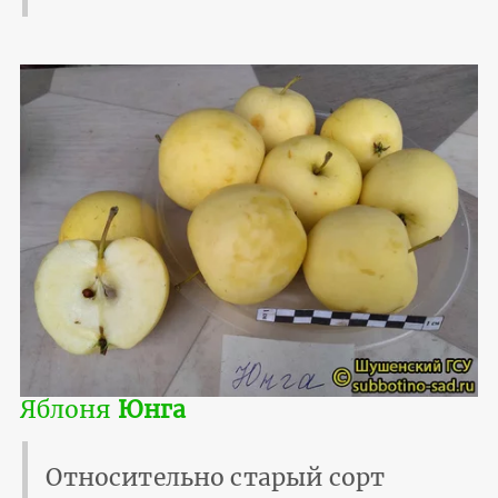
Яблоня
Юнга
Относительно старый сорт