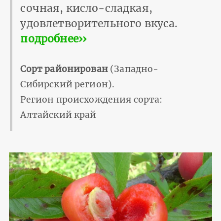
сочная, кисло-сладкая,
удовлетворительного вкуса.
подробнее››
Сорт районирован
(Западно-
Сибирский регион).
Регион происхождения сорта:
Алтайский край