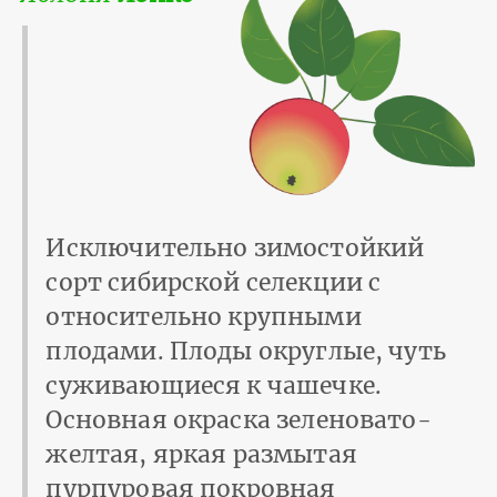
Исключительно зимостойкий
сорт сибирской селекции с
относительно крупными
плодами. Плоды округлые, чуть
суживающиеся к чашечке.
Основная окраска зеленовато-
желтая, яркая размытая
пурпуровая покровная