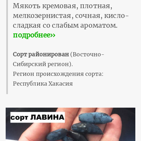
Мякоть кремовая, плотная,
мелкозернистая, сочная, кисло-
сладкая со слабым ароматом.
подробнее››
Сорт районирован
(Восточно-
Сибирский регион).
Регион происхождения сорта:
Республика Хакасия