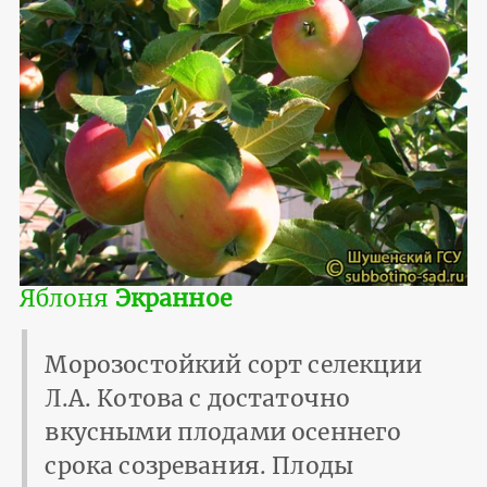
Яблоня
Экранное
Морозостойкий сорт селекции
Л.А. Котова с достаточно
вкусными плодами осеннего
срока созревания. Плоды