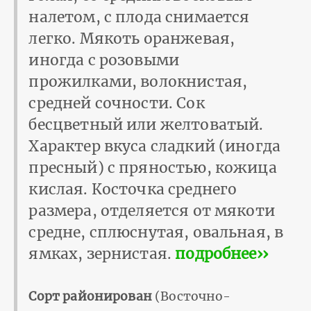
налетом, с плода снимается
легко. Мякоть оранжевая,
иногда с розовыми
прожилками, волокнистая,
средней сочности. Сок
бесцветный или желтоватый.
Характер вкуса сладкий (иногда
пресный) с пряностью, кожица
кислая. Косточка среднего
размера, отделяется от мякоти
средне, сплюснутая, овальная, в
ямках, зернистая.
подробнее››
Сорт районирован
(Восточно-