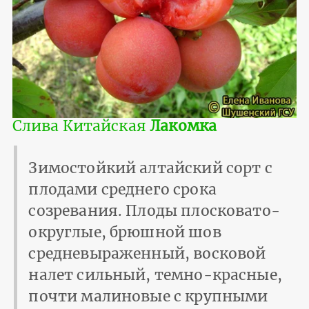
Слива Китайская
Лакомка
Зимостойкий алтайский сорт с
плодами среднего срока
созревания. Плоды плосковато-
округлые, брюшной шов
средневыраженный, восковой
налет сильный, темно-красные,
почти малиновые с крупными