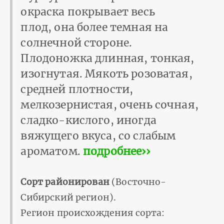
окраска покрывает весь
плод, она более темная на
солнечной стороне.
Плодоножка длинная, тонкая,
изогнутая. Мякоть розоватая,
средней плотности,
мелкозернистая, очень сочная,
сладко-кислого, иногда
вяжущего вкуса, со слабым
ароматом.
подробнее››
Сорт районирован
(Восточно-
Сибирский регион).
Регион происхождения сорта: