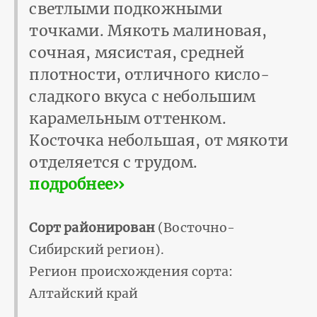
светлыми подкожными
точками. Мякоть малиновая,
сочная, мясистая, средней
плотности, отличного кисло-
сладкого вкуса с небольшим
карамельным оттенком.
Косточка небольшая, от мякоти
отделяется с трудом.
подробнее››
Сорт районирован
(Восточно-
Сибирский регион).
Регион происхождения сорта:
Алтайский край