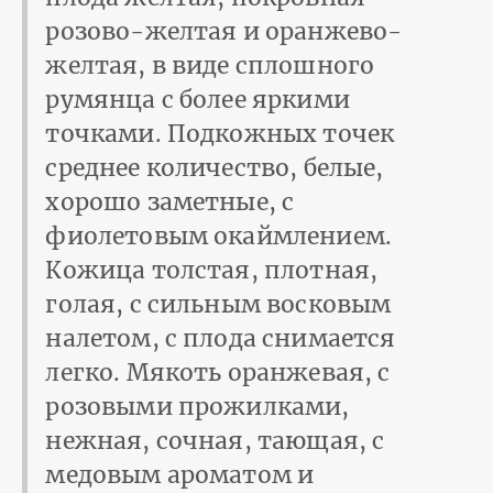
розово-желтая и оранжево-
желтая, в виде сплошного
румянца с более яркими
точками. Подкожных точек
среднее количество, белые,
хорошо заметные, с
фиолетовым окаймлением.
Кожица толстая, плотная,
голая, с сильным восковым
налетом, с плода снимается
легко. Мякоть оранжевая, с
розовыми прожилками,
нежная, сочная, тающая, с
медовым ароматом и