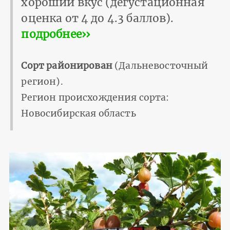
хороший вкус (дегустационная
оценка от 4 до 4.3 баллов).
подробнее››
Сорт районирован
(Дальневосточный
регион).
Регион происхождения сорта:
Новосибирская область