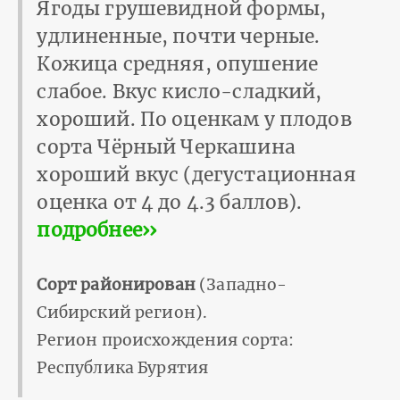
Ягоды грушевидной формы,
удлиненные, почти черные.
Кожица средняя, опушение
слабое. Вкус кисло-сладкий,
хороший. По оценкам у плодов
сорта Чёрный Черкашина
хороший вкус (дегустационная
оценка от 4 до 4.3 баллов).
подробнее››
Сорт районирован
(Западно-
Сибирский регион).
Регион происхождения сорта:
Республика Бурятия