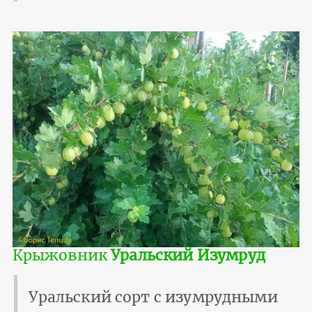
Крыжовник
Уральский Изумруд
Уральский сорт с изумрудными