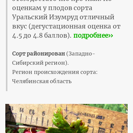
оценкам у плодов сорта
Уральский Изумруд отличный
вкус (дегустационная оценка от
4.5 до 4.8 баллов).
подробнее››
Сорт районирован
(Западно-
Сибирский регион).
Регион происхождения сорта:
Челябинская область