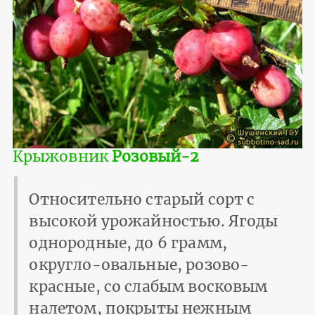
Крыжовник
Розовый-2
Относительно старый сорт с
высокой урожайностью. Ягоды
однородные, до 6 грамм,
округло-овальные, розово-
красные, со слабым восковым
налетом, покрыты нежным