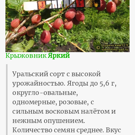
Крыжовник
Яркий
Уральский сорт с высокой
урожайностью. Ягоды до 5,6 г,
округло-овальные,
одномерные, розовые, с
сильным восковым налётом и
нежным опушением.
Количество семян среднее. Вкус