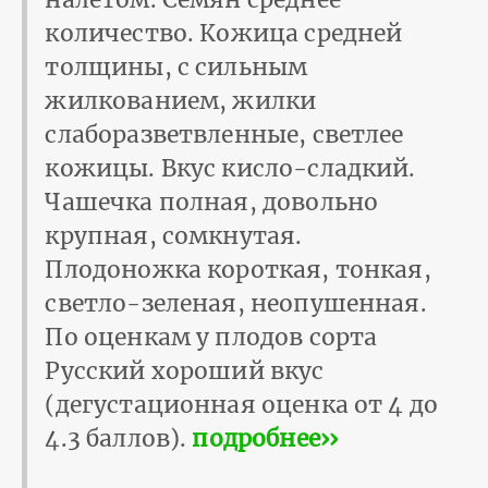
количество. Кожица средней
толщины, с сильным
жилкованием, жилки
слаборазветвленные, светлее
кожицы. Вкус кисло-сладкий.
Чашечка полная, довольно
крупная, сомкнутая.
Плодоножка короткая, тонкая,
светло-зеленая, неопушенная.
По оценкам у плодов сорта
Русский хороший вкус
(дегустационная оценка от 4 до
4.3 баллов).
подробнее››