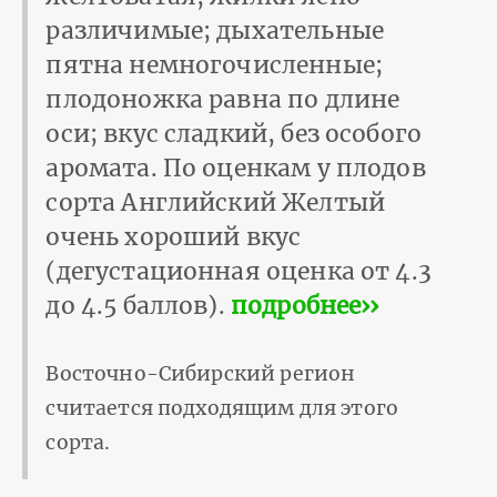
различимые; дыхательные
пятна немногочисленные;
плодоножка равна по длине
оси; вкус сладкий, без особого
аромата. По оценкам у плодов
сорта Английский Желтый
очень хороший вкус
(дегустационная оценка от 4.3
до 4.5 баллов).
подробнее››
Восточно-Сибирский регион
считается подходящим для этого
сорта.