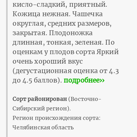
кисло-сладкий, приятный.
Кожица нежная. Чашечка
округлая, средних размеров,
закрытая. Плодоножка
длинная, тонкая, зеленая. По
оценкам у плодов сорта Яркий
очень хороший вкус
(дегустационная оценка от 4.3
до 4.5 баллов).
подробнее››
Сорт районирован
(Восточно-
Сибирский регион).
Регион происхождения сорта:
Челябинская область