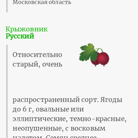
Московская область
Крыжовник
Русский
Относительно
старый, очень
распространенный сорт. Ягоды
до 6 г, овальные или
эллиптические, темно-красные,
неопушенные, с восковым
налетом. Семян среднее