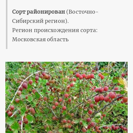
Сорт районирован
(Восточно-
Сибирский регион).
Регион происхождения сорта:
Московская область