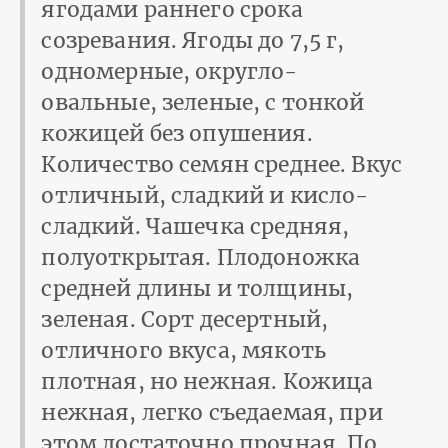
ягодами раннего срока
созревания. Ягоды до 7,5 г,
одномерные, округло-
овальные, зеленые, с тонкой
кожицей без опушения.
Количество семян среднее. Вкус
отличный, сладкий и кисло-
сладкий. Чашечка средняя,
полуоткрытая. Плодоножка
средней длины и толщины,
зеленая. Сорт десертный,
отличного вкуса, мякоть
плотная, но нежная. Кожица
нежная, легко съедаемая, при
этом достаточно прочная. По