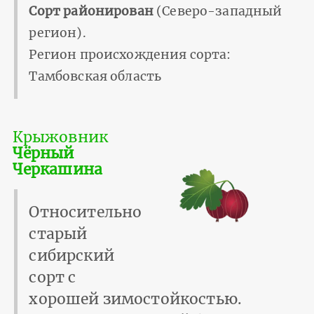
Сорт районирован
(Северо-западный
регион).
Регион происхождения сорта:
Тамбовская область
Крыжовник
Чёрный
Черкашина
Относительно
старый
сибирский
сорт с
хорошей зимостойкостью.