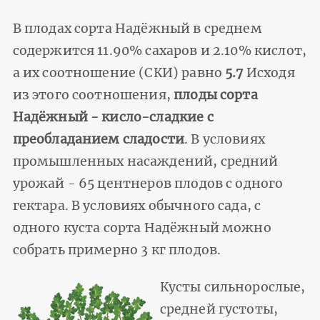
В плодах сорта Надёжный в среднем
содержится 11.90% сахаров и 2.10% кислот,
а их соотношение (СКИ) равно
5.7
Исходя
из этого соотношения,
плоды сорта
Надёжный - кисло-сладкие с
преобладанием сладости
. В условиях
промышленных насаждений, средний
урожай - 65 центнеров плодов с одного
гектара. В условиях обычного сада, с
одного куста сорта Надёжный можно
собрать примерно 3 кг плодов.
Кусты сильнорослые,
средней густоты,