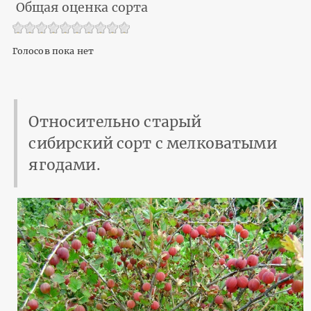
Общая оценка сорта
Голосов пока нет
Относительно старый
сибирский сорт с мелковатыми
ягодами.