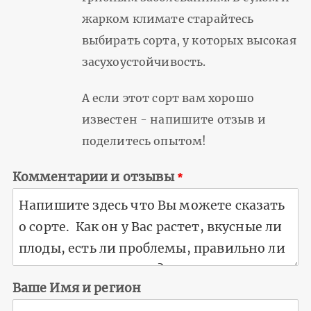
жарком климате старайтесь
выбирать сорта, у которых высокая
засухоустойчивость.
А если этот сорт вам хорошо
известен - напишите отзыв и
поделитесь опытом!
Комментарии и отзывы
Ваше Имя и регион