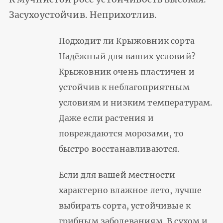
Засухоустойчив. Неприхотлив.
Подходит ли Крыжовник сорта
Надёжный для ваших условий?
Крыжовник очень пластичен и
устойчив к неблагоприятным
условиям и низким температурам.
Даже если растения и
повреждаются морозами, то
быстро восстанавливаются.
Если для вашей местности
характерно влажное лето, лучше
выбирать сорта, устойчивые к
грибным заболеваниям. В сухом и