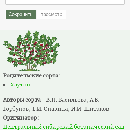
Родительские сорта:
Хаутон
Авторы сорта -
В.Н. Васильева, А.Б.
Горбунов, Т.И. Снакина, И.И. Шитаков
Оригинатор:
Центральный сибирский ботанический сад