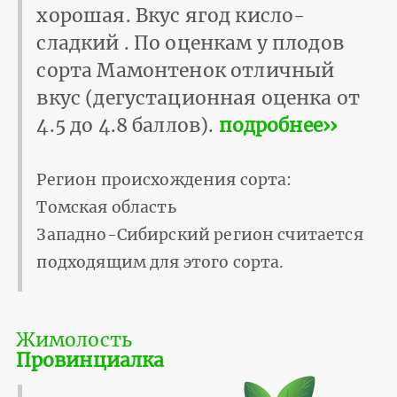
хорошая. Вкус ягод кисло-
сладкий . По оценкам у плодов
сорта Мамонтенок отличный
вкус (дегустационная оценка от
4.5 до 4.8 баллов).
подробнее››
Регион происхождения сорта:
Томская область
Западно-Сибирский регион считается
подходящим для этого сорта.
Жимолость
Провинциалка