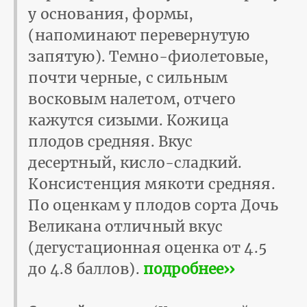
у основания, формы,
(напоминают перевернутую
запятую). Темно-фиолетовые,
почти черные, с сильным
восковым налетом, отчего
кажутся сизыми. Кожица
плодов средняя. Вкус
десертный, кисло-сладкий.
Консистенция мякоти средняя.
По оценкам у плодов сорта Дочь
Великана отличный вкус
(дегустационная оценка от 4.5
до 4.8 баллов).
подробнее››