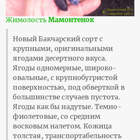
Жимолость
Мамонтенок
Новый Бакчарский сорт с
крупными, оригинальными
ягодами десертного вкуса.
Ягоды одномерные, широко-
овальные, с крупнобугристой
поверхностью, под обверткой в
большинстве случаев пустота.
Ягоды как бы надутые. Темно-
фиолетовые, со средним
восковым налетом. Кожица
толстая, транспортабельность