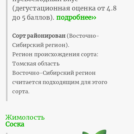
(дегустационная оценка от 4.8
до 5 баллов).
подробнее››
Сорт районирован
(Восточно-
Сибирский регион).
Регион происхождения сорта:
Томская область
Восточно-Сибирский регион
считается подходящим для этого
сорта.
Жимолость
Соска