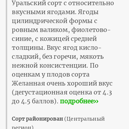
Уральский сорт с относительно
вкусными ягодами. Ягоды
цилиндрической формы с
ровным валиком, фиолетово-
синие, с кожицей средней
толщины. Вкус ягод кисло-
сладкий, без горечи, мякоть
нежной консистенции. По
оценкам у плодов сорта
Желанная очень хороший вкус
(дегустационная оценка от 4.3
до 4.5 баллов).
подробнее››
Сорт районирован
(Центральный
регион).