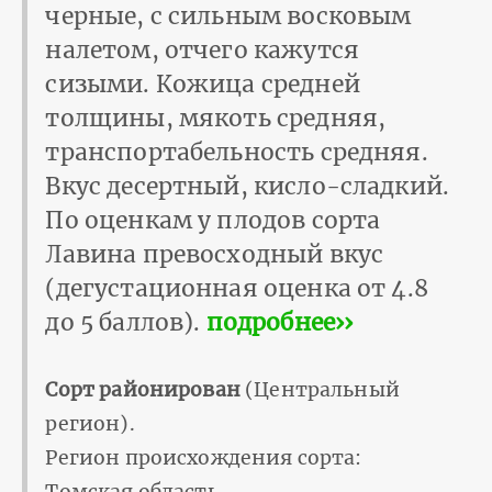
черные, с сильным восковым
налетом, отчего кажутся
сизыми. Кожица средней
толщины, мякоть средняя,
транспортабельность средняя.
Вкус десертный, кисло-сладкий.
По оценкам у плодов сорта
Лавина превосходный вкус
(дегустационная оценка от 4.8
до 5 баллов).
подробнее››
Сорт районирован
(Центральный
регион).
Регион происхождения сорта: