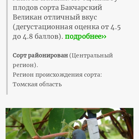
плодов сорта Бакчарский
Великан отличный вкус
(дегустационная оценка от 4.5
до 4.8 баллов).
подробнее››
Сорт районирован
(Центральный
регион).
Регион происхождения сорта:
Томская область