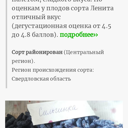
оценкам у плодов сорта Ленита
отличный вкус
(дегустационная оценка от 4.5
до 4.8 баллов).
подробнее››
Сорт районирован
(Центральный
регион).
Регион происхождения сорта:
Свердловская область