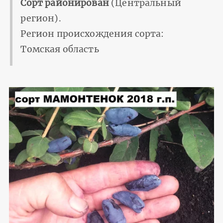
Сорт районирован
(Центральный
регион).
Регион происхождения сорта:
Томская область