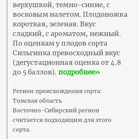
верхушкой, темно-синие, с
восковым налетом. Плодоножка
короткая, зеленая. Вкус
сладкий, с ароматом, нежный.
По оценкам у плодов сорта
Сильгинка превосходный вкус
(дегустационная оценка от 4.8
до 5 баллов).
подробнее››
Регион происхождения сорта:
Томская область
Восточно-Сибирский регион
считается подходящим для этого
сорта.