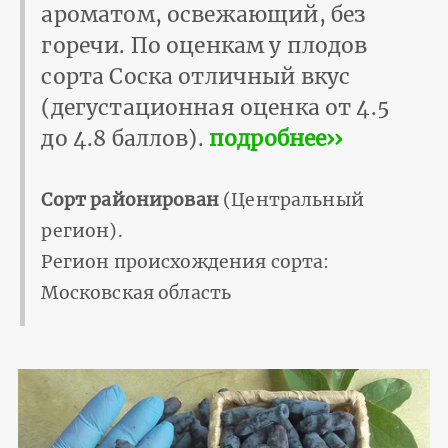
ароматом, освежающий, без
горечи. По оценкам у плодов
сорта Соска отличный вкус
(дегустационная оценка от 4.5
до 4.8 баллов).
подробнее››
Сорт районирован
(Центральный
регион).
Регион происхождения сорта:
Московская область