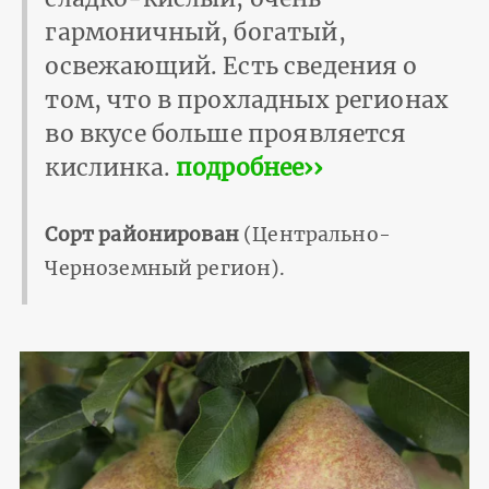
гармоничный, богатый,
освежающий. Есть сведения о
том, что в прохладных регионах
во вкусе больше проявляется
кислинка.
подробнее››
Сорт районирован
(Центрально-
Черноземный регион).