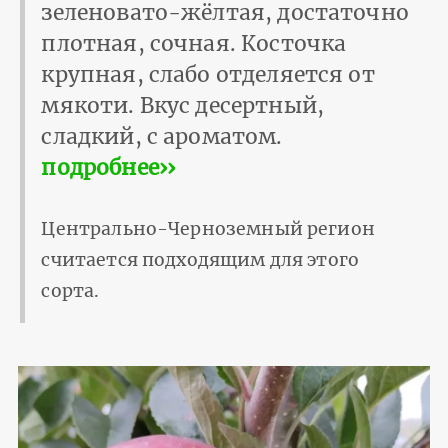
зеленовато-жёлтая, достаточно
плотная, сочная. Косточка
крупная, слабо отделяется от
мякоти. Вкус десертный,
сладкий, с ароматом.
подробнее››
Центрально-Черноземный регион
считается подходящим для этого
сорта.