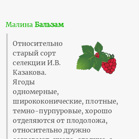
Малина
Бальзам
Относительно
старый сорт
селекции И.В.
Казакова.
Ягоды
одномерные,
ширококонические, плотные,
темно-пурпуровые, хорошо
отделяются от плодоложа,
относительно дружно