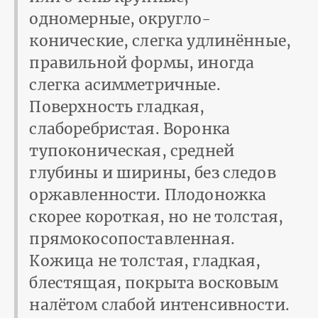
одномерные, округло-
конические, слегка удлинённые,
правильной формы, иногда
слегка асимметричные.
Поверхность гладкая,
слаборебристая. Воронка
тупоконическая, средней
глубины и ширины, без следов
оржавленности. Плодоножка
скорее короткая, но не толстая,
прямокосопоставленная.
Кожица не толстая, гладкая,
блестящая, покрыта восковым
налётом слабой интенсивности.