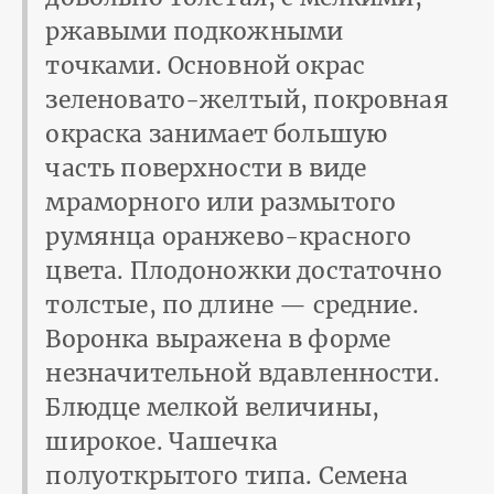
ржавыми подкожными
точками. Основной окрас
зеленовато-желтый, покровная
окраска занимает большую
часть поверхности в виде
мраморного или размытого
румянца оранжево-красного
цвета. Плодоножки достаточно
толстые, по длине — средние.
Воронка выражена в форме
незначительной вдавленности.
Блюдце мелкой величины,
широкое. Чашечка
полуоткрытого типа. Семена