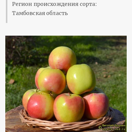
Регион происхождения сорта:
Тамбовская область