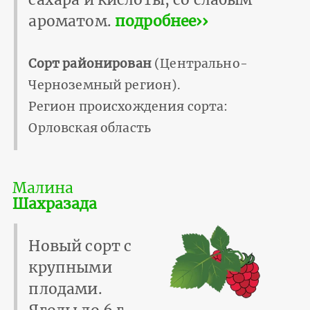
ароматом.
подробнее››
Сорт районирован
(Центрально-
Черноземный регион).
Регион происхождения сорта:
Орловская область
Малина
Шахразада
Новый сорт с
крупными
плодами.