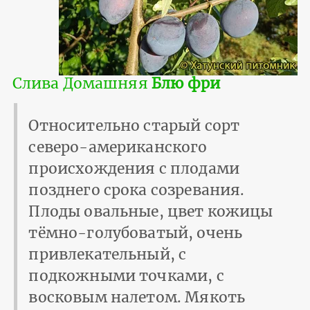
Слива Домашняя
Блю фри
Относительно старый сорт
северо-американского
происхождения с плодами
позднего срока созревания.
Плоды овальные, цвет кожицы
тёмно-голубоватый, очень
привлекательный, с
подкожными точками, с
восковым налетом. Мякоть