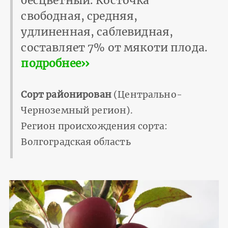
бесцветный. Косточка
свободная, средняя,
удлиненная, саблевидная,
составляет 7% от мякоти плода.
подробнее››
Сорт районирован
(Центрально-
Черноземный регион).
Регион происхождения сорта:
Волгоградская область