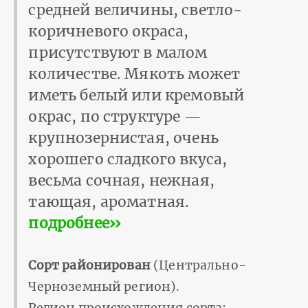
средней величины, светло-
коричневого окраса,
присутствуют в малом
количестве. Мякоть может
иметь белый или кремовый
окрас, по структуре —
крупнозернистая, очень
хорошего сладкого вкуса,
весьма сочная, нежная,
тающая, ароматная.
подробнее››
Сорт районирован
(Центрально-
Черноземный регион).