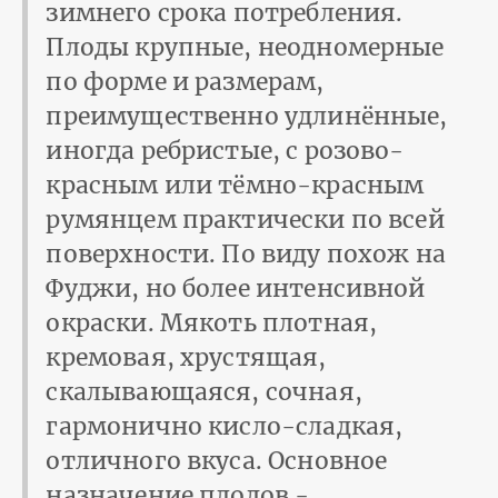
зимнего срока потребления.
Плоды крупные, неодномерные
по форме и размерам,
преимущественно удлинённые,
иногда ребристые, с розово-
красным или тёмно-красным
румянцем практически по всей
поверхности. По виду похож на
Фуджи, но более интенсивной
окраски. Мякоть плотная,
кремовая, хрустящая,
скалывающаяся, сочная,
гармонично кисло-сладкая,
отличного вкуса. Основное
назначение плодов -