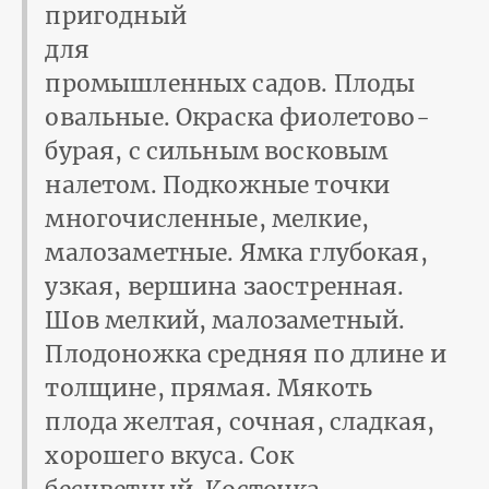
пригодный
для
промышленных садов. Плоды
овальные. Окраска фиолетово-
бурая, с сильным восковым
налетом. Подкожные точки
многочисленные, мелкие,
малозаметные. Ямка глубокая,
узкая, вершина заостренная.
Шов мелкий, малозаметный.
Плодоножка средняя по длине и
толщине, прямая. Мякоть
плода желтая, сочная, сладкая,
хорошего вкуса. Сок