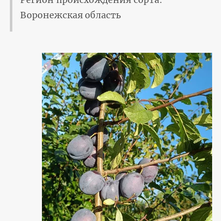
Регион происхождения сорта:
Воронежская область