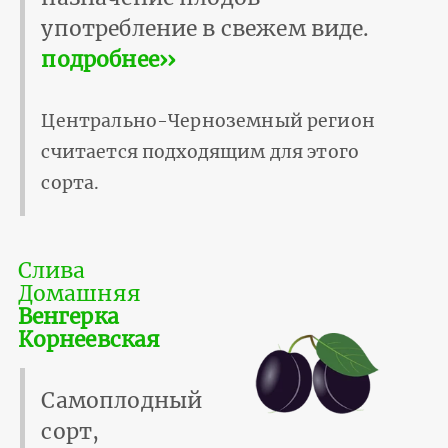
употребление в свежем виде.
подробнее››
Центрально-Черноземный регион
считается подходящим для этого
сорта.
Слива
Домашняя
Венгерка
Корнеевская
Самоплодный
сорт,