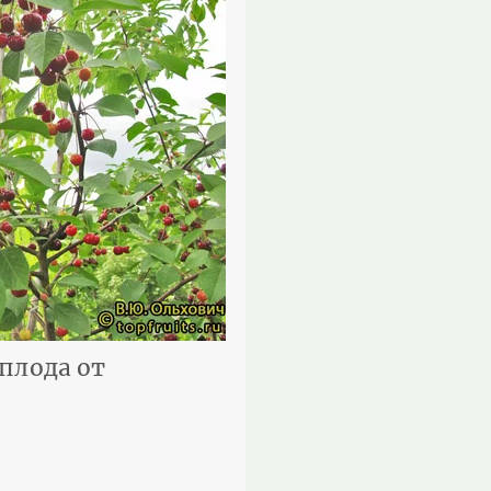
плода от