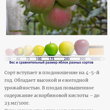
Сорт вступает в плодоношение на 4-5-й
год. Обладает высокой и ежегодной
урожайностью. В плодах повышенное
содержание аскорбиновой кислоты – до
23 мг/100г.