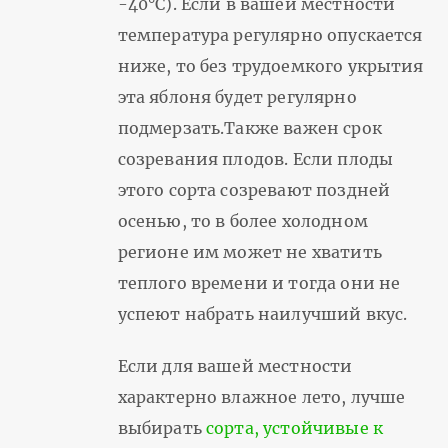
-40°С). Если в вашей местности
температура регулярно опускается
ниже, то без трудоемкого укрытия
эта яблоня будет регулярно
подмерзать.Также важен срок
созревания плодов. Если плоды
этого сорта созревают поздней
осенью, то в более холодном
регионе им может не хватить
теплого времени и тогда они не
успеют набрать наилучший вкус.
Если для вашей местности
характерно влажное лето, лучше
выбирать
сорта, устойчивые к