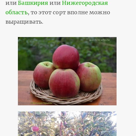
или
Башкирия
или
Нижегородская
область
, то этот сорт вполне можно
выращивать.