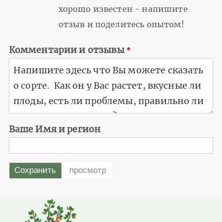
хорошо известен - напишите
отзыв и поделитесь опытом!
Комментарии и отзывы
Ваше Имя и регион