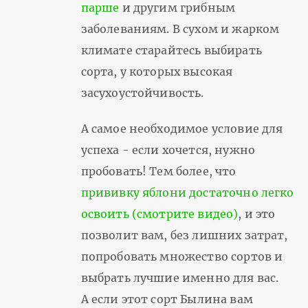
парше
и другим грибным
заболеваниям. В сухом и жарком
климате старайтесь выбирать
сорта, у которых высокая
засухоустойчивость.
А самое необходимое условие для
успеха - если хочется, нужно
пробовать! Тем более, что
прививку яблони достаточно легко
освоить (смотрите видео)
, и это
позволит вам, без лишних затрат,
попробовать множество сортов и
выбрать лучшие именно для вас.
А если этот сорт Былина вам