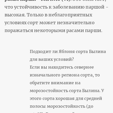
что устойчивость к заболеванию паршой -
высокая. Только в неблагоприятных
условиях сорт может незначительно
поражаться некоторыми расами парши.
Подходит ли Яблоня сорта Былина
для ваших условий?
Если вы находитесь севернее
изначального региона сорта, то
обратите внимание на
морозостойкость сорта Былина. У
этого сорта хорошая для средней
полосы морозостойкость (до