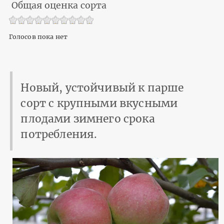
Общая оценка сорта
Голосов пока нет
Новый, устойчивый к парше
сорт с крупными вкусными
плодами зимнего срока
потребления.