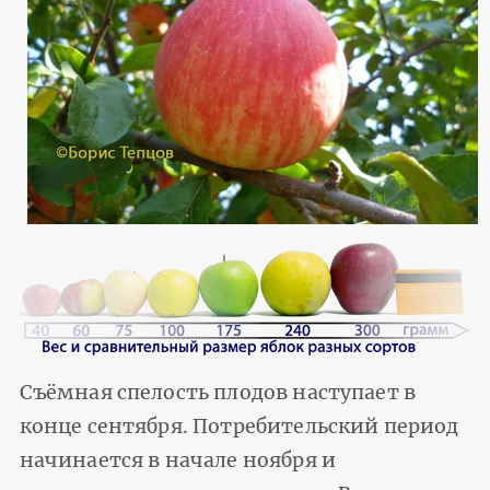
Съёмная спелость плодов наступает в
конце сентября. Потребительский период
начинается в начале ноября и