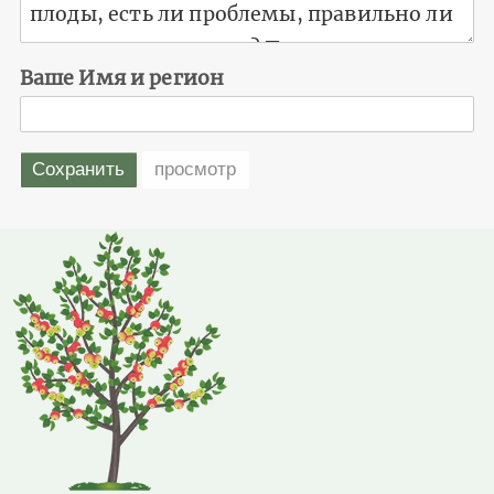
Ваше Имя и регион