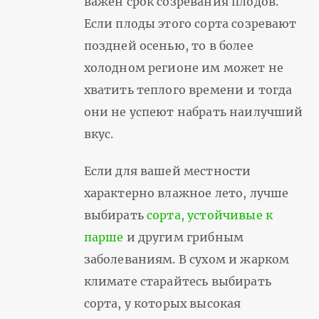
важен срок созревания плодов.
Если плоды этого сорта созревают
поздней осенью, то в более
холодном регионе им может не
хватить теплого времени и тогда
они не успеют набрать наилучший
вкус.
Если для вашей местности
характерно влажное лето, лучше
выбирать
сорта, устойчивые к
парше
и другим грибным
заболеваниям. В сухом и жарком
климате старайтесь выбирать
сорта, у которых высокая