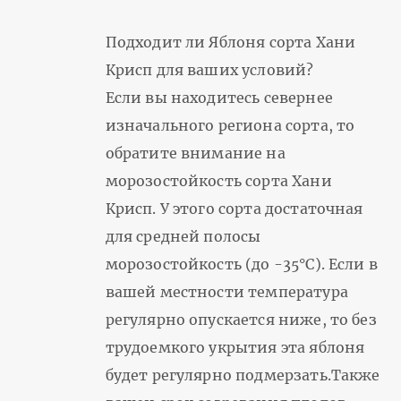
Подходит ли Яблоня сорта Хани
Крисп для ваших условий?
Если вы находитесь севернее
изначального региона сорта, то
обратите внимание на
морозостойкость сорта Хани
Крисп. У этого сорта достаточная
для средней полосы
морозостойкость (до -35°С). Если в
вашей местности температура
регулярно опускается ниже, то без
трудоемкого укрытия эта яблоня
будет регулярно подмерзать.Также