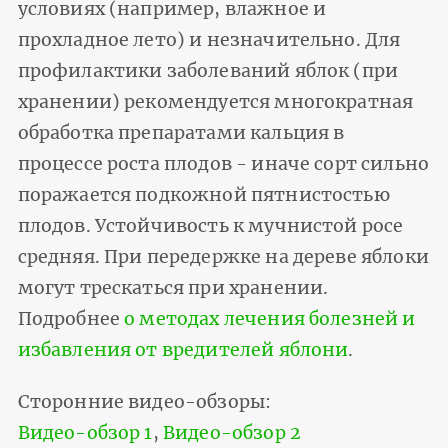
условиях (например, влажное и
прохладное лето) и незначительно. Для
профилактики заболеваний яблок (при
хранении) рекомендуется многократная
обработка препаратами кальция в
процессе роста плодов - иначе сорт сильно
поражается подкожной пятнистостью
плодов. Устойчивость к мучнистой росе
средняя. При передержке на дереве яблоки
могут трескаться при хранении.
Подробнее
о методах лечения болезней и
избавления от вредителей яблони
.
Сторонние видео-обзоры:
Видео-обзор 1
,
Видео-обзор 2