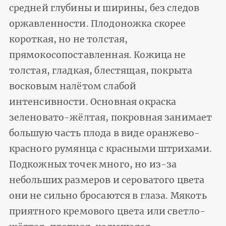
средней глубины и ширины, без следов
оржавленности. Плодоножка скорее
короткая, но не толстая,
прямокосопоставленная. Кожица не
толстая, гладкая, блестящая, покрыта
восковым налётом слабой
интенсивности. Основная окраска
зеленовато-жёлтая, покровная занимает
большую часть плода в виде оранжево-
красного румянца с красными штрихами.
Подкожных точек много, но из-за
небольших размеров и сероватого цвета
они не сильно бросаются в глаза. Мякоть
приятного кремового цвета или светло-