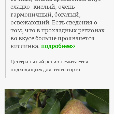
сладко-кислый, очень
гармоничный, богатый,
освежающий. Есть сведения о
том, что в прохладных регионах
во вкусе больше проявляется
кислинка.
подробнее››
Центральный регион считается
подходящим для этого сорта.