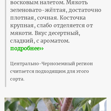
восковым налетом. Мякоть
зеленовато-жёлтая, достаточно
плотная, сочная. Косточка
крупная, слабо отделяется от
мякоти. Вкус десертный,
сладкий, с ароматом.
подробнее››
Центрально-Черноземный регион
считается подходящим для этого
сорта.