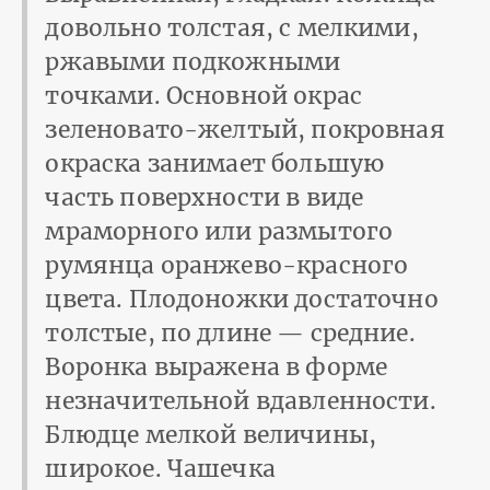
довольно толстая, с мелкими,
ржавыми подкожными
точками. Основной окрас
зеленовато-желтый, покровная
окраска занимает большую
часть поверхности в виде
мраморного или размытого
румянца оранжево-красного
цвета. Плодоножки достаточно
толстые, по длине — средние.
Воронка выражена в форме
незначительной вдавленности.
Блюдце мелкой величины,
широкое. Чашечка