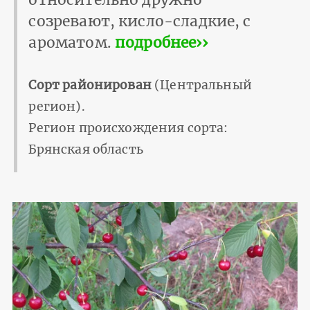
созревают, кисло-сладкие, с
ароматом.
подробнее››
Сорт районирован
(Центральный
регион).
Регион происхождения сорта:
Брянская область