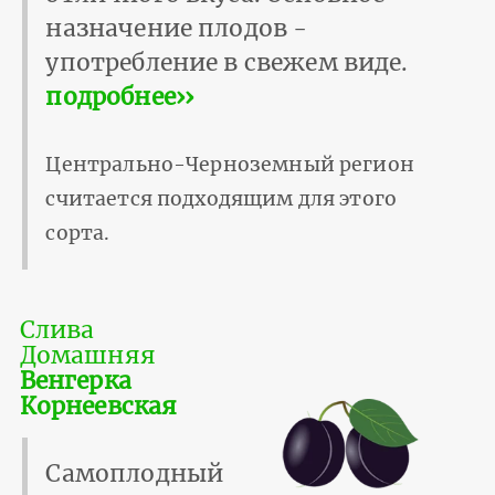
назначение плодов -
употребление в свежем виде.
подробнее››
Центрально-Черноземный регион
считается подходящим для этого
сорта.
Слива
Домашняя
Венгерка
Корнеевская
Самоплодный