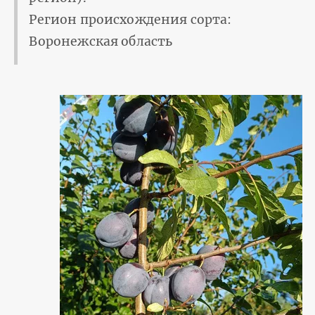
Регион происхождения сорта:
Воронежская область