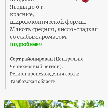
Ягоды до 6 г,
красные,
ширококонической формы.
Мякоть средняя, кисло-сладкая
со слабым ароматом.
подробнее››
Сорт районирован
(Центрально-
Черноземный регион).
Регион происхождения сорта:
Тамбовская область