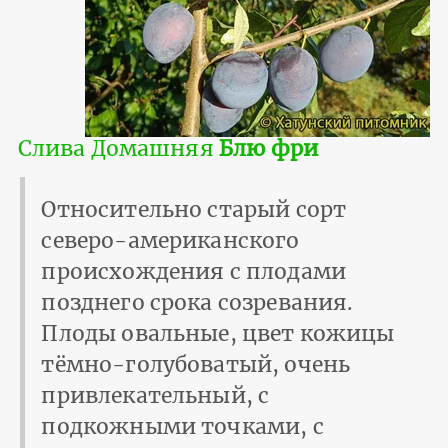
Слива Домашняя
Блю фри
Относительно старый сорт
северо-американского
происхождения с плодами
позднего срока созревания.
Плоды овальные, цвет кожицы
тёмно-голубоватый, очень
привлекательный, с
подкожными точками, с