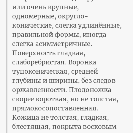
или очень крупные,
одномерные, округло-
конические, слегка удлинённые,
правильной формы, иногда
слегка асимметричные.
Поверхность гладкая,
слаборебристая. Воронка
тупоконическая, средней
глубины и ширины, без следов
оржавленности. Плодоножка
скорее короткая, но не толстая,
прямокосопоставленная.
Кожица не толстая, гладкая,
блестящая, покрыта восковым