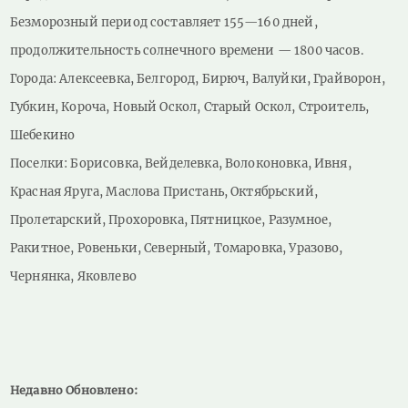
Безморозный период составляет 155—160 дней,
продолжительность солнечного времени — 1800 часов.
Города: Алексеевка, Белгород, Бирюч, Валуйки, Грайворон,
Губкин, Короча, Новый Оскол, Старый Оскол, Строитель,
Шебекино
Поселки: Борисовка, Вейделевка, Волоконовка, Ивня,
Красная Яруга, Маслова Пристань, Октябрьский,
Пролетарский, Прохоровка, Пятницкое, Разумное,
Ракитное, Ровеньки, Северный, Томаровка, Уразово,
Чернянка, Яковлево
Недавно Обновлено: