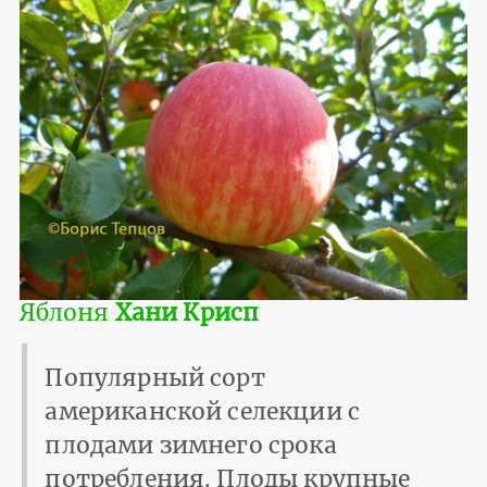
Яблоня
Хани Крисп
Популярный сорт
американской селекции с
плодами зимнего срока
потребления. Плоды крупные