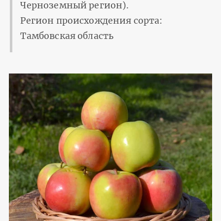
Черноземный регион).
Регион происхождения сорта:
Тамбовская область