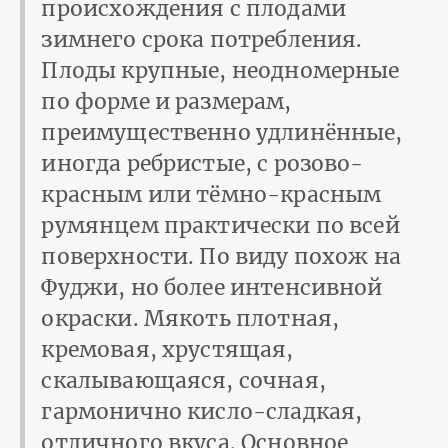
происхождения с плодами
зимнего срока потребления.
Плоды крупные, неодномерные
по форме и размерам,
преимущественно удлинённые,
иногда ребристые, с розово-
красным или тёмно-красным
румянцем практически по всей
поверхности. По виду похож на
Фуджи, но более интенсивной
окраски. Мякоть плотная,
кремовая, хрустящая,
скалывающаяся, сочная,
гармонично кисло-сладкая,
отличного вкуса. Основное