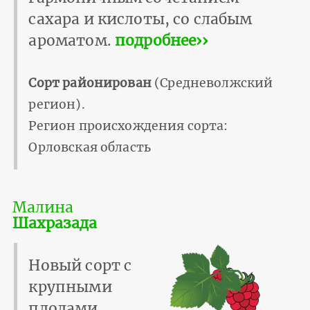
сахара и кислоты, со слабым
ароматом.
подробнее››
Сорт районирован
(Средневолжский
регион).
Регион происхождения сорта:
Орловская область
Малина
Шахразада
Новый сорт с
крупными
плодами.