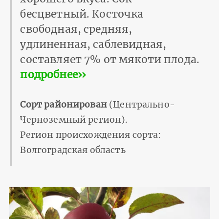
бесцветный. Косточка
свободная, средняя,
удлиненная, саблевидная,
составляет 7% от мякоти плода.
подробнее››
Сорт районирован
(Центрально-
Черноземный регион).
Регион происхождения сорта:
Волгоградская область