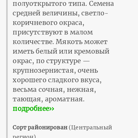
полуоткрытого типа. Семена
средней величины, светло-
коричневого окраса,
присутствуют в малом
количестве. Мякоть может
иметь белый или кремовый
окрас, по структуре —
крупнозернистая, очень
хорошего сладкого вкуса,
весьма сочная, нежная,
тающая, ароматная.
подробнее››
Сорт районирован
(Центральный
регион).