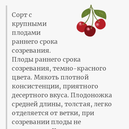
Сорт с
крупными
плодами
раннего срока
созревания.
Плоды раннего срока
созревания, темно-красного
цвета. Мякоть плотной
консистенции, приятного
десертного вкуса. Плодоножка
средней длины, толстая, легко
отделяется от ветки, при
созревании плоды не