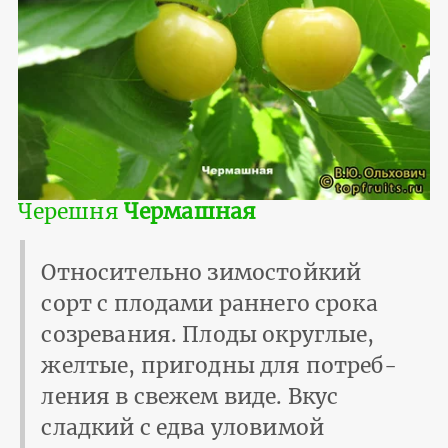
Черешня
Чермашная
Относительно зимостойкий
сорт с плодами раннего срока
созревания. Плоды округлые,
желтые, пригодны для потреб­
ления в свежем виде. Вкус
сладкий с едва уловимой