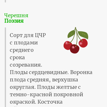
Черешня
Поэзия
Сорт для ЦЧР
с плодами
среднего
срока
созревания.
Плоды сердцевидные. Воронка
плода средняя, верхушка
округлая. Плоды желтые с
темно-красной покровной
окраской. Косточка