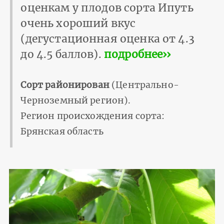
оценкам у плодов сорта Ипуть
очень хороший вкус
(дегустационная оценка от 4.3
до 4.5 баллов).
подробнее››
Сорт районирован
(Центрально-
Черноземный регион).
Регион происхождения сорта:
Брянская область