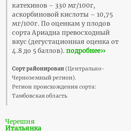
катехинов – 330 мг/100г,
аскорбиновой кислоты – 10,75
мг/100г. По оценкам у плодов
сорта Ариадна превосходный
вкус (дегустационная оценка от
4.8 до 5 баллов).
подробнее››
Сорт районирован
(Центрально-
Черноземный регион).
Регион происхождения сорта:
Тамбовская область
Черешня
Итальянка