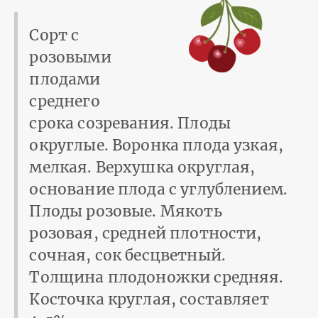
Сорт с
розовыми
плодами
среднего
срока созревания. Плоды
округлые. Воронка плода узкая,
мелкая. Верхушка округлая,
основание плода с углублением.
Плоды розовые. Мякоть
розовая, средней плотности,
сочная, сок бесцветный.
Толщина плодоножки средняя.
Косточка круглая, составляет