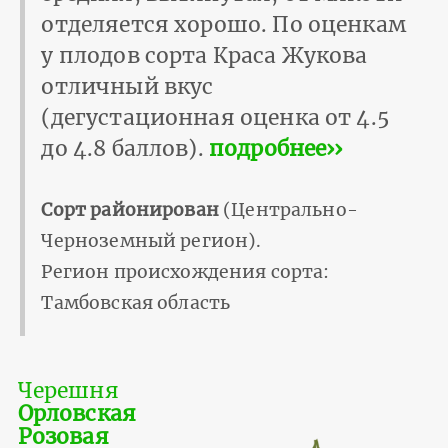
отделяется хорошо. По оценкам
у плодов сорта Краса Жукова
отличный вкус
(дегустационная оценка от 4.5
до 4.8 баллов).
подробнее››
Сорт районирован
(Центрально-
Черноземный регион).
Регион происхождения сорта:
Тамбовская область
Черешня
Орловская
Розовая