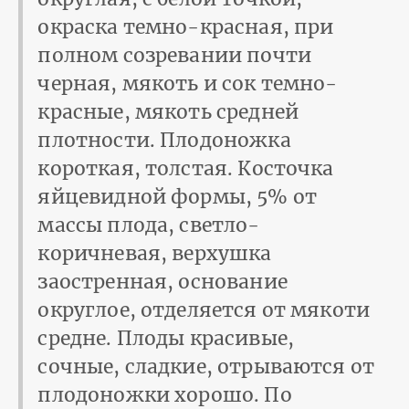
окраска темно-красная, при
полном созревании почти
черная, мякоть и сок темно-
красные, мякоть средней
плотности. Плодоножка
короткая, толстая. Косточка
яйцевидной формы, 5% от
массы пло­да, светло-
коричневая, верхушка
заостренная, основание
округлое, отделяется от мякоти
средне. Плоды красивые,
сочные, сладкие, отрываются от
плодоножки хорошо. По