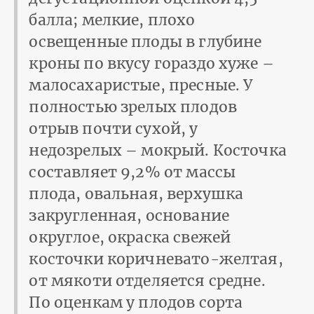
балла; мелкие, плохо
освещенные плоды в глубине
кроны по вкусу гораздо хуже –
малосахаристые, пресные. У
полностью зрелых плодов
отрыв почти сухой, у
недозрелых – мокрый. Косточка
составляет 9,2% от массы
плода, овальная, верхушка
закругленная, основание
округлое, окраска свежей
косточки коричневато-желтая,
от мякоти отделяется средне.
По оценкам у плодов сорта