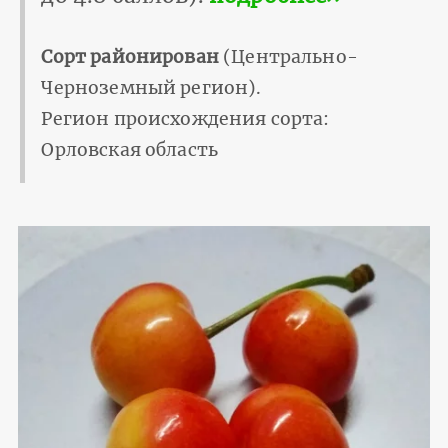
Сорт районирован
(Центрально-
Черноземный регион).
Регион происхождения сорта:
Орловская область