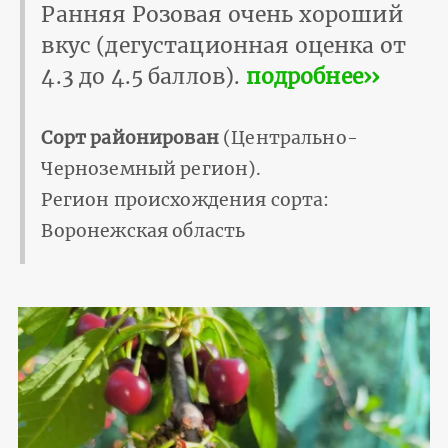
Ранняя Розовая очень хороший
вкус (дегустационная оценка от
4.3 до 4.5 баллов).
подробнее››
Сорт районирован
(Центрально-
Черноземный регион).
Регион происхождения сорта:
Воронежская область