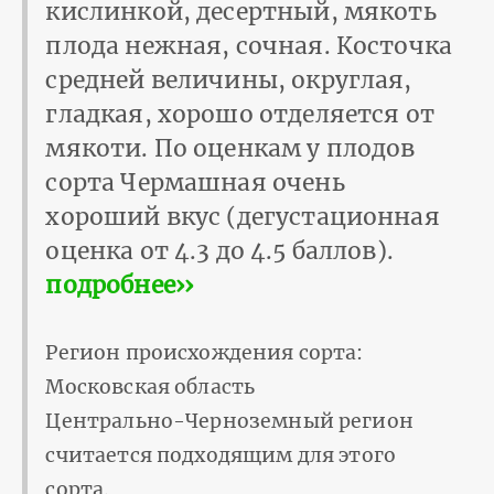
кислинкой, десерт­ный, мякоть
плода нежная, сочная. Косточка
средней величины, округлая,
гладкая, хорошо отделяется от
мякоти. По оценкам у плодов
сорта Чермашная очень
хороший вкус (дегустационная
оценка от 4.3 до 4.5 баллов).
подробнее››
Регион происхождения сорта:
Московская область
Центрально-Черноземный регион
считается подходящим для этого
сорта.