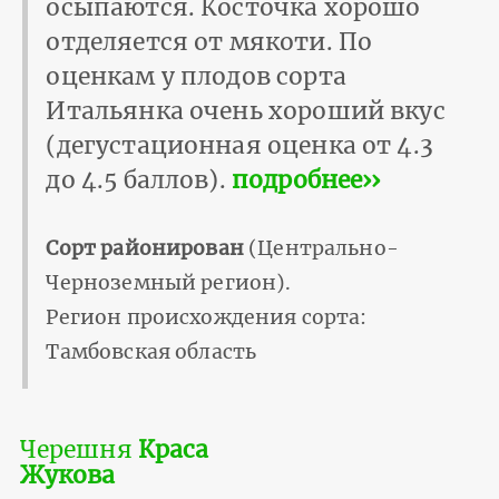
осыпаются. Косточка хорошо
отделяется от мякоти. По
оценкам у плодов сорта
Итальянка очень хороший вкус
(дегустационная оценка от 4.3
до 4.5 баллов).
подробнее››
Сорт районирован
(Центрально-
Черноземный регион).
Регион происхождения сорта:
Тамбовская область
Черешня
Краса
Жукова