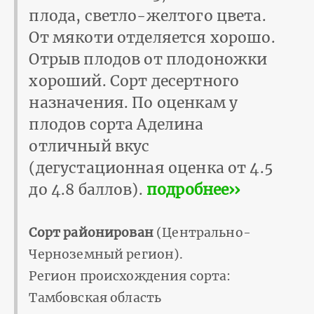
плода, светло-желтого цвета.
От мякоти отделяется хорошо.
Отрыв плодов от плодоножки
хороший. Сорт десертного
назначения. По оценкам у
плодов сорта Аделина
отличный вкус
(дегустационная оценка от 4.5
до 4.8 баллов).
подробнее››
Сорт районирован
(Центрально-
Черноземный регион).
Регион происхождения сорта:
Тамбовская область