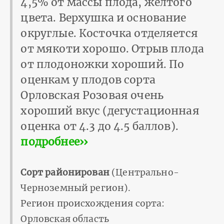
4,5% от массы плода, желтого
цвета. Верхушка и основание
округлые. Косточка отделяется
от мякоти хорошо. Отрыв плода
от плодоножки хороший. По
оценкам у плодов сорта
Орловская Розовая очень
хороший вкус (дегустационная
оценка от 4.3 до 4.5 баллов).
подробнее››
Сорт районирован
(Центрально-
Черноземный регион).
Регион происхождения сорта:
Орловская область