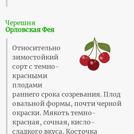
Черешня
Орловская Фея
Относительно
зимостойкий
сорт с темно-
красными
плодами
раннего срока созревания. Плод
овальной формы, почти черной
окраски. Мякоть темно-
красная, сочная, кисло-
сладкого вкуса. Косточка