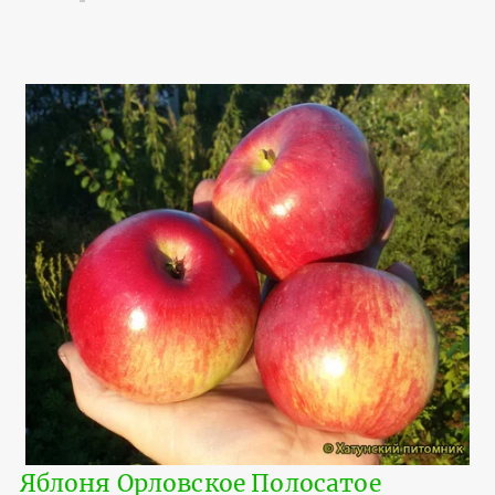
Яблоня Орловское Полосатое