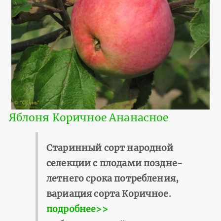
Яблоня Коричное Ананасное
Старинный сорт народной
селекции с плодами поздне-
летнего срока потребления,
вариация сорта Коричное.
подробнее>>