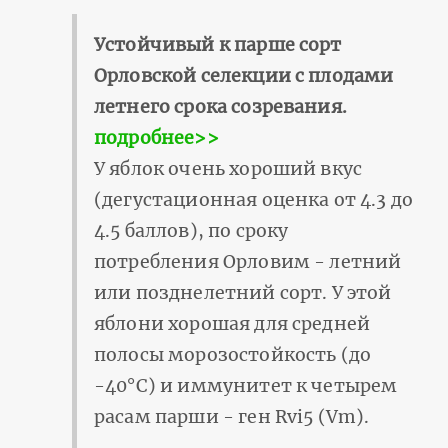
Устойчивый к парше сорт
Орловской селекции с плодами
летнего срока созревания.
подробнее>>
У яблок очень хороший вкус
(дегустационная оценка от 4.3 до
4.5 баллов), по сроку
потребления Орловим - летний
или позднелетний сорт. У этой
яблони хорошая для средней
полосы морозостойкость (до
-40°С) и иммунитет к четырем
расам парши - ген Rvi5 (Vm).