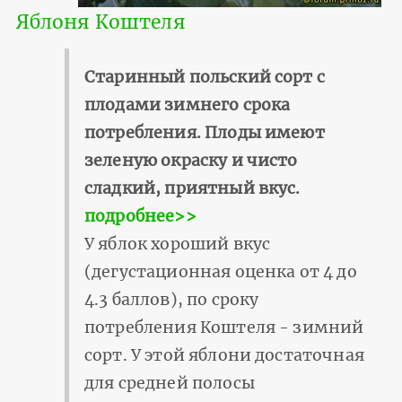
Яблоня Коштеля
Старинный польский сорт с
плодами зимнего срока
потребления. Плоды имеют
зеленую окраску и чисто
сладкий, приятный вкус.
подробнее>>
У яблок хороший вкус
(дегустационная оценка от 4 до
4.3 баллов), по сроку
потребления Коштеля - зимний
сорт. У этой яблони достаточная
для средней полосы