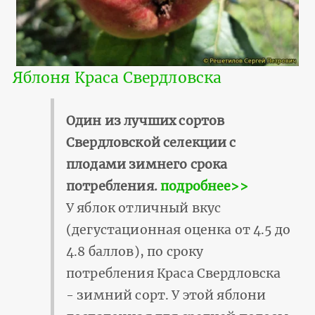
Яблоня Краса Свердловска
Один из лучших сортов
Свердловской селекции с
плодами зимнего срока
потребления.
подробнее>>
У яблок отличный вкус
(дегустационная оценка от 4.5 до
4.8 баллов), по сроку
потребления Краса Свердловска
- зимний сорт. У этой яблони