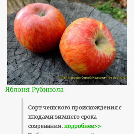
Яблоня Рубинола
Сорт чешского происхождения с
плодами зимнего срока
созревания.
подробнее>>