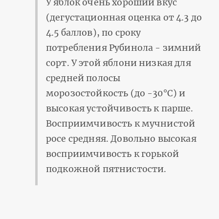
У яблок очень хороший вкус
(дегустационная оценка от 4.3 до
4.5 баллов), по сроку
потребления Рубинола - зимний
сорт. У этой яблони низкая для
средней полосы
морозостойкость (до -30°С) и
высокая устойчивость к парше.
Восприимчивость к мучнистой
росе средняя. Довольно высокая
восприимчивость к горькой
подкожной пятнистости.