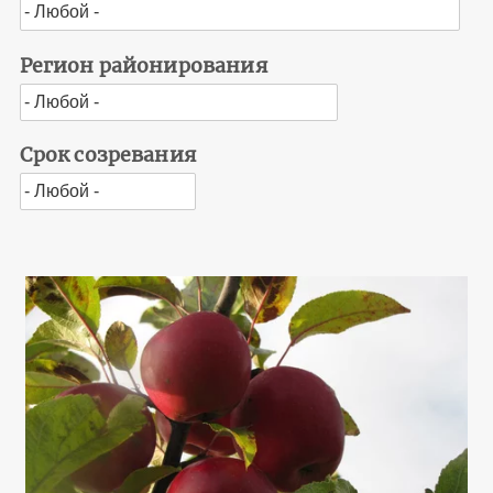
Регион районирования
Срок созревания