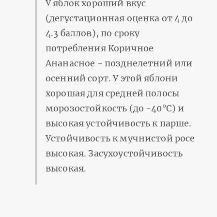
У яблок хороший вкус
(дегустационная оценка от 4 до
4.3 баллов), по сроку
потребления Коричное
Ананасное - позднелетний или
осенний сорт. У этой яблони
хорошая для средней полосы
морозостойкость (до -40°С) и
высокая устойчивость к парше.
Устойчивость к мучнистой росе
высокая. Засухоустойчивость
высокая.