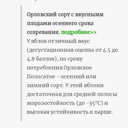
Орловский сорт с вкусными
плодами осеннего срока
созревания.
подробнее>>
У яблок отличный вкус
(дегустационная оценка от 4.5 до
4.8 баллов), по сроку
потребления Орловское
Полосатое - осенний или
зимний сорт. У этой яблони
достаточная для средней полосы
морозостойкость (до -35°С) и
высокая устойчивость к парше.