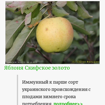
Яблоня Скифское золото
Иммунный к парше сорт
украинского происхождения с
плодами зимнего срока
потребления.
подробнее>>