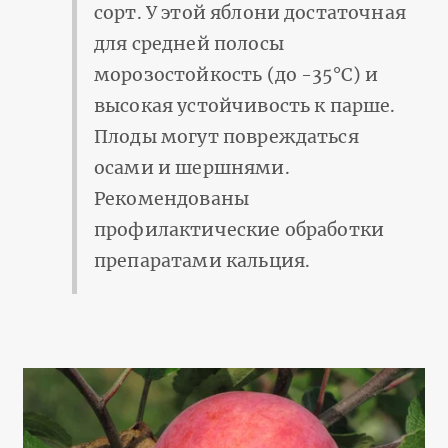
сорт. У этой яблони достаточная
для средней полосы
морозостойкость (до -35°С) и
высокая устойчивость к парше.
Плоды могут повреждаться
осами и шершнями.
Рекомендованы
профилактические обработки
препаратами кальция.