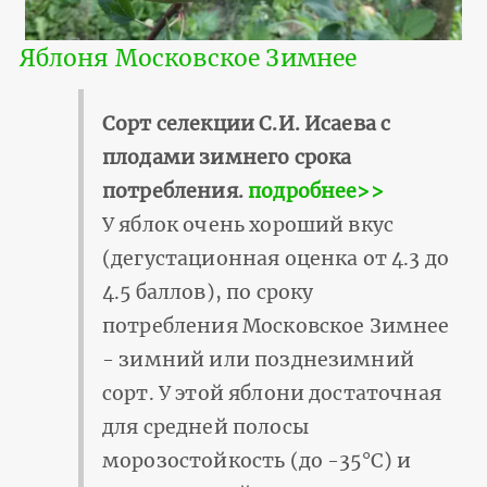
Яблоня Московское Зимнее
Сорт селекции С.И. Исаева с
плодами зимнего срока
потребления.
подробнее>>
У яблок очень хороший вкус
(дегустационная оценка от 4.3 до
4.5 баллов), по сроку
потребления Московское Зимнее
- зимний или позднезимний
сорт. У этой яблони достаточная
для средней полосы
морозостойкость (до -35°С) и