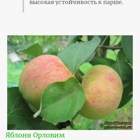
высокая устойчивость к парше.
Яблоня Орловим