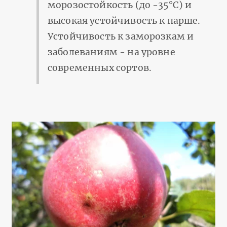
морозостойкость (до -35°С) и
высокая устойчивость к парше.
Устойчивость к заморозкам и
заболеваниям - на уровне
современных сортов.