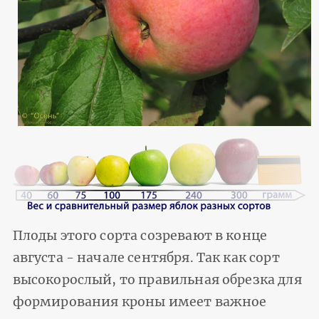
Плоды этого сорта созревают в конце
августа - начале сентября. Так как сорт
высокорослый, то правильная обрезка для
формирования кроны имеет важное