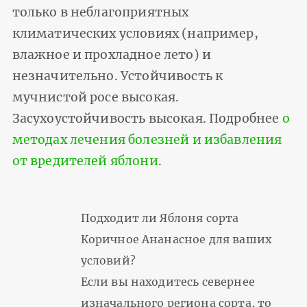
только в неблагоприятных
климатических условиях (например,
влажное и прохладное лето) и
незначительно. Устойчивость к
мучнистой росе высокая.
Засухоустойчивость высокая. Подробнее
о
методах лечения болезней и избавления
от вредителей яблони
.
Подходит ли Яблоня сорта
Коричное Ананасное для ваших
условий?
Если вы находитесь севернее
изначального региона сорта, то