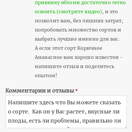
прививку яблони достаточно легко
освоить (смотрите видео)
, и это
позволит вам, без лишних затрат,
попробовать множество сортов и
выбрать лучшие именно для вас.
А если этот сорт Коричное
Ананасное вам хорошо известен -
напишите отзыв и поделитесь
опытом!
Комментарии и отзывы