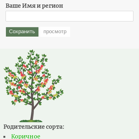
Ваше Имя и регион
Родительские сорта:
Коричное