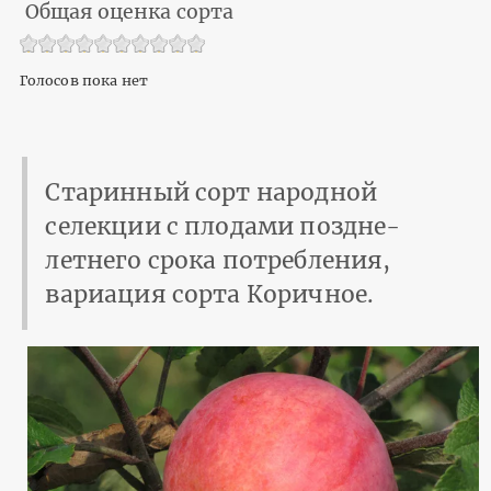
Общая оценка сорта
Голосов пока нет
Старинный сорт народной
селекции с плодами поздне-
летнего срока потребления,
вариация сорта Коричное.