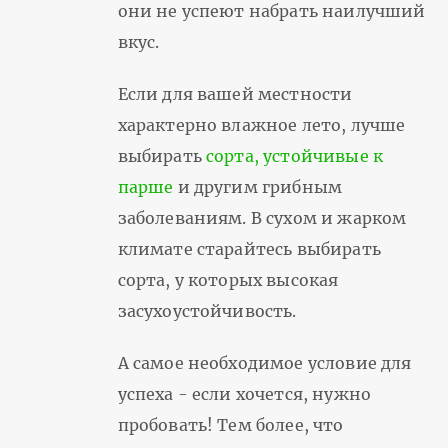
они не успеют набрать наилучший
вкус.
Если для вашей местности
характерно влажное лето, лучше
выбирать
сорта, устойчивые к
парше
и другим грибным
заболеваниям. В сухом и жарком
климате старайтесь выбирать
сорта, у которых высокая
засухоустойчивость.
А самое необходимое условие для
успеха - если хочется, нужно
пробовать! Тем более, что