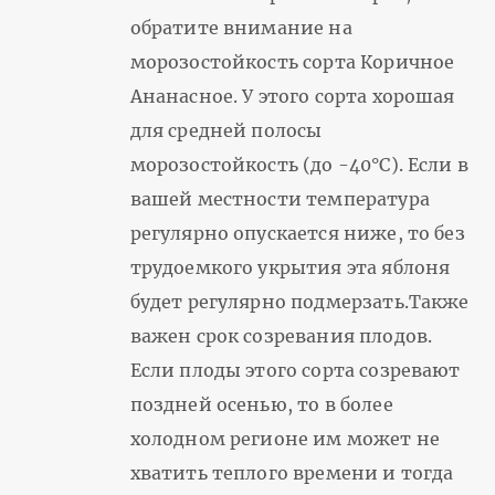
обратите внимание на
морозостойкость сорта Коричное
Ананасное. У этого сорта хорошая
для средней полосы
морозостойкость (до -40°С). Если в
вашей местности температура
регулярно опускается ниже, то без
трудоемкого укрытия эта яблоня
будет регулярно подмерзать.Также
важен срок созревания плодов.
Если плоды этого сорта созревают
поздней осенью, то в более
холодном регионе им может не
хватить теплого времени и тогда