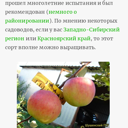
прошел многолетние испытания и был
рекомендован (
немного о
районировании
). По мнению некоторых
садоводов, если у вас
Западно-Сибирский
регион
или
Красноярский край
, то этот
сорт вполне можно выращивать.