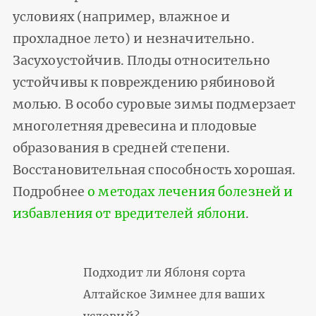
условиях (например, влажное и
прохладное лето) и незначительно.
Засухоустойчив. Плоды относительно
устойчивы к повреждению рябиновой
молью. В особо суровые зимы подмерзает
многолетняя древесина и плодовые
образования в средней степени.
Восстановительная способность хорошая.
Подробнее
о методах лечения болезней и
избавления от вредителей яблони
.
Подходит ли Яблоня сорта
Алтайское Зимнее для ваших
условий?