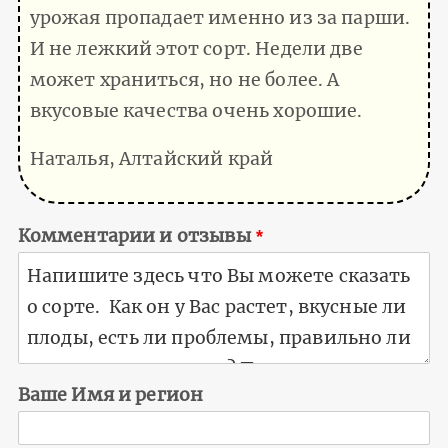
урожая пропадает именно из за парши.
И не лежкий этот сорт. Недели две
может храниться, но не более. А
вкусовые качества очень хорошие.
Наталья, Алтайский край
Комментарии и отзывы
Ваше Имя и регион