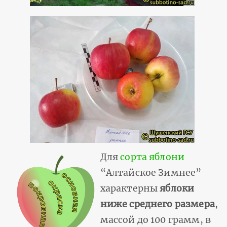
Для
сорта яблони
“Алтайское Зимнее”
характерны
яблоки
ниже среднего размера
,
массой до 100 грамм, в