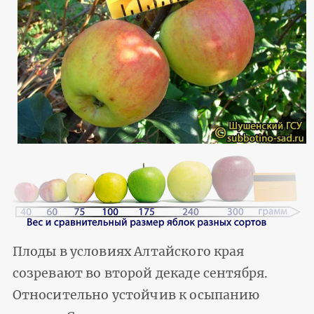
Плоды в условиях Алтайского края
созревают во второй декаде сентября.
Относительно устойчив к осыпанию