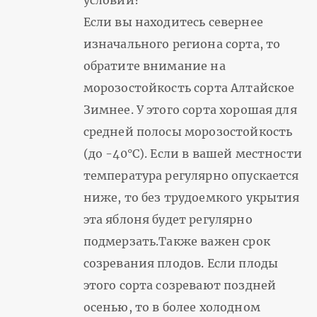
Если вы находитесь севернее
изначального региона сорта, то
обратите внимание на
морозостойкость сорта Алтайское
Зимнее. У этого сорта хорошая для
средней полосы морозостойкость
(до -40°С). Если в вашей местности
температура регулярно опускается
ниже, то без трудоемкого укрытия
эта яблоня будет регулярно
подмерзать.Также важен срок
созревания плодов. Если плоды
этого сорта созревают поздней
осенью, то в более холодном