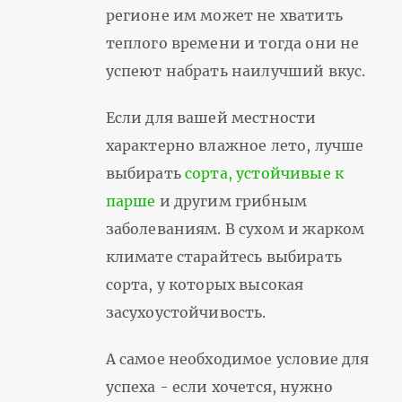
регионе им может не хватить
теплого времени и тогда они не
успеют набрать наилучший вкус.
Если для вашей местности
характерно влажное лето, лучше
выбирать
сорта, устойчивые к
парше
и другим грибным
заболеваниям. В сухом и жарком
климате старайтесь выбирать
сорта, у которых высокая
засухоустойчивость.
А самое необходимое условие для
успеха - если хочется, нужно