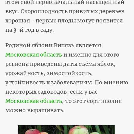
этом свой первоначальный насыщенный
вкус. Скороплодность привитых деревьев
хорошая - первые плоды могут появится
на 3-й год в саду.
Родиной яблони Витязь является
Московская область
и именно для этого
региона приведены даты съёма яблок,
урожайность, зимостойкость,
устойчивость к заболеваниям. По мнению
некоторых садоводов, если у вас
Московская область
, то этот сорт вполне
можно выращивать.