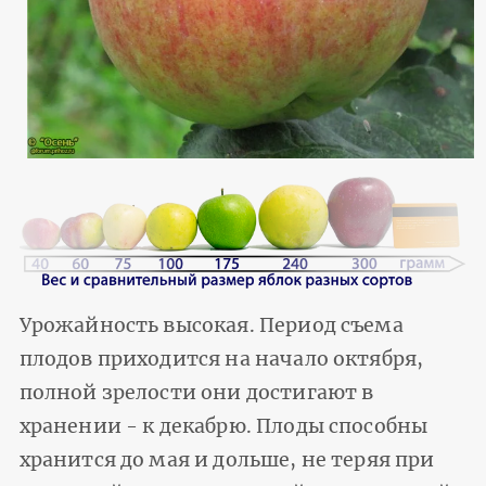
Урожайность высокая. Период съема
плодов приходится на начало октября,
полной зрелости они достигают в
хранении - к декабрю. Плоды способны
хранится до мая и дольше, не теряя при