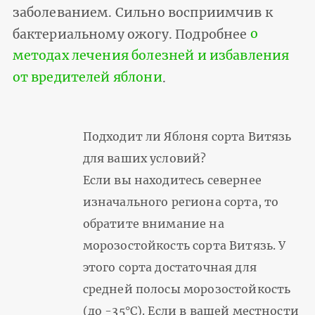
заболеванием. Сильно восприимчив к
бактериальному ожогу. Подробнее
о
методах лечения болезней и избавления
от вредителей яблони
.
Подходит ли Яблоня сорта Витязь
для ваших условий?
Если вы находитесь севернее
изначального региона сорта, то
обратите внимание на
морозостойкость сорта Витязь. У
этого сорта достаточная для
средней полосы морозостойкость
(до -35°С). Если в вашей местности