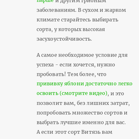
парше
и другим грибным
заболеваниям. В сухом и жарком
климате старайтесь выбирать
сорта, у которых высокая
засухоустойчивость.
А самое необходимое условие для
успеха - если хочется, нужно
пробовать! Тем более, что
прививку яблони достаточно легко
освоить (смотрите видео)
, и это
позволит вам, без лишних затрат,
попробовать множество сортов и
выбрать лучшие именно для вас.
А если этот сорт Витязь вам