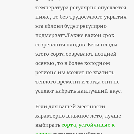
температура регулярно опускается
ниже, то без трудоемкого укрытия
эта яблоня будет регулярно
подмерзать.Также важен срок
созревания плодов. Если плоды
этого сорта созревают поздней
осенью, то в более холодном
регионе им может не хватить
теплого времени и тогда они не
успеют набрать наилучший вкус.
Если для вашей местности
характерно влажное лето, лучше
выбирать
сорта, устойчивые к