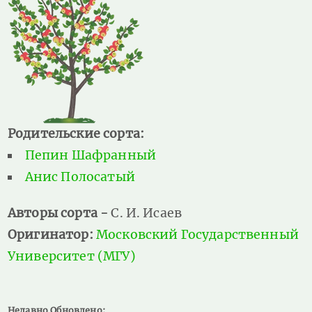
Родительские сорта:
Пепин Шафранный
Анис Полосатый
Авторы сорта -
С. И. Исаев
Оригинатор:
Московский Государственный
Университет (МГУ)
Недавно Обновлено: