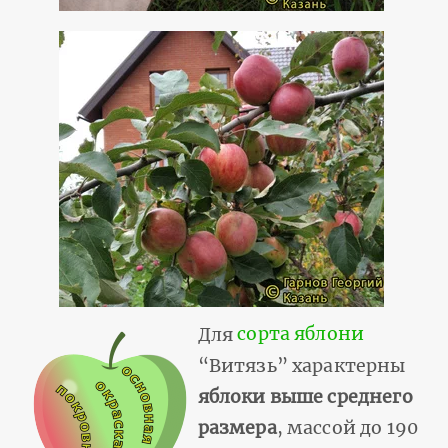
Для
сорта яблони
“Витязь” характерны
яблоки выше среднего
размера
, массой до 190