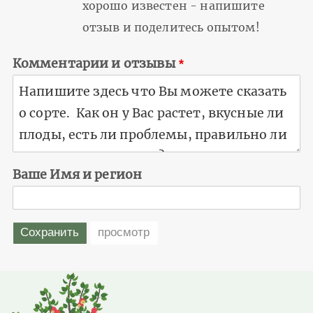
хорошо известен - напишите
отзыв и поделитесь опытом!
Комментарии и отзывы
Ваше Имя и регион