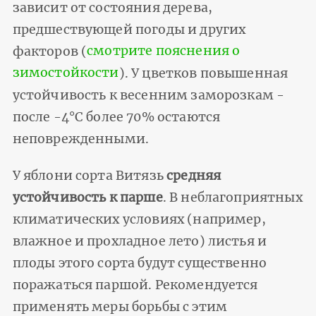
зависит от состояния дерева,
предшествующей погоды и других
факторов (
смотрите пояснения о
зимостойкости
). У цветков повышенная
устойчивость к весенним заморозкам -
после -4°С более 70% остаются
неповрежденными.
У яблони сорта Витязь
средняя
устойчивость к парше
. В неблагоприятных
климатических условиях (например,
влажное и прохладное лето) листья и
плоды этого сорта будут существенно
поражаться паршой. Рекомендуется
применять меры борьбы с этим