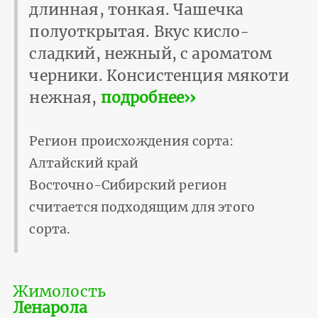
длинная, тонкая. Чашечка
полуоткрытая. Вкус кисло-
сладкий, нежный, с ароматом
черники. Консистенция мякоти
нежная,
подробнее››
Регион происхождения сорта:
Алтайский край
Восточно-Сибирский регион
считается подходящим для этого
сорта.
Жимолость
Ленарола