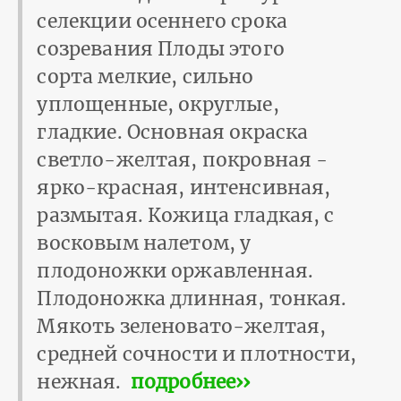
селекции осеннего срока
созревания Плоды этого
сорта мелкие, сильно
уплощенные, округлые,
гладкие. Основная окраска
светло-желтая, покровная -
ярко-красная, интенсивная,
размытая. Кожица гладкая, с
восковым налетом, у
плодоножки оржавленная.
Плодоножка длинная, тонкая.
Мякоть зеленовато-желтая,
средней сочности и плотности,
нежная.
подробнее››