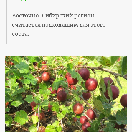
Восточно-Сибирский регион
считается подходящим для этого
сорта.