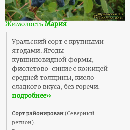
Жимолость
Мария
Уральский сорт с крупными
ягодами. Ягоды
кувшиновидной формы,
фиолетово-синие с кожицей
средней толщины, кисло-
сладкого вкуса, без горечи.
подробнее››
Сорт районирован
(Северный
регион).