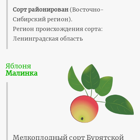
Сорт районирован
(Восточно-
Сибирский регион).
Регион происхождения сорта:
Ленинградская область
Яблоня
Малинка
Мелкоплодный сорт Бурятской