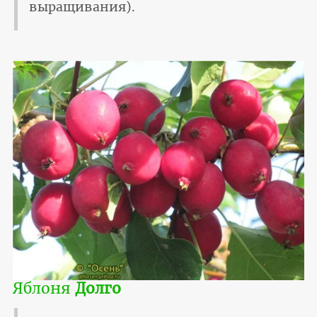
выращивания).
Яблоня
Долго