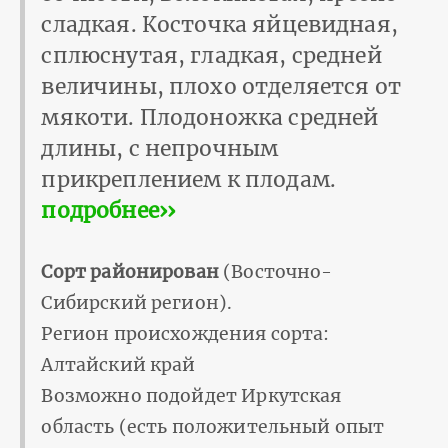
сладкая. Косточка яйцевидная,
сплюснутая, гладкая, средней
величины, плохо отделяется от
мякоти. Плодоножка средней
длины, с непрочным
прикреплением к плодам.
подробнее››
Сорт районирован
(Восточно-
Сибирский регион).
Регион происхождения сорта:
Алтайский край
Возможно подойдет Иркутская
область (есть положительный опыт