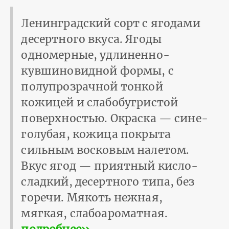
Ленинградский сорт с ягодами
десертного вкуса. Ягоды
одномерные, удлиненно-
кувшиновидной формы, с
полупрозрачной тонкой
кожицей и слабобугристой
поверхностью. Окраска — сине-
голубая, кожица покрыта
сильным восковым налетом.
Вкус ягод — приятный кисло-
сладкий, десертного типа, без
горечи. Мякоть нежная,
мягкая, слабоароматная.