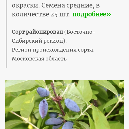
окраски. Семена средние, в
количестве 25 шт.
подробнее››
Сорт районирован
(Восточно-
Сибирский регион).
Регион происхождения сорта:
Московская область