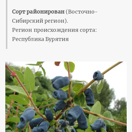
Сорт районирован
(Восточно-
Сибирский регион).
Регион происхождения сорта:
Республика Бурятия