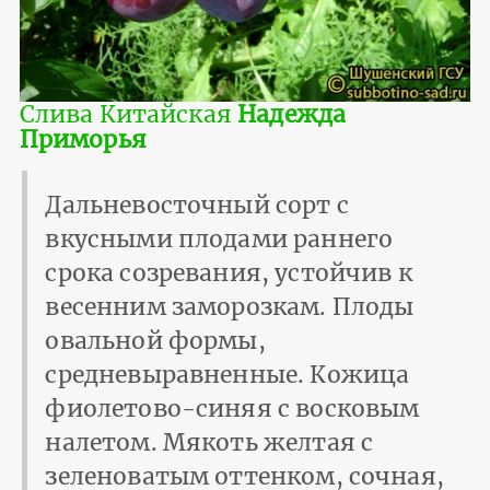
Слива Китайская
Надежда
Приморья
Дальневосточный сорт с
вкусными плодами раннего
срока созревания, устойчив к
весенним заморозкам. Плоды
овальной формы,
средневыравненные. Кожица
фиолетово-синяя с восковым
налетом. Мякоть желтая с
зеленоватым оттенком, сочная,