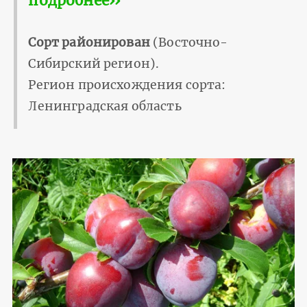
подробнее››
Сорт районирован
(Восточно-
Сибирский регион).
Регион происхождения сорта:
Ленинградская область