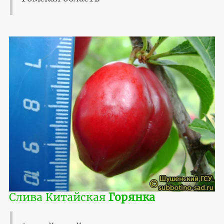
Слива Китайская
Горянка