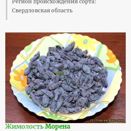
Регион происхождения сорта:
Свердловская область
Жимолость
Морена