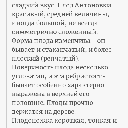
сладкий вкус. Плод Антоновки
красивый, средней величины,
иногда большой, не всегда
симметрично сложенный.
Форма плода изменчива - он
бывает и стаканчатый, и более
плоский (репчатый).
Поверхность плода несколько
угловатая, и эта ребристость
бывает особенно характерно
выражена в верхней его
половине. Плоды прочно
держатся на дереве.
Плодоножка короткая, тонкая и