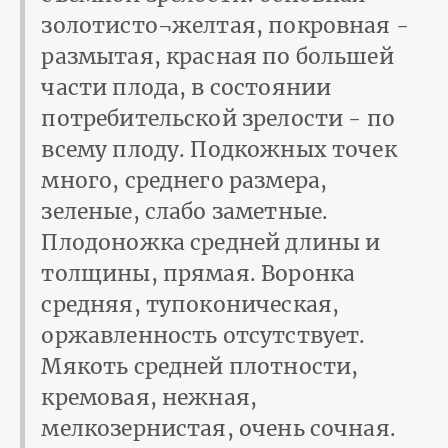
золотисто¬желтая, покровная -
размытая, красная по большей
части плода, в состоянии
потребительской зрелости - по
всему плоду. Подкожных точек
много, среднего размера,
зеленые, слабо заметные.
Плодоножка средней длины и
толщины, прямая. Воронка
средняя, тупоконическая,
оржавленность отсутствует.
Мякоть средней плотности,
кремовая, нежная,
мелкозернистая, очень сочная.