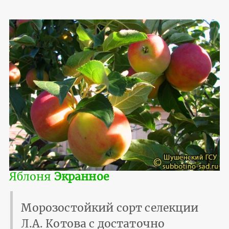
Яблоня
Экранное
Морозостойкий сорт селекции
Л.А. Котова с достаточно