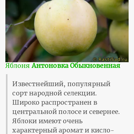
Яблоня
Антоновка Обыкновенная
Известнейший, популярный
сорт народной селекции.
Широко распространен в
центральной полосе и севернее.
Яблоки имеют очень
характерный аромат и кисло-