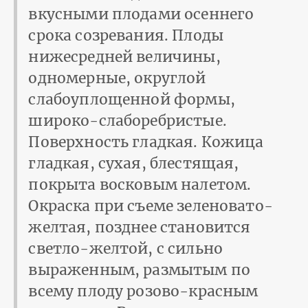
вкусными плодами осеннего
срока созревания. Плоды
нижесредней величины,
одномерные, округлой
слабоуплощенной формы,
широко-слаборебристые.
Поверхность гладкая. Кожица
гладкая, сухая, блестящая,
покрыта восковым налетом.
Окраска при съеме зеленовато-
желтая, позднее становится
светло-желтой, с сильно
выраженным, размытым по
всему плоду розово-красным