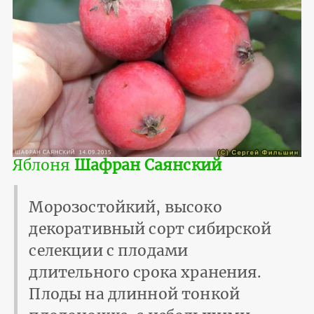
Яблоня
Шафран Саянский
Морозостойкий, высоко
декоративный сорт сибирской
селекции с плодами
длительного срока хранения.
Плоды на длинной тонкой