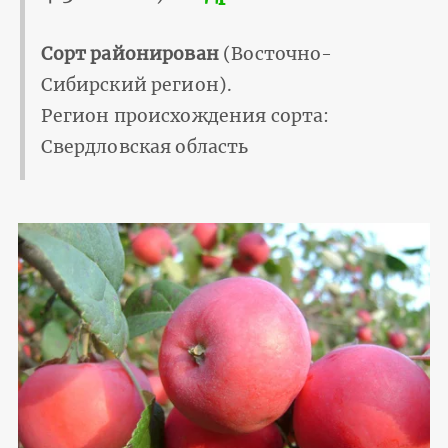
Сорт районирован
(Восточно-
Сибирский регион).
Регион происхождения сорта:
Свердловская область