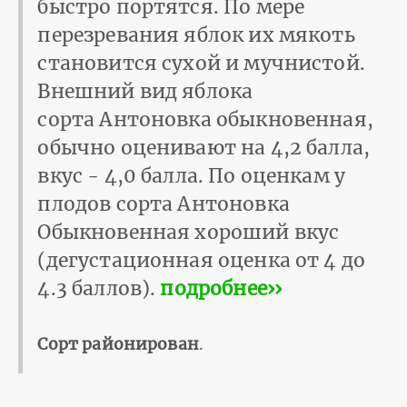
быстро портятся. По мере
перезревания яблок их мякоть
становится сухой и мучнистой.
Внешний вид яблока
сорта Антоновка обыкновенная,
обычно оценивают на 4,2 балла,
вкус - 4,0 балла. По оценкам у
плодов сорта Антоновка
Обыкновенная хороший вкус
(дегустационная оценка от 4 до
4.3 баллов).
подробнее››
Сорт районирован
.