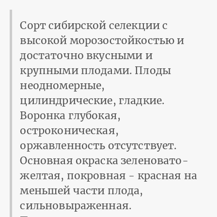
Сорт сибирской селекции с
высокой морозостойкостью и
достаточно вкусными и
крупными плодами. Плоды
неодномерные,
цилиндрические, гладкие.
Воронка глубокая,
остроконическая,
оржавленность отсутствует.
Основная окраска зеленовато-
желтая, покровная - красная на
меньшей части плода,
сильновыраженная.