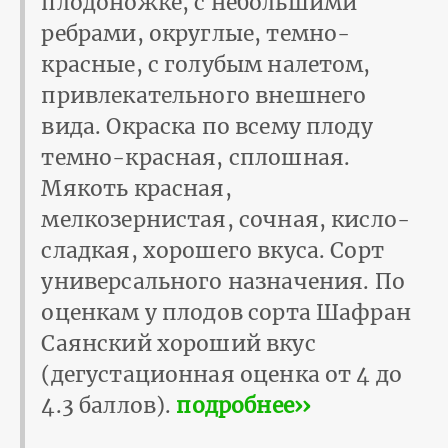
плодоножке, с небольшими
ребрами, округлые, темно-
красные, с голубым налетом,
привлекательного внешнего
вида. Окраска по всему плоду
темно-красная, сплошная.
Мякоть красная,
мелкозернистая, сочная, кисло-
сладкая, хорошего вкуса. Сорт
универсального назначения. По
оценкам у плодов сорта Шафран
Саянский хороший вкус
(дегустационная оценка от 4 до
4.3 баллов).
подробнее››