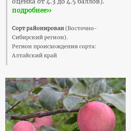
оценка от 4.3 до 4.5 баллов).
подробнее››
Сорт районирован
(Восточно-
Сибирский регион).
Регион происхождения сорта:
Алтайский край