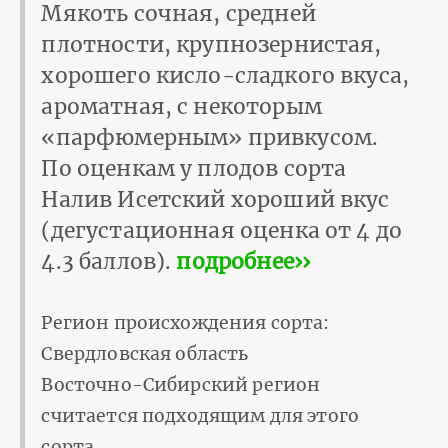
Мякоть сочная, средней
плотности, крупнозернистая,
хорошего кисло-сладкого вкуса,
ароматная, с некоторым
«парфюмерным» привкусом.
По оценкам у плодов сорта
Налив Исетский хороший вкус
(дегустационная оценка от 4 до
4.3 баллов).
подробнее››
Регион происхождения сорта:
Свердловская область
Восточно-Сибирский регион
считается подходящим для этого
сорта.