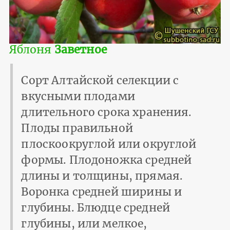
Яблоня
Заветное
Сорт Алтайской селекции с
вкусными плодами
длительного срока хранения.
Плоды правильной
плоскоокруглой или округлой
формы. Плодоножка средней
длины и толщины, прямая.
Воронка средней ширины и
глубины. Блюдце средней
глубины, или мелкое,