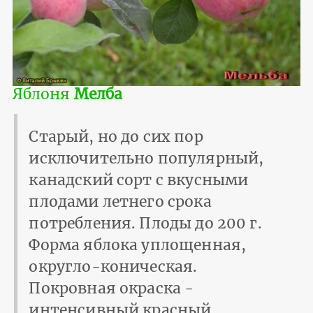
Яблоня
Мелба
Старый, но до сих пор
исключительно популярный,
канадский сорт с вкусными
плодами летнего срока
потребления. Плоды до 200 г.
Форма яблока уплощенная,
округло-коническая.
Покровная окраска -
интенсивный красный