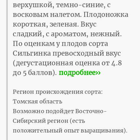
верхушкой, темно-синие, с
восковым налетом. Плодоножка
короткая, зеленая. Вкус
сладкий, с ароматом, нежный.
По оценкам у плодов сорта
Сильгинка превосходный вкус
(дегустационная оценка от 4.8
до 5 баллов).
подробнее››
Регион происхождения сорта:
Томская область
Возможно подойдет Восточно-
Сибирский регион (есть
положительный опыт выращивания).