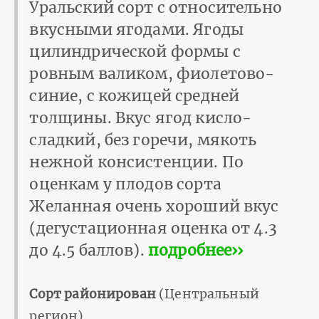
Уральский сорт с относительно
вкусными ягодами. Ягоды
цилиндрической формы с
ровным валиком, фиолетово-
синие, с кожицей средней
толщины. Вкус ягод кисло-
сладкий, без горечи, мякоть
нежной консистенции. По
оценкам у плодов сорта
Желанная очень хороший вкус
(дегустационная оценка от 4.3
до 4.5 баллов).
подробнее››
Сорт районирован
(Центральный
регион).