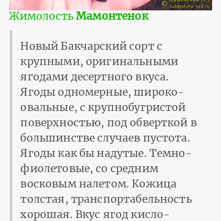
Жимолость
Мамонтенок
Новый Бакчарский сорт с
крупными, оригинальными
ягодами десертного вкуса.
Ягоды одномерные, широко-
овальные, с крупнобугристой
поверхностью, под обверткой в
большинстве случаев пустота.
Ягоды как бы надутые. Темно-
фиолетовые, со средним
восковым налетом. Кожица
толстая, транспортабельность
хорошая. Вкус ягод кисло-