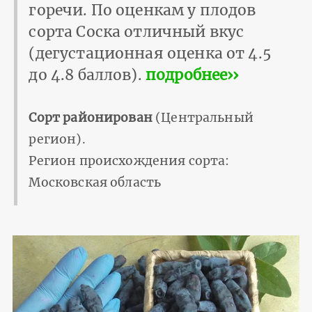
горечи. По оценкам у плодов
сорта Соска отличный вкус
(дегустационная оценка от 4.5
до 4.8 баллов).
подробнее››
Сорт районирован
(Центральный
регион).
Регион происхождения сорта:
Московская область