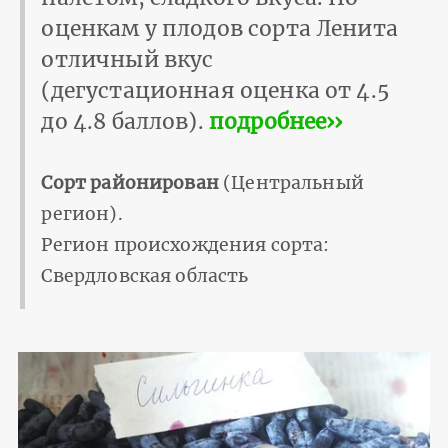
оценкам у плодов сорта Ленита
отличный вкус
(дегустационная оценка от 4.5
до 4.8 баллов).
подробнее››
Сорт районирован
(Центральный
регион).
Регион происхождения сорта:
Свердловская область