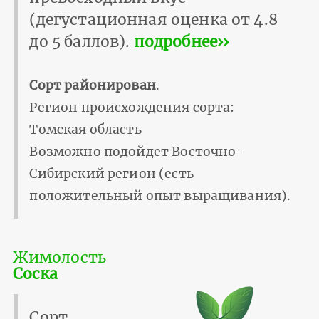
(дегустационная оценка от 4.8
до 5 баллов).
подробнее››
Сорт районирован
.
Регион происхождения сорта:
Томская область
Возможно подойдет Восточно-
Сибирский регион (есть
положительный опыт выращивания).
Жимолость
Соска
Сорт