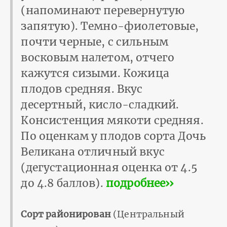
(напоминают перевернутую
запятую). Темно-фиолетовые,
почти черные, с сильным
восковым налетом, отчего
кажутся сизыми. Кожица
плодов средняя. Вкус
десертный, кисло-сладкий.
Консистенция мякоти средняя.
По оценкам у плодов сорта Дочь
Великана отличный вкус
(дегустационная оценка от 4.5
до 4.8 баллов).
подробнее››
Сорт районирован
(Центральный