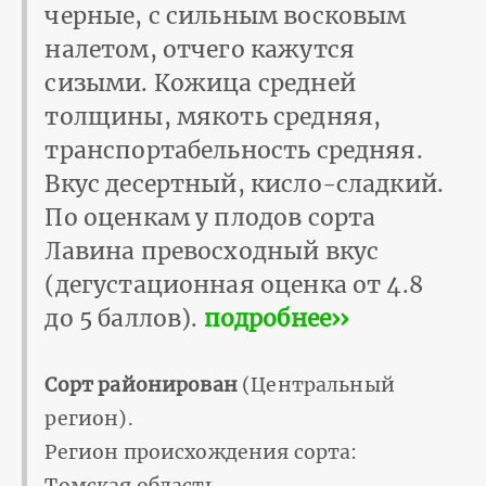
черные, с сильным восковым
налетом, отчего кажутся
сизыми. Кожица средней
толщины, мякоть средняя,
транспортабельность средняя.
Вкус десертный, кисло-сладкий.
По оценкам у плодов сорта
Лавина превосходный вкус
(дегустационная оценка от 4.8
до 5 баллов).
подробнее››
Сорт районирован
(Центральный
регион).
Регион происхождения сорта: