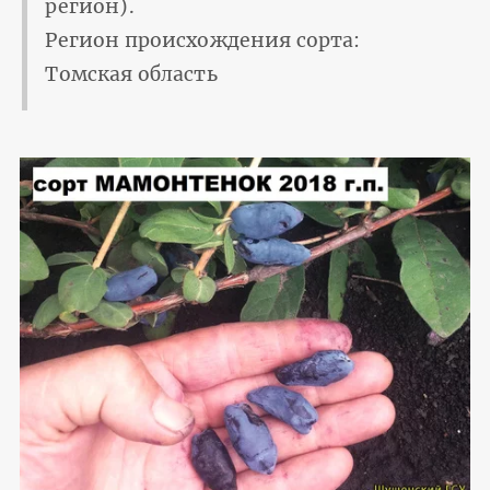
регион).
Регион происхождения сорта:
Томская область