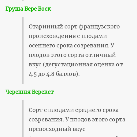
Груша Бере Боск
Старинный сорт французского
происхождения с плодами
осеннего срока созревания. У
плодов этого сорта отличный
вкус (дегустационная оценка от
4.5 до 4.8 баллов).
Черешня Берекет
Сорт с плодами среднего срока
созревания. У плодов этого сорта
превосходный вкус