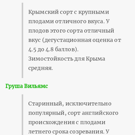
Крымский сорт с крупными
плодами отличного вкуса. У
плодов этого сорта отличный
вкус (дегустационная оценка от
4.5 до 4.8 баллов).
Зимостойкость для Крыма
средняя.
Груша Вильямс
Старинный, исключительно
популярный, сорт английского
происхождения с плодами
летнего срока созревания. У