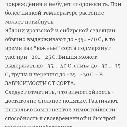
повреждения и не будет плодоносить. При
более низкой температуре растение
может погибнуть.
Яблони уральской и сибирской селекции
обычно выдерживают до -35…-40 С, в то
время как "южные" сорта подмерзнут
уже при -20…-25 С. Вишня может
выдержать до -35…-40 С, слива до -30…-35
С, груша и черешня до -25…-30 С - В
ЗАВИСИМОСТИ ОТ СОРТА.
Следует отметить, что зимостойкость -
достаточно сложное понятие. Различают
несколько компонентов зимостойкости:
способность к своевременной и быстрой