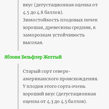
вкус (дегустационная оценка от
4.5 до 4.8 баллов).
Зимостойкость плодовых почек
хорошая, древесины средняя, к
замо­розкам устойчивость
высокая.
Яблоня Бельфлер Желтый
Старый сорт северо-
американского происхождения.
У плодов этого сорта очень
хороший вкус (дегустационная
оценка от 4.3 до 4.5 баллов).