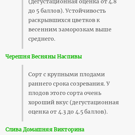
(дегустационная оценка от 4.8
до 5 баллов). Устойчивость
раскрывшихся цветков к
весенним заморозкам выше
среднего.
Черешня Весняны Наспивы
Сорт с крупными плодами
раннего срока созревания. У
плодов этого сорта очень
хороший вкус (дегустационная
оценка от 4.3 до 4.5 баллов).
Слива Домашняя Викторина