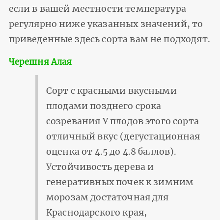
если в вашей местности температура
регулярно ниже указанных значений, то
приведенные здесь сорта вам не подходят.
Черешня Алая
Сорт с красными вкусными
плодами позднего срока
созревания У плодов этого сорта
отличный вкус (дегустационная
оценка от 4.5 до 4.8 баллов).
Устойчивость дерева и
генеративных почек к зимним
морозам достаточная для
Краснодарского края,