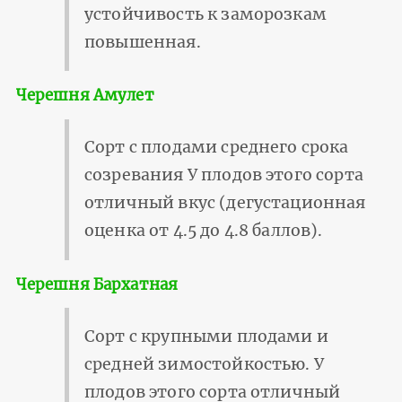
устойчивость к заморозкам
повышенная.
Черешня Амулет
Сорт с плодами среднего срока
созревания У плодов этого сорта
отличный вкус (дегустационная
оценка от 4.5 до 4.8 баллов).
Черешня Бархатная
Сорт с крупными плодами и
средней зимостойкостью. У
плодов этого сорта отличный