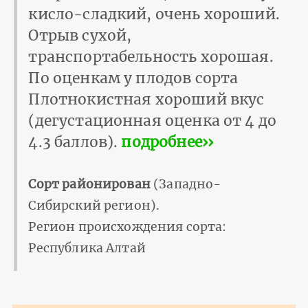
кисло-сладкий, очень хороший.
Отрыв сухой,
транспортабельность хорошая.
По оценкам у плодов сорта
Плотнокистная хороший вкус
(дегустационная оценка от 4 до
4.3 баллов).
подробнее››
Сорт районирован
(Западно-
Сибирский регион).
Регион происхождения сорта:
Республика Алтай