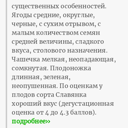
существенных особенностей.
Ягоды средние, округлые,
черные, с сухим отрывом, с
малым количеством семян
средней величины, сладкого
вкуса, столового назначения.
Чашечка мелкая, неопадающая,
сомкнутая. Плодоножка
длинная, зеленая,
неопушенная. По оценкам у
плодов сорта Славянка
хороший вкус (дегустационная
оценка от 4 до 4.3 баллов).
подробнее››