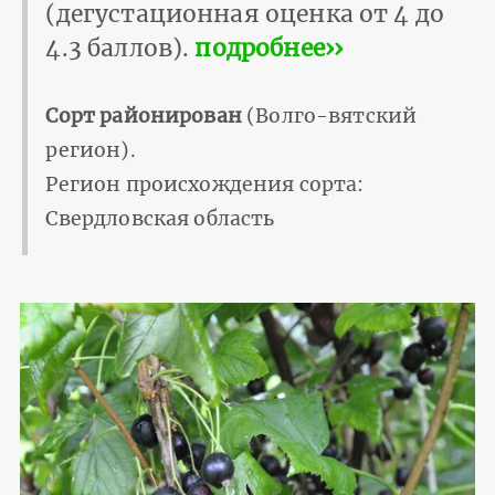
(дегустационная оценка от 4 до
4.3 баллов).
подробнее››
Сорт районирован
(Волго-вятский
регион).
Регион происхождения сорта:
Свердловская область