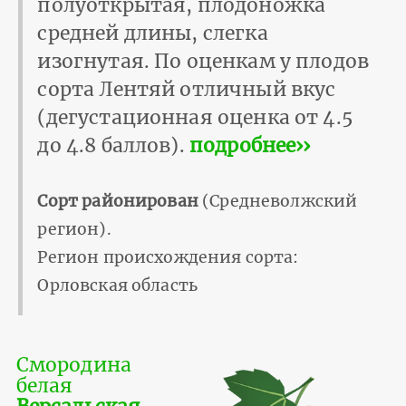
полуоткрытая, плодоножка
средней длины, слегка
изогнутая. По оценкам у плодов
сорта Лентяй отличный вкус
(дегустационная оценка от 4.5
до 4.8 баллов).
подробнее››
Сорт районирован
(Средневолжский
регион).
Регион происхождения сорта:
Орловская область
Смородина
белая