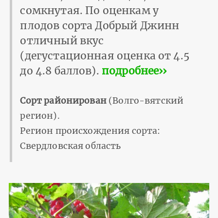
сомкнутая. По оценкам у
плодов сорта Добрый Джинн
отличный вкус
(дегустационная оценка от 4.5
до 4.8 баллов).
подробнее››
Сорт районирован
(Волго-вятский
регион).
Регион происхождения сорта:
Свердловская область