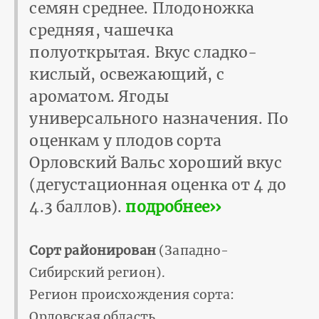
семян среднее. Плодоножка
средняя, чашечка
полуоткрытая. Вкус сладко-
кислый, освежающий, с
ароматом. Ягоды
универсального назначения. По
оценкам у плодов сорта
Орловский Вальс хороший вкус
(дегустационная оценка от 4 до
4.3 баллов).
подробнее››
Сорт районирован
(Западно-
Сибирский регион).
Регион происхождения сорта:
Орловская область