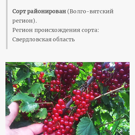
Сорт районирован
(Волго-вятский
регион).
Регион происхождения сорта:
Свердловская область