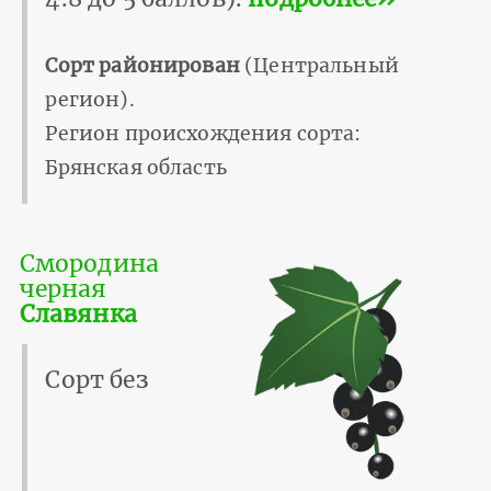
Сорт районирован
(Центральный
регион).
Регион происхождения сорта:
Брянская область
Смородина
черная
Славянка
Сорт без