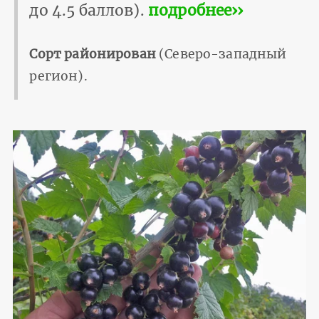
до 4.5 баллов).
подробнее››
Сорт районирован
(Северо-западный
регион).