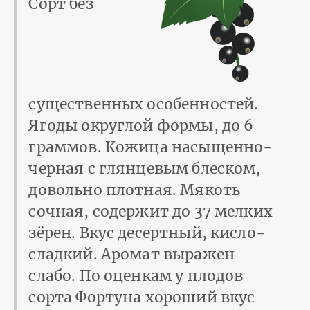
Сорт без
существенных особенностей.
Ягоды округлой формы, до 6
граммов. Кожица насыщенно-
черная с глянцевым блеском,
довольно плотная. Мякоть
сочная, содержит до 37 мелких
зёрен. Вкус десертный, кисло-
сладкий. Аромат выражен
слабо. По оценкам у плодов
сорта Фортуна хороший вкус