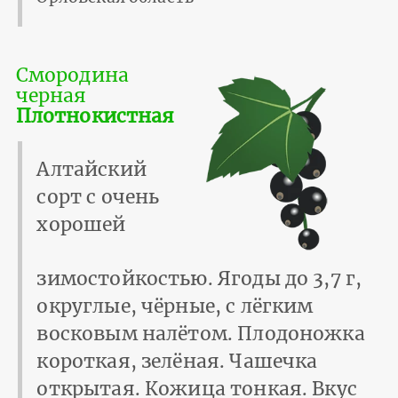
Смородина
черная
Плотнокистная
Алтайский
сорт с очень
хорошей
зимостойкостью. Ягоды до 3,7 г,
округлые, чёрные, с лёгким
восковым налётом. Плодоножка
короткая, зелёная. Чашечка
открытая. Кожица тонкая. Вкус