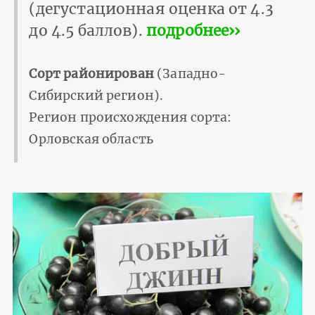
(дегустационная оценка от 4.3
до 4.5 баллов).
подробнее››
Сорт районирован
(Западно-
Сибирский регион).
Регион происхождения сорта:
Орловская область