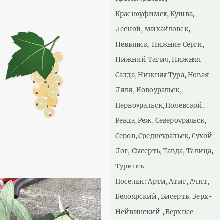
Красноуфимск, Кушва,
Лесной, Михайловск,
Невьянск, Нижние Серги,
Нижний Тагил, Нижняя
Салда, Нижняя Тура, Новая
Ляля, Новоуральск,
Первоуральск, Полевской,
Ревда, Реж, Североуральск,
Серов, Среднеуральск, Сухой
Лог, Сысерть, Тавда, Талица,
Туринск
Поселки: Арти, Атиг, Ачит,
Белоярский, Бисерть, Верх-
Нейвинский , Верхнее