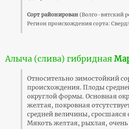
Сорт районирован
(Волго-вятский р
Регион происхождения сорта: Свердл
Алыча (слива) гибридная
Ма
Относительно зимостойкий сор
происхождения. Плоды средне
округлой формы. Основная окр
желтая, покровная отсутствуе
средней величины, сросшаяся 
Мякоть желтая, рыхлая, очень