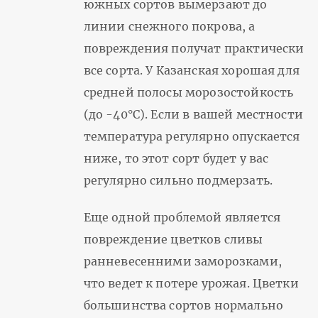
южных сортов вымерзают до
линии снежного покрова, а
повреждения получат практически
все сорта. У Казанская хорошая для
средней полосы морозостойкость
(до -40°С). Если в вашей местности
температура регулярно опускается
ниже, то этот сорт будет у вас
регулярно сильно подмерзать.
Еще одной проблемой является
повреждение цветков сливы
ранневесенними заморозками,
что ведет к потере урожая. Цветки
большинства сортов нормально