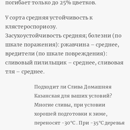
погибает только до 25% цветков.
У сорта средняя устойчивость к
клястероспориозу.
Засухоустойчивость средняя; болезни (по
шкале поражения): ржавчина – среднее,
вредители (по шкале повреждения):
сливовый пилильщик – среднее, сливовая
тля – среднее.
Подходит ли Слива Домашняя
Казанская для ваших условий?
Многие сливы, при условии
хорошей подготовки к зиме,
переносят -30°С . При -35°С деревья