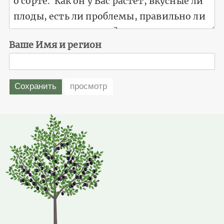
Ваше Имя и регион