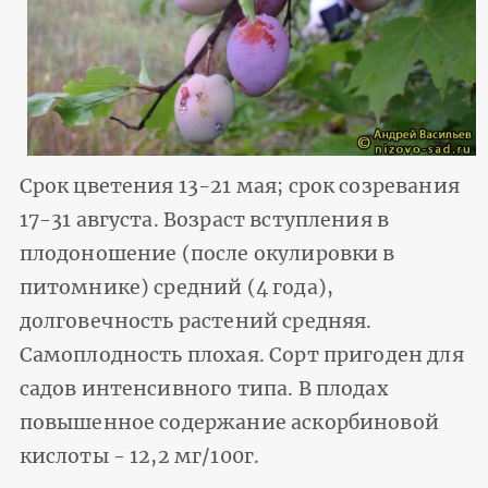
Срок цветения 13-21 мая; срок созревания
17-31 августа. Возраст вступления в
плодоношение (после окулировки в
питомнике) средний (4 года),
долговечность растений средняя.
Самоплодность плохая. Сорт пригоден для
садов интенсивного типа. В плодах
повышенное содержание аскорбиновой
кислоты - 12,2 мг/100г.