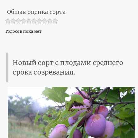
Общая оценка сорта
Голосов пока нет
Новый сорт с плодами среднего
срока созревания.