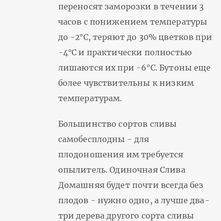
переносят заморозки в течении 3
часов с понижением температуры
до -2°С, теряют до 30% цветков при
-4°С и практически полностью
лишаются их при -6°С. Бутоны еще
более чувствительны к низким
температурам.
Большинство сортов сливы
самобесплодны - для
плодоношения им требуется
опылитель. Одиночная Слива
Домашняя будет почти всегда без
плодов - нужно одно, а лучше два-
три дерева другого сорта сливы