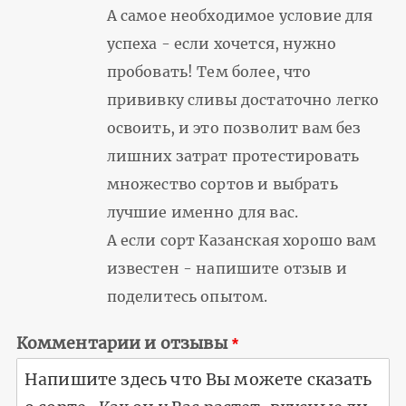
А самое необходимое условие для
успеха - если хочется, нужно
пробовать! Тем более, что
прививку сливы достаточно легко
освоить, и это позволит вам без
лишних затрат протестировать
множество сортов и выбрать
лучшие именно для вас.
А если сорт Казанская хорошо вам
известен - напишите отзыв и
поделитесь опытом.
Комментарии и отзывы