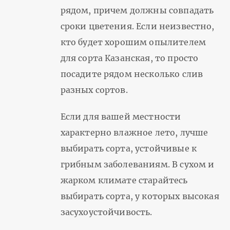
рядом, причем должны совпадать
сроки цветения. Если неизвестно,
кто будет хорошим опылителем
для сорта Казанская, то просто
посадите рядом несколько слив
разных сортов.
Если для вашей местности
характерно влажное лето, лучше
выбирать сорта, устойчивые к
грибным заболеваниям. В сухом и
жарком климате старайтесь
выбирать сорта, у которых высокая
засухоустойчивость.