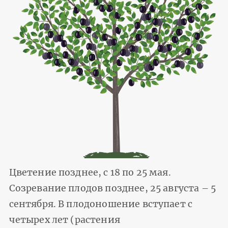
Цветение позднее, с 18 по 25 мая.
Созревание плодов позднее, 25 августа – 5
сентября. В плодоношение вступает с
четырех лет (растения