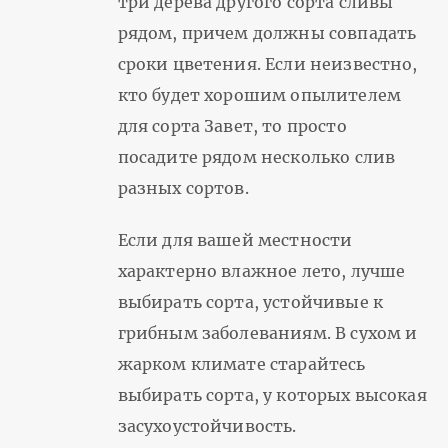
три дерева другого сорта сливы
рядом, причем должны совпадать
сроки цветения. Если неизвестно,
кто будет хорошим опылителем
для сорта Завет, то просто
посадите рядом несколько слив
разных сортов.
Если для вашей местности
характерно влажное лето, лучше
выбирать сорта, устойчивые к
грибным заболеваниям. В сухом и
жарком климате старайтесь
выбирать сорта, у которых высокая
засухоустойчивость.