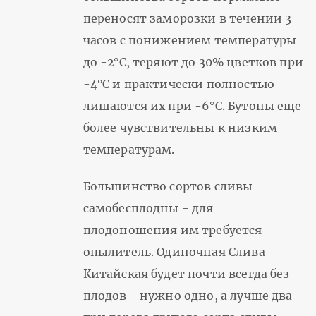
переносят заморозки в течении 3
часов с понижением температуры
до -2°С, теряют до 30% цветков при
-4°С и практически полностью
лишаются их при -6°С. Бутоны еще
более чувствительны к низким
температурам.
Большинство сортов сливы
самобесплодны - для
плодоношения им требуется
опылитель. Одиночная Слива
Китайская будет почти всегда без
плодов - нужно одно, а лучше два-