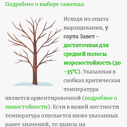
Подробнее о выборе саженца
.
Исходя из опыта
выращивания,
у
сорта Завет -
достаточная для
средней полосы
морозостойкость (до
-35°С)
. Указанная в
скобках критическая
температура
является ориентировочной (
подробнее о
зимостойкости
). Если в вашей местности
температура опускается ниже указанных
ранее значений, то шансы на