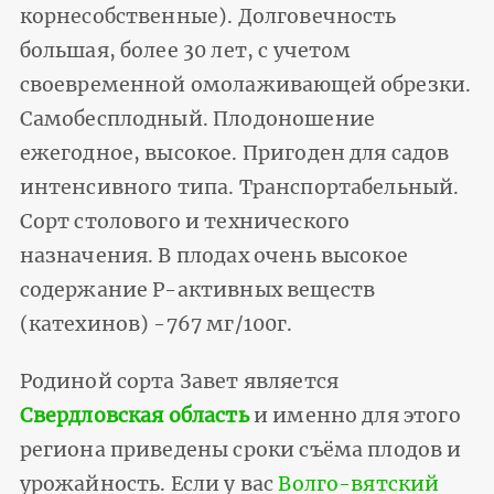
корнесобственные). Долговечность
большая, более 30 лет, с учетом
своевременной омолаживающей обрезки.
Самобесплодный. Плодоношение
ежегодное, высокое. Пригоден для садов
интенсивного типа. Транспортабельный.
Сорт столового и технического
назначения. В плодах очень высокое
содержание Р-активных веществ
(катехинов) -767 мг/100г.
Родиной сорта Завет является
Свердловская область
и именно для этого
региона приведены сроки съёма плодов и
урожайность. Если у вас
Волго-вятский