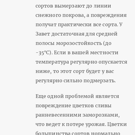
сортов вымерзают до линии
снежного покрова, а повреждения
получат практически все сорта. У
Завет достаточная для средней
полосы морозостойкость (до
-35°С). Если в вашей местности
температура регулярно опускается
ниже, то этот сорт будет у вас
регулярно сильно подмерзать.
Еще одной проблемой является
повреждение цветков сливы
ранневесенними заморозками,
что ведет к потере урожая. Цветки
большинства сортов нормально