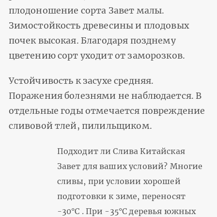
плодоношение сорта Завет малы.
Зимостойкость древесины и плодовых
почек высокая. Благодаря позднему
цветению сорт уходит от заморозков.
Устойчивость к засухе средняя.
Поражения болезнями не наблюдается. В
отдельные годы отмечается повреждение
сливовой тлей, пилильщиком.
Подходит ли Слива Китайская
Завет для ваших условий? Многие
сливы, при условии хорошей
подготовки к зиме, переносят
-30°С . При -35°С деревья южных