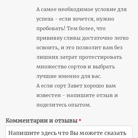
А самое необходимое условие для
успеха - если хочется, нужно
пробовать! Тем более, что
прививку сливы достаточно легко
освоить, и это позволит вам без
лишних затрат протестировать
множество сортов и выбрать
лучшие именно для вас.
А если сорт Завет хорошо вам
известен - напишите отзыв и
поделитесь опытом.
Комментарии и отзывы