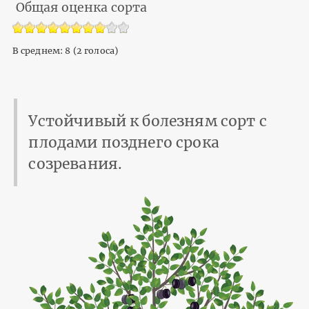
Общая оценка сорта
В среднем:
8
(
2
голоса)
Устойчивый к болезням сорт с
плодами позднего срока
созревания.