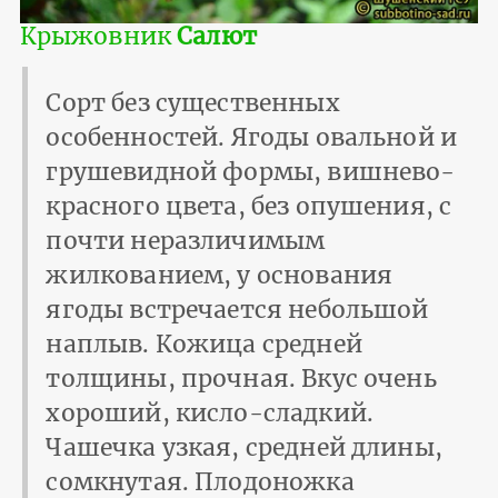
Крыжовник
Салют
Сорт без существенных
особенностей. Ягоды овальной и
грушевидной формы, вишнево-
красного цвета, без опушения, с
почти неразличимым
жилкованием, у основания
ягоды встречается небольшой
наплыв. Кожица средней
толщины, прочная. Вкус очень
хороший, кисло-сладкий.
Чашечка узкая, средней длины,
сомкнутая. Плодоножка