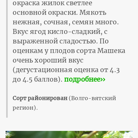
окраска жилок светлее
основной окраски. Мякоть
нежная, сочная, семян много.
Вкус ягод кисло-сладкий, с
выраженной сладостью. По
оценкам у плодов сорта Машека
очень хороший вкус
(дегустационная оценка от 4.3
до 4.5 баллов).
подробнее››
Сорт районирован
(Волго-вятский
регион).