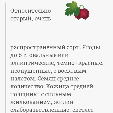
Относительно
старый, очень
распространенный сорт. Ягоды
до 6 г, овальные или
эллиптические, темно-красные,
неопушенные, с восковым
налетом. Семян среднее
количество. Кожица средней
толщины, с сильным
жилкованием, жилки
слаборазветвленные, светлее