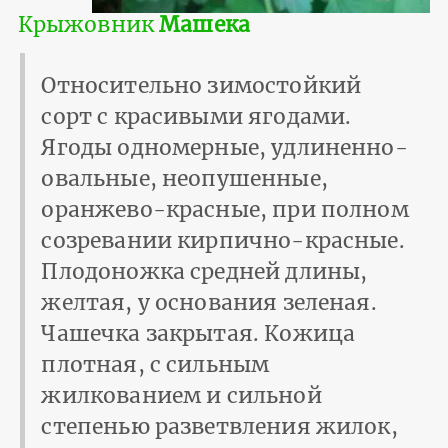
Крыжовник
Машека
Относительно зимостойкий
сорт с красивыми ягодами.
Ягоды одномерные, удлиненно-
овальные, неопушенные,
оранжево-красные, при полном
созревании кирпично-красные.
Плодоножка средней длины,
желтая, у основания зеленая.
Чашечка закрытая. Кожица
плотная, с сильным
жилкованием и сильной
степенью разветвления жилок,