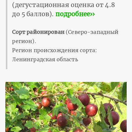
(дегустационная оценка от 4.8
до 5 баллов).
подробнее››
Сорт районирован
(Северо-западный
регион).
Регион происхождения сорта:
Ленинградская область