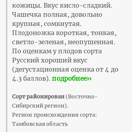
кожицы. Вкус кисло-сладкий.
Чашечка полная, довольно
крупная, сомкнутая.
Плодоножка короткая, тонкая,
светло-зеленая, неопушенная.
По оценкам у плодов сорта
Русский хороший вкус
(дегустационная оценка от 4 до
4.3 баллов).
подробнее››
Сорт районирован
(Восточно-
Сибирский регион).
Регион происхождения сорта:
Тамбовская область