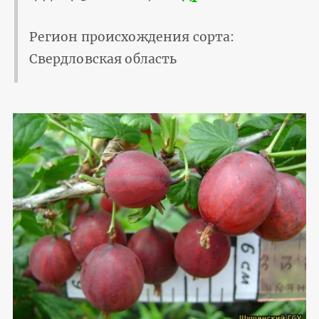
Регион происхождения сорта:
Свердловская область