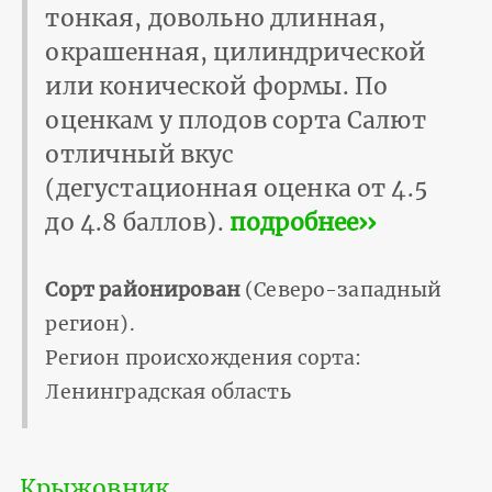
тонкая, довольно длинная,
окрашенная, цилиндрической
или конической формы. По
оценкам у плодов сорта Салют
отличный вкус
(дегустационная оценка от 4.5
до 4.8 баллов).
подробнее››
Сорт районирован
(Северо-западный
регион).
Регион происхождения сорта:
Ленинградская область
Крыжовник