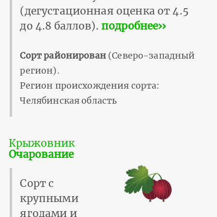
(дегустационная оценка от 4.5
до 4.8 баллов).
подробнее››
Сорт районирован
(Северо-западный
регион).
Регион происхождения сорта:
Челябинская область
Крыжовник
Очарование
Сорт с
крупными
ягодами и