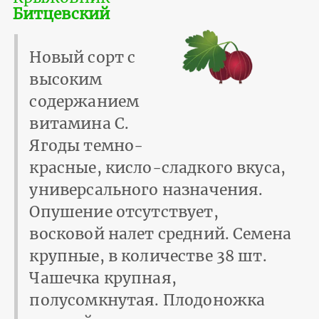
Битцевский
Новый сорт с
высоким
содержанием
витамина С.
Ягоды темно-
красные, кисло-сладкого вкуса,
универсального назначения.
Опушение отсутствует,
восковой налет средний. Семена
крупные, в количестве 38 шт.
Чашечка крупная,
полусомкнутая. Плодоножка