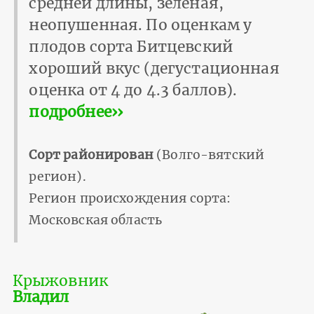
средней длины, зеленая,
неопушенная. По оценкам у
плодов сорта Битцевский
хороший вкус (дегустационная
оценка от 4 до 4.3 баллов).
подробнее››
Сорт районирован
(Волго-вятский
регион).
Регион происхождения сорта:
Московская область
Крыжовник
Владил