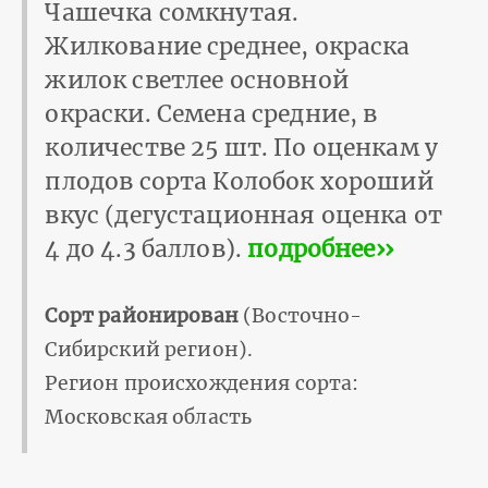
Чашечка сомкнутая.
Жилкование среднее, окраска
жилок светлее основной
окраски. Семена средние, в
количестве 25 шт. По оценкам у
плодов сорта Колобок хороший
вкус (дегустационная оценка от
4 до 4.3 баллов).
подробнее››
Сорт районирован
(Восточно-
Сибирский регион).
Регион происхождения сорта:
Московская область