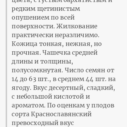
редким щетинистым
опушением по всей
поверхности. Жилкование
практически неразличимо.
Кожица тонкая, нежная, но
прочная. Чашечка средней
длины и толщины,
полусомкнутая. Число семян от
14 до 63 шт., в среднем 44 шт. на
ягоду. Вкус десертный, сладкий,
с небольшой кислотой и
ароматом. По оценкам у плодов
сорта Краснославянский
превосходный вкус