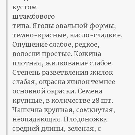
кустом
штамбового
типа. Ягоды овальной формы,
темно-красные, кисло-сладкие.
Опушение слабое, редкое,
волоски простые. Кожица
плотная, жилкование слабое.
Степень разветвления жилок
слабая, окраска жилок темнее
основной окраски. Семена
крупные, в количестве 28 шт.
Чашечка крупная, сомкнутая,
неопадающая. Плодоножка
средней длины, зеленая, с