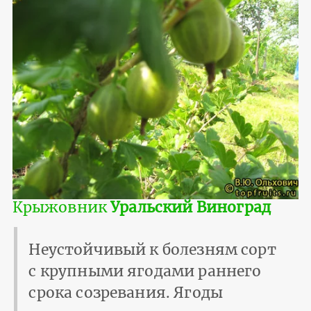
Крыжовник
Уральский Виноград
Неустойчивый к болезням сорт
с крупными ягодами раннего
срока созревания. Ягоды