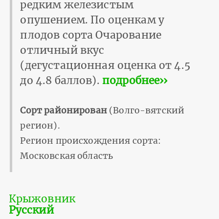
редким железистым
опушением. По оценкам у
плодов сорта Очарование
отличный вкус
(дегустационная оценка от 4.5
до 4.8 баллов).
подробнее››
Сорт районирован
(Волго-вятский
регион).
Регион происхождения сорта:
Московская область
Крыжовник
Русский