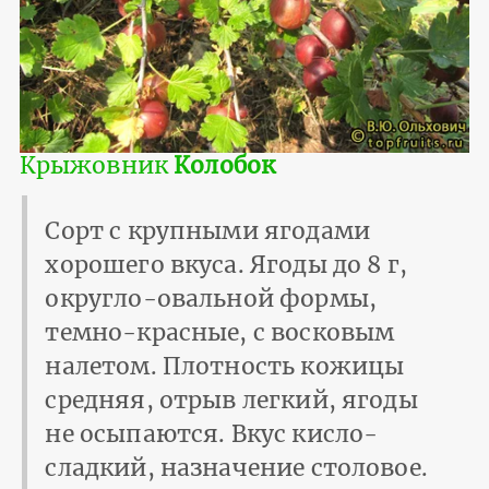
Крыжовник
Колобок
Сорт с крупными ягодами
хорошего вкуса. Ягоды до 8 г,
округло-овальной формы,
темно-красные, с восковым
налетом. Плотность кожицы
средняя, отрыв легкий, ягоды
не осыпаются. Вкус кисло-
сладкий, назначение столовое.