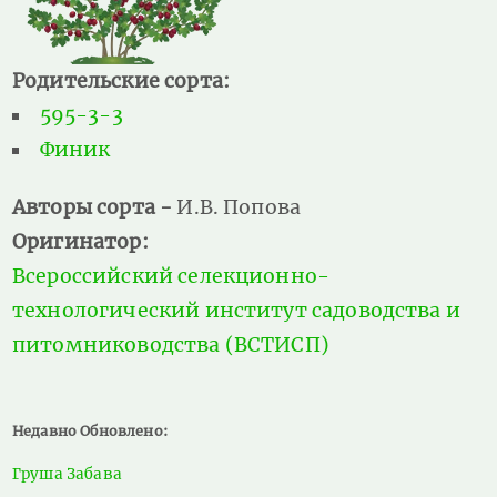
Родительские сорта:
595-3-3
Финик
Авторы сорта -
И.В. Попова
Оригинатор:
Всероссийский селекционно-
технологический институт садоводства и
питомниководства (ВСТИСП)
Недавно Обновлено:
Груша Забава