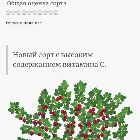
Общая оценка сорта
Голосов пока нет
Новый сорт с высоким
содержанием витамина С.