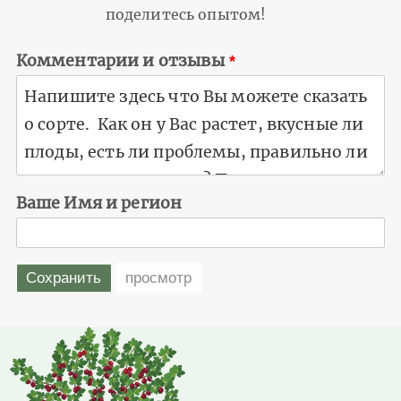
поделитесь опытом!
Комментарии и отзывы
Ваше Имя и регион