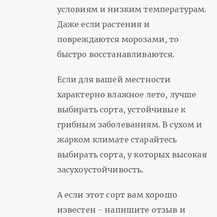
условиям и низким температурам.
Даже если растения и
повреждаются морозами, то
быстро восстанавливаются.
Если для вашей местности
характерно влажное лето, лучше
выбирать сорта, устойчивые к
грибным заболеваниям. В сухом и
жарком климате старайтесь
выбирать сорта, у которых высокая
засухоустойчивость.
А если этот сорт вам хорошо
известен - напишите отзыв и