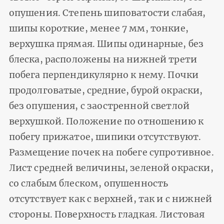
опушения. Степень шиповатости слабая,
шипы короткие, менее 7 мм, тонкие,
верхушка прямая. Шипы одинарные, без
блеска, расположены на нижней трети
побега перпендикулярно к нему. Почки
продолговатые, средние, бурой окраски,
без опушения, с заостренной светлой
верхушкой. Положение по отношению к
побегу прижатое, шипики отсутствуют.
Размещение почек на побеге супротивное.
Лист средней величины, зеленой окраски,
со слабым блеском, опушенность
отсутствует как с верхней, так и с нижней
стороны. Поверхность гладкая. Листовая