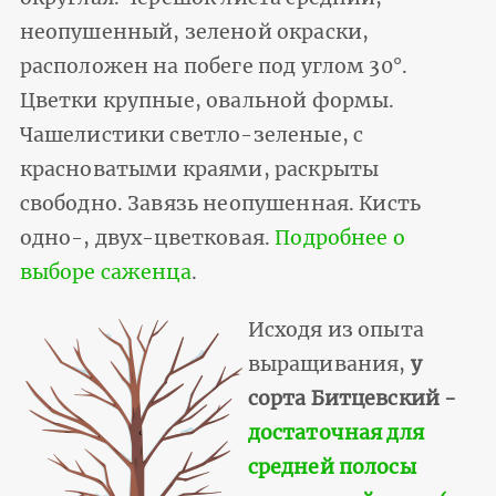
неопушенный, зеленой окраски,
расположен на побеге под углом 30°.
Цветки крупные, овальной формы.
Чашелистики светло-зеленые, с
красноватыми краями, раскрыты
свободно. Завязь неопушенная. Кисть
одно-, двух-цветковая.
Подробнее о
выборе саженца
.
Исходя из опыта
выращивания,
у
сорта Битцевский -
достаточная для
средней полосы