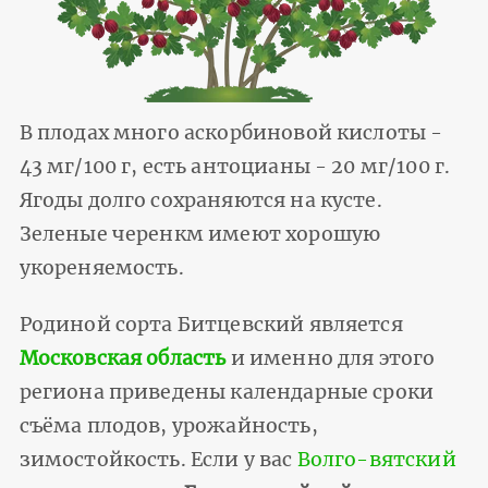
В плодах много аскорбиновой кислоты -
43 мг/100 г, есть антоцианы - 20 мг/100 г.
Ягоды долго сохраняются на кусте.
Зеленые черенкм имеют хорошую
укореняемость.
Родиной сорта Битцевский является
Московская область
и именно для этого
региона приведены календарные сроки
съёма плодов, урожайность,
зимостойкость. Если у вас
Волго-вятский