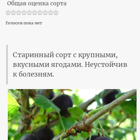
Общая оценка сорта
Голосов пока нет
Старинный сорт с крупными,
вкусными ягодами. Неустойчив
к болезням.