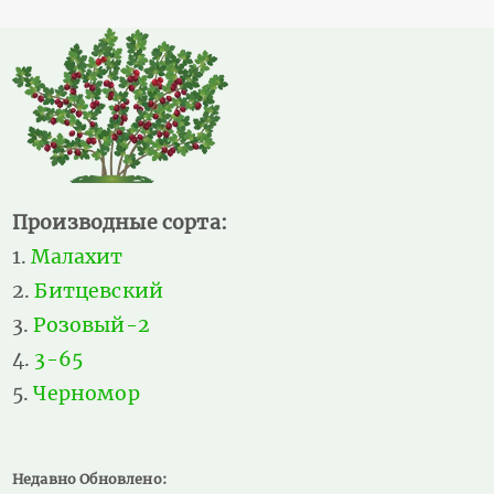
Производные сорта:
Малахит
Битцевский
Розовый-2
3-65
Черномор
Недавно Обновлено: