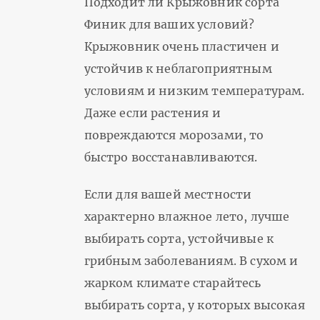
Подходит ли Крыжовник сорта
Финик для ваших условий?
Крыжовник очень пластичен и
устойчив к неблагоприятным
условиям и низким температурам.
Даже если растения и
повреждаются морозами, то
быстро восстанавливаются.
Если для вашей местности
характерно влажное лето, лучше
выбирать сорта, устойчивые к
грибным заболеваниям. В сухом и
жарком климате старайтесь
выбирать сорта, у которых высокая