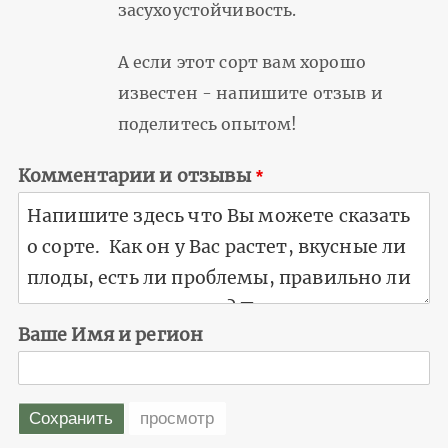
засухоустойчивость.
А если этот сорт вам хорошо
известен - напишите отзыв и
поделитесь опытом!
Комментарии и отзывы
Ваше Имя и регион