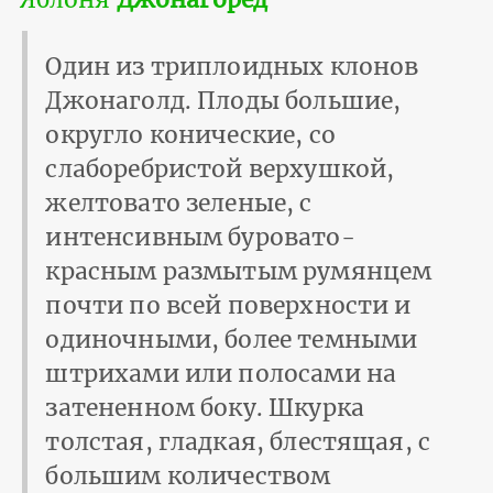
Один из триплоидных клонов
Джонаголд. Плоды большие,
округло конические, со
слаборебристой верхушкой,
желтовато зеленые, с
интенсивным буровато-
красным размытым румянцем
почти по всей поверхности и
одиночными, более темными
штрихами или полосами на
затененном боку. Шкурка
толстая, гладкая, блестящая, с
большим количеством