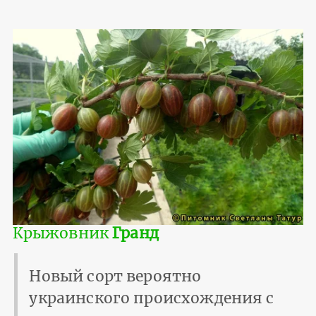
Крыжовник
Гранд
Новый сорт вероятно
украинского происхождения с