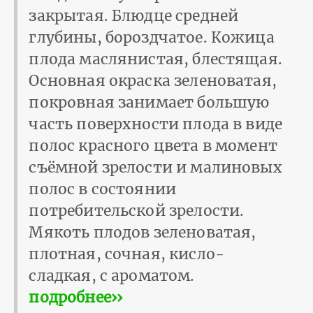
закрытая. Блюдце средней
глубины, бороздчатое. Кожица
плода маслянистая, блестящая.
Основная окраска зеленоватая,
покров­ная занимает большую
часть поверхности плода в виде
полос красного цвета в момент
съёмной зрелости и малиновых
полос в состоянии
потребительской зрелости.
Мякоть плодов зеленоватая,
плотная, сочная, кисло-
сладкая, с ароматом.
подробнее››