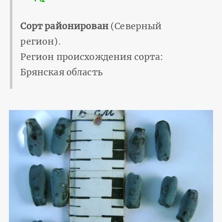
Сорт районирован
(Северный
регион).
Регион происхождения сорта:
Брянская область