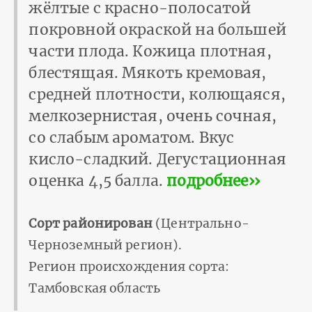
жёлтые с красно-полосатой
покровной окраской на большей
части плода. Кожица плотная,
блестящая. Мякоть кремовая,
средней плотности, колющаяся,
мелкозернистая, очень сочная,
со слабым ароматом. Вкус
кисло-сладкий. Дегустационная
оценка 4,5 балла.
подробнее››
Сорт районирован
(Центрально-
Черноземный регион).
Регион происхождения сорта:
Тамбовская область