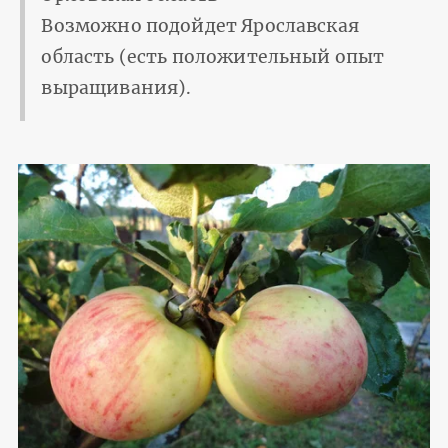
Возможно подойдет Ярославская
область (есть положительный опыт
выращивания).