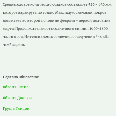
Среднегодовое количество осадков составляет 520 - 630 мм,
которое варьирует по годам. Максимум снежный покров
достигает во второй половине февраля - первой половине
марта. Продолжительность солнечного сияния 1600-1800
часов в год. Интенсивность солнечного излучения 3-4 кВт
ч/м² за день.
Недавно Обновлено:
Яблоня Елена
Яблоня Джерси
Груша Гвидон