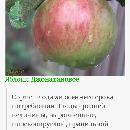
Яблоня
Джонатановое
Сорт с плодами осеннего срока
потребления Плоды средней
величины, выровненные,
плоскоокруглой, правильной