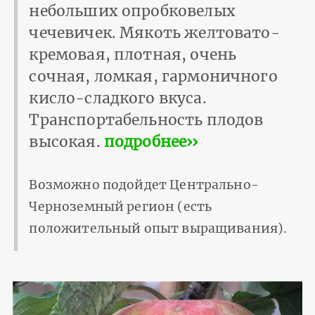
небольших опробковелых
чечевичек. Мякоть желтовато-
кремовая, плотная, очень
сочная, ломкая, гармоничного
кисло-сладкого вкуса.
Транспортабельность плодов
высокая.
подробнее››
Возможно подойдет Центрально-
Черноземный регион (есть
положительный опыт выращивания).