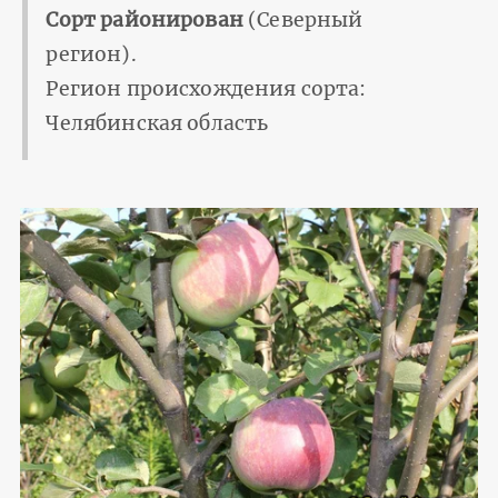
Сорт районирован
(Северный
регион).
Регион происхождения сорта:
Челябинская область