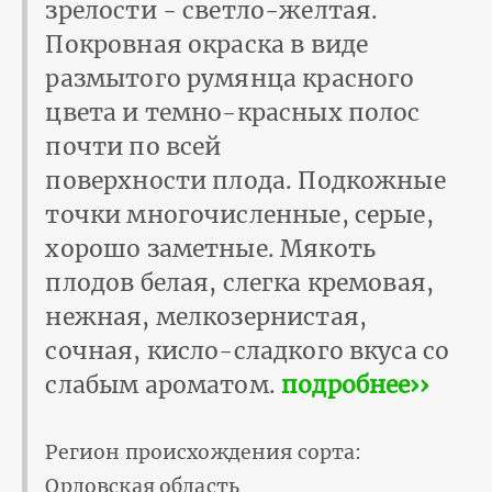
зрелости - светло-желтая.
Покровная окраска в виде
размытого румянца красного
цвета и темно-красных полос
почти по всей
поверхности плода. Подкожные
точки многочисленные, серые,
хорошо заметные. Мякоть
плодов белая, слегка кремовая,
нежная, мелкозернистая,
сочная, кисло-сладкого вкуса со
слабым ароматом.
подробнее››
Регион происхождения сорта:
Орловская область