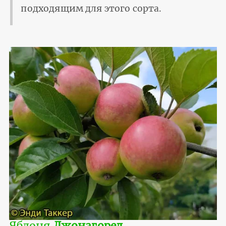
подходящим для этого сорта.
Яблоня
Джонагоред