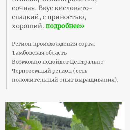
сочная. Вкус кисловато-
сладкий, с пряностью,
хороший.
подробнее››
Регион происхождения сорта:
Тамбовская область
Возможно подойдет Центрально-
Черноземный регион (есть
положительный опыт выращивания).