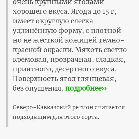
очень крупными ягодами
хорошего вкуса. Ягода до 15 г,
имеет округлую слегка
удлинённую форму, с плотной
но не жесткой кожицей темно-
красной окраски. Мякоть светло
кремовая, прозрачная, сладкая,
приятного, десертного вкуса.
Поверхность ягод глянцевая,
без опушения.
подробнее››
Северо-Кавказский регион считается
подходящим для этого сорта.