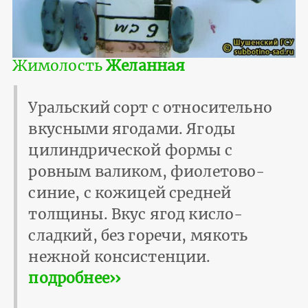
Жимолость
Желанная
Уральский сорт с относительно
вкусными ягодами. Ягоды
цилиндрической формы с
ровным валиком, фиолетово-
синие, с кожицей средней
толщины. Вкус ягод кисло-
сладкий, без горечи, мякоть
нежной консистенции.
подробнее››