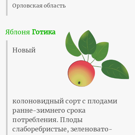
Орловская область
Яблоня
Готика
Новый
колоновидный сорт с плодами
ранне-зимнего срока
потребления. Плоды
слаборебристые, зеленовато-